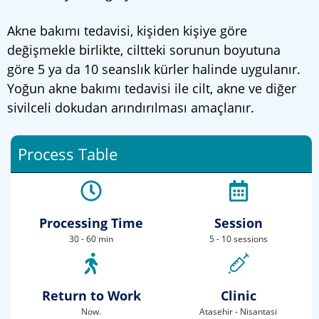
Akne bakımı tedavisi, kişiden kişiye göre
değişmekle birlikte, ciltteki sorunun boyutuna
göre 5 ya da 10 seanslık kürler halinde uygulanır.
Yoğun akne bakımı tedavisi ile cilt, akne ve diğer
sivilceli dokudan arındırılması amaçlanır.
Process Table
Processing Time
Session
30 - 60 min
5 - 10 sessions
Return to Work
Clinic
Now.
Atasehir - Nisantasi