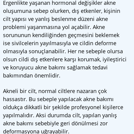
Ergenlikte yaşanan hormonal değişikler akne
oluşumuna sebep olurken, dış etkenler, kişinin
cilt yapısı ve yanlış beslenme düzeni akne
problemi yaşanmasına yol açabilir. Akne
sorununun kendiliğinden geçmesini beklemek
ise sivilcelerin yayılmasıyla ve cildin deforme
olmasıyla sonuçlanabilir. Her ne sebeple olursa
olsun cildi dış etkenlere karşı korumak, iyileştirici
ve koruyucu akne bakımı sağlamak tedavi
bakımından önemlidir.
Akneli bir cilt, normal ciltlere nazaran çok
hassastır. Bu sebeple yapılacak akne bakımı
oldukça dikkatli bir şekilde profesyonel kişilerce
yapılmalıdır. Aksi durumda cilt, yapılan yanlış
akne bakımı sebebiyle geri dönülmesi zor
deformasyona uğrayabilir.