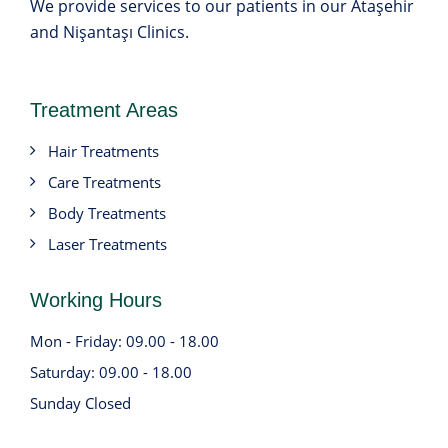
We provide services to our patients in our Ataşehir
and Nişantaşı Clinics.
Treatment Areas
Hair Treatments
Care Treatments
Body Treatments
Laser Treatments
Working Hours
Mon - Friday: 09.00 - 18.00
Saturday: 09.00 - 18.00
Sunday Closed