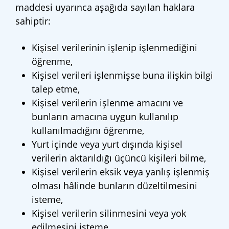
maddesi uyarınca aşağıda sayılan haklara
sahiptir:
Kişisel verilerinin işlenip işlenmediğini
öğrenme,
Kişisel verileri işlenmişse buna ilişkin bilgi
talep etme,
Kişisel verilerin işlenme amacını ve
bunların amacına uygun kullanılıp
kullanılmadığını öğrenme,
Yurt içinde veya yurt dışında kişisel
verilerin aktarıldığı üçüncü kişileri bilme,
Kişisel verilerin eksik veya yanlış işlenmiş
olması hâlinde bunların düzeltilmesini
isteme,
Kişisel verilerin silinmesini veya yok
edilmesini isteme,