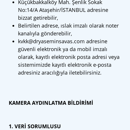
Küçükbakkalköy Mah. Şenlik Sokak
No:14/A Ataşehir/İSTANBUL adresine
bizzat getirebilir,
Belirtilen adrese, ıslak imzalı olarak noter
kanalıyla gönderebilir,
kvkk@dryaseminsavas.com
adresine
güvenli elektronik ya da mobil imzalı
olarak, kayıtlı elektronik posta adresi veya
sistemimizde kayıtlı elektronik e-posta
adresiniz aracılığıyla iletebilirsiniz.
KAMERA AYDINLATMA BİLDİRİMİ
1. VERİ SORUMLUSU