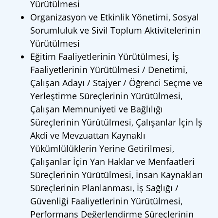
Yürütülmesi
Organizasyon ve Etkinlik Yönetimi, Sosyal
Sorumluluk ve Sivil Toplum Aktivitelerinin
Yürütülmesi
Eğitim Faaliyetlerinin Yürütülmesi, İş
Faaliyetlerinin Yürütülmesi / Denetimi,
Çalışan Adayı / Stajyer / Öğrenci Seçme ve
Yerleştirme Süreçlerinin Yürütülmesi,
Çalışan Memnuniyeti ve Bağlılığı
Süreçlerinin Yürütülmesi, Çalışanlar İçin İş
Akdi ve Mevzuattan Kaynaklı
Yükümlülüklerin Yerine Getirilmesi,
Çalışanlar İçin Yan Haklar ve Menfaatleri
Süreçlerinin Yürütülmesi, İnsan Kaynakları
Süreçlerinin Planlanması, İş Sağlığı /
Güvenliği Faaliyetlerinin Yürütülmesi,
Performans Değerlendirme Süreçlerinin