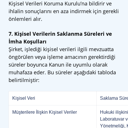
Kişisel Verileri Koruma Kurulu’na bildirir ve
ihlalin sonuçlarını en aza indirmek için gerekli
önlemleri alır.
7. Kişisel Verilerin Saklanma Süreleri ve
İmha Koşulları
Şirket, işlediği kişisel verileri ilgili mevzuatta
öngörülen veya işleme amacının gerektirdiği
süreler boyunca Kanun ile uyumlu olarak
muhafaza eder. Bu süreler aşağıdaki tabloda
belirtilmiştir:
Kişisel Veri
Saklama Süre
Müşterilere İlişkin Kişisel Veriler
Hukuki ilişkin
Laboratuvar v
Yönetmeliği, 