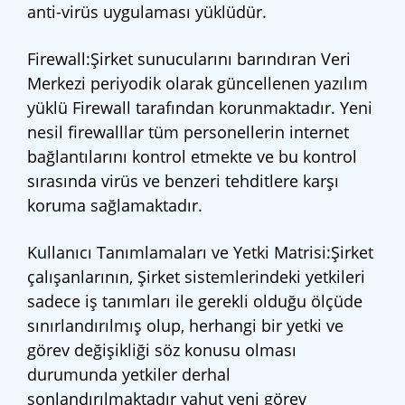
anti-virüs uygulaması yüklüdür.
Firewall:Şirket sunucularını barındıran Veri
Merkezi periyodik olarak güncellenen yazılım
yüklü Firewall tarafından korunmaktadır. Yeni
nesil firewalllar tüm personellerin internet
bağlantılarını kontrol etmekte ve bu kontrol
sırasında virüs ve benzeri tehditlere karşı
koruma sağlamaktadır.
Kullanıcı Tanımlamaları ve Yetki Matrisi:Şirket
çalışanlarının, Şirket sistemlerindeki yetkileri
sadece iş tanımları ile gerekli olduğu ölçüde
sınırlandırılmış olup, herhangi bir yetki ve
görev değişikliği söz konusu olması
durumunda yetkiler derhal
sonlandırılmaktadır yahut yeni görev