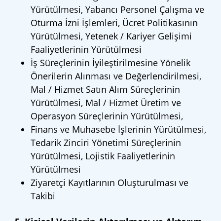
Yürütülmesi, Yabancı Personel Çalışma ve
Oturma İzni İşlemleri, Ücret Politikasının
Yürütülmesi, Yetenek / Kariyer Gelişimi
Faaliyetlerinin Yürütülmesi
İş Süreçlerinin İyileştirilmesine Yönelik
Önerilerin Alınması ve Değerlendirilmesi,
Mal / Hizmet Satın Alım Süreçlerinin
Yürütülmesi, Mal / Hizmet Üretim ve
Operasyon Süreçlerinin Yürütülmesi,
Finans ve Muhasebe İşlerinin Yürütülmesi,
Tedarik Zinciri Yönetimi Süreçlerinin
Yürütülmesi, Lojistik Faaliyetlerinin
Yürütülmesi
Ziyaretçi Kayıtlarının Oluşturulması ve
Takibi