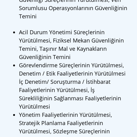
Sorumlusu Operasyonlarının Güvenliğinin
Temini
Acil Durum Yönetimi Süreçlerinin
Yürütülmesi, Fiziksel Mekan Güvenliğinin
Temini, Taşınır Mal ve Kaynakların
Güvenliğinin Temini
Görevlendirme Süreçlerinin Yürütülmesi,
Denetim / Etik Faaliyetlerinin Yürütülmesi
İç Denetim/ Soruşturma / İstihbarat
Faaliyetlerinin Yürütülmesi, İş
Sürekliliğinin Sağlanması Faaliyetlerinin
Yürütülmesi
Yönetim Faaliyetlerinin Yürütülmesi,
Stratejik Planlama Faaliyetlerinin
Yürütülmesi, Sözleşme Süreçlerinin