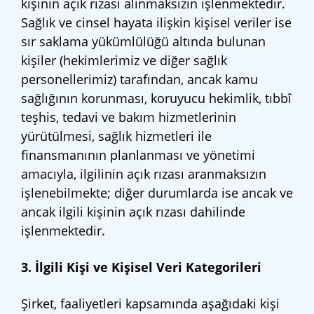
kişinin açık rızası alınmaksızın işlenmektedir.
Sağlık ve cinsel hayata ilişkin kişisel veriler ise
sır saklama yükümlülüğü altında bulunan
kişiler (hekimlerimiz ve diğer sağlık
personellerimiz) tarafından, ancak kamu
sağlığının korunması, koruyucu hekimlik, tıbbî
teşhis, tedavi ve bakım hizmetlerinin
yürütülmesi, sağlık hizmetleri ile
finansmanının planlanması ve yönetimi
amacıyla, ilgilinin açık rızası aranmaksızın
işlenebilmekte; diğer durumlarda ise ancak ve
ancak ilgili kişinin açık rızası dahilinde
işlenmektedir.
3. İlgili Kişi ve Kişisel Veri Kategorileri
Şirket, faaliyetleri kapsamında aşağıdaki kişi