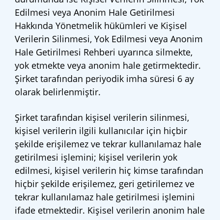
Edilmesi veya Anonim Hale Getirilmesi
Hakkında Yönetmelik hükümleri ve Kişisel
Verilerin Silinmesi, Yok Edilmesi veya Anonim
Hale Getirilmesi Rehberi uyarınca silmekte,
yok etmekte veya anonim hale getirmektedir.
Şirket tarafından periyodik imha süresi 6 ay
olarak belirlenmiştir.
Şirket tarafından kişisel verilerin silinmesi,
kişisel verilerin ilgili kullanıcılar için hiçbir
şekilde erişilemez ve tekrar kullanılamaz hale
getirilmesi işlemini; kişisel verilerin yok
edilmesi, kişisel verilerin hiç kimse tarafından
hiçbir şekilde erişilemez, geri getirilemez ve
tekrar kullanılamaz hale getirilmesi işlemini
ifade etmektedir. Kişisel verilerin anonim hale