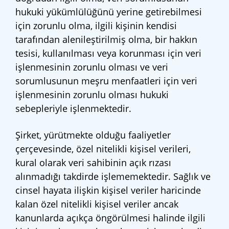
hukuki yükümlülüğünü yerine getirebilmesi
için zorunlu olma, ilgili kişinin kendisi
tarafından alenileştirilmiş olma, bir hakkın
tesisi, kullanılması veya korunması için veri
işlenmesinin zorunlu olması ve veri
sorumlusunun meşru menfaatleri için veri
işlenmesinin zorunlu olması hukuki
sebepleriyle işlenmektedir.
Şirket, yürütmekte olduğu faaliyetler
çerçevesinde, özel nitelikli kişisel verileri,
kural olarak veri sahibinin açık rızası
alınmadığı takdirde işlememektedir. Sağlık ve
cinsel hayata ilişkin kişisel veriler haricinde
kalan özel nitelikli kişisel veriler ancak
kanunlarda açıkça öngörülmesi halinde ilgili