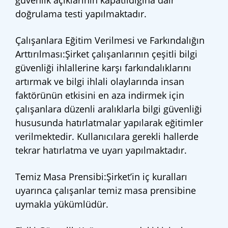
güvenlik açıklarının kapatıldığına dair
doğrulama testi yapılmaktadır.
Çalışanlara Eğitim Verilmesi ve Farkındalığın
Arttırılması:Şirket çalışanlarının çeşitli bilgi
güvenliği ihlallerine karşı farkındalıklarını
artırmak ve bilgi ihlali olaylarında insan
faktörünün etkisini en aza indirmek için
çalışanlara düzenli aralıklarla bilgi güvenliği
hususunda hatırlatmalar yapılarak eğitimler
verilmektedir. Kullanıcılara gerekli hallerde
tekrar hatırlatma ve uyarı yapılmaktadır.
Temiz Masa Prensibi:Şirket’in iç kuralları
uyarınca çalışanlar temiz masa prensibine
uymakla yükümlüdür.