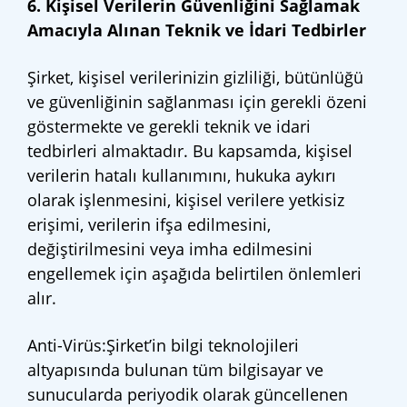
6. Kişisel Verilerin Güvenliğini Sağlamak
Amacıyla Alınan Teknik ve İdari Tedbirler
Şirket, kişisel verilerinizin gizliliği, bütünlüğü
ve güvenliğinin sağlanması için gerekli özeni
göstermekte ve gerekli teknik ve idari
tedbirleri almaktadır. Bu kapsamda, kişisel
verilerin hatalı kullanımını, hukuka aykırı
olarak işlenmesini, kişisel verilere yetkisiz
erişimi, verilerin ifşa edilmesini,
değiştirilmesini veya imha edilmesini
engellemek için aşağıda belirtilen önlemleri
alır.
Anti-Virüs:Şirket’in bilgi teknolojileri
altyapısında bulunan tüm bilgisayar ve
sunucularda periyodik olarak güncellenen