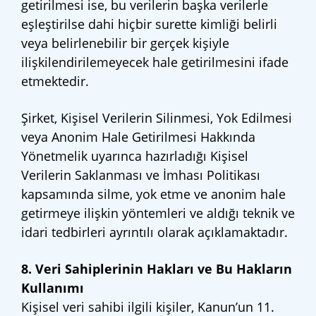
getirilmesi ise, bu verilerin başka verilerle
eşleştirilse dahi hiçbir surette kimliği belirli
veya belirlenebilir bir gerçek kişiyle
ilişkilendirilemeyecek hale getirilmesini ifade
etmektedir.
Şirket, Kişisel Verilerin Silinmesi, Yok Edilmesi
veya Anonim Hale Getirilmesi Hakkında
Yönetmelik uyarınca hazırladığı Kişisel
Verilerin Saklanması ve İmhası Politikası
kapsamında silme, yok etme ve anonim hale
getirmeye ilişkin yöntemleri ve aldığı teknik ve
idari tedbirleri ayrıntılı olarak açıklamaktadır.
8. Veri Sahiplerinin Hakları ve Bu Hakların
Kullanımı
Kişisel veri sahibi ilgili kişiler, Kanun’un 11.