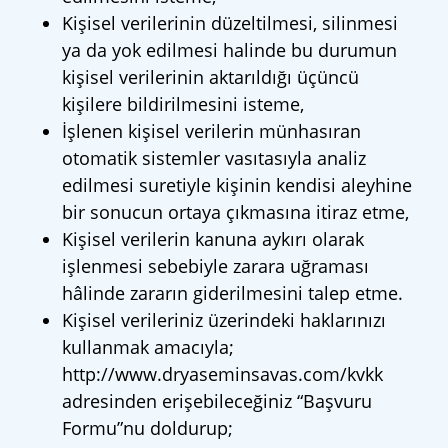
Kişisel verilerinin düzeltilmesi, silinmesi
ya da yok edilmesi halinde bu durumun
kişisel verilerinin aktarıldığı üçüncü
kişilere bildirilmesini isteme,
İşlenen kişisel verilerin münhasıran
otomatik sistemler vasıtasıyla analiz
edilmesi suretiyle kişinin kendisi aleyhine
bir sonucun ortaya çıkmasına itiraz etme,
Kişisel verilerin kanuna aykırı olarak
işlenmesi sebebiyle zarara uğraması
hâlinde zararın giderilmesini talep etme.
Kişisel verileriniz üzerindeki haklarınızı
kullanmak amacıyla;
http://www.dryaseminsavas.com/kvkk
adresinden erişebileceğiniz “Başvuru
Formu”nu doldurup;