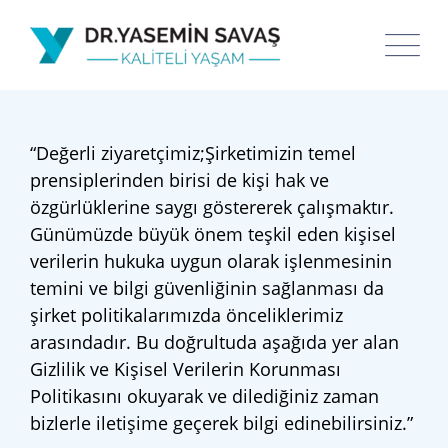
“Değerli ziyaretçimiz;Şirketimizin temel
prensiplerinden birisi de kişi hak ve
özgürlüklerine saygı göstererek çalışmaktır.
Günümüzde büyük önem teşkil eden kişisel
verilerin hukuka uygun olarak işlenmesinin
temini ve bilgi güvenliğinin sağlanması da
şirket politikalarımızda önceliklerimiz
arasındadır. Bu doğrultuda aşağıda yer alan
Gizlilik ve Kişisel Verilerin Korunması
Politikasını okuyarak ve dilediğiniz zaman
bizlerle iletişime geçerek bilgi edinebilirsiniz.”