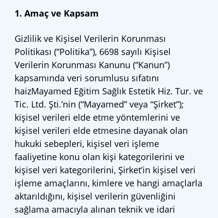
1. Amaç ve Kapsam
Gizlilik ve Kişisel Verilerin Korunması
Politikası (“Politika”), 6698 sayılı Kişisel
Verilerin Korunması Kanunu (“Kanun”)
kapsamında veri sorumlusu sıfatını
haizMayamed Eğitim Sağlık Estetik Hiz. Tur. ve
Tic. Ltd. Şti.’nin (“Mayamed” veya “Şirket”);
kişisel verileri elde etme yöntemlerini ve
kişisel verileri elde etmesine dayanak olan
hukuki sebepleri, kişisel veri işleme
faaliyetine konu olan kişi kategorilerini ve
kişisel veri kategorilerini, Şirket’in kişisel veri
işleme amaçlarını, kimlere ve hangi amaçlarla
aktarıldığını, kişisel verilerin güvenliğini
sağlama amacıyla alınan teknik ve idari