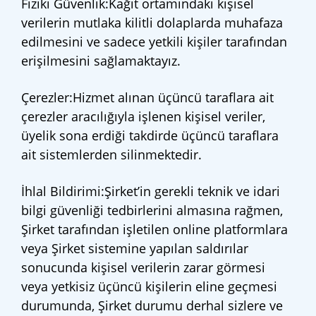
Fiziki Güvenlik:Kağıt ortamındaki kişisel
verilerin mutlaka kilitli dolaplarda muhafaza
edilmesini ve sadece yetkili kişiler tarafından
erişilmesini sağlamaktayız.
Çerezler:Hizmet alınan üçüncü taraflara ait
çerezler aracılığıyla işlenen kişisel veriler,
üyelik sona erdiği takdirde üçüncü taraflara
ait sistemlerden silinmektedir.
İhlal Bildirimi:Şirket’in gerekli teknik ve idari
bilgi güvenliği tedbirlerini almasına rağmen,
Şirket tarafından işletilen online platformlara
veya Şirket sistemine yapılan saldırılar
sonucunda kişisel verilerin zarar görmesi
veya yetkisiz üçüncü kişilerin eline geçmesi
durumunda, Şirket durumu derhal sizlere ve