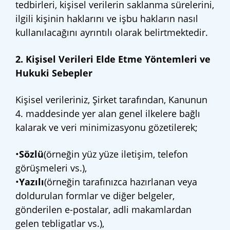
tedbirleri, kişisel verilerin saklanma sürelerini,
ilgili kişinin haklarını ve işbu hakların nasıl
kullanılacağını ayrıntılı olarak belirtmektedir.
2. Kişisel Verileri Elde Etme Yöntemleri ve
Hukuki Sebepler
Kişisel verileriniz, Şirket tarafından, Kanunun
4. maddesinde yer alan genel ilkelere bağlı
kalarak ve veri minimizasyonu gözetilerek;
•
Sözlü
(örneğin yüz yüze iletişim, telefon
görüşmeleri vs.),
•
Yazılı
(örneğin tarafınızca hazırlanan veya
doldurulan formlar ve diğer belgeler,
gönderilen e-postalar, adli makamlardan
gelen tebligatlar vs.),