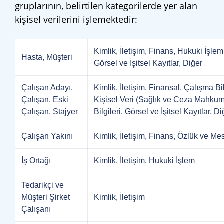
gruplarının, belirtilen kategorilerde yer alan
kişisel verilerini işlemektedir:
Kimlik, İletişim, Finans, Hukuki İşlem
Hasta, Müşteri
Görsel ve İşitsel Kayıtlar, Diğer
Çalışan Adayı,
Kimlik, İletişim, Finansal, Çalışma Bi
Çalışan, Eski
Kişisel Veri (Sağlık ve Ceza Mahkumiy
Çalışan, Stajyer
Bilgileri, Görsel ve İşitsel Kayıtlar, Di
Çalışan Yakını
Kimlik, İletişim, Finans, Özlük ve Mes
İş Ortağı
Kimlik, İletişim, Hukuki İşlem
Tedarikçi ve
Müşteri Şirket
Kimlik, İletişim
Çalışanı