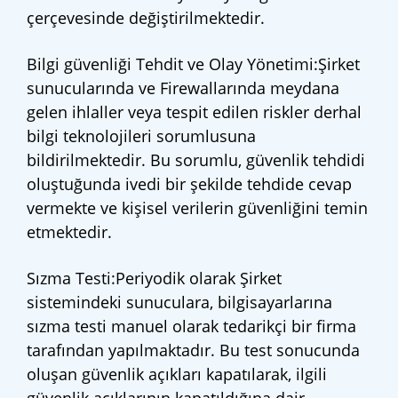
çerçevesinde değiştirilmektedir.
Bilgi güvenliği Tehdit ve Olay Yönetimi:Şirket
sunucularında ve Firewallarında meydana
gelen ihlaller veya tespit edilen riskler derhal
bilgi teknolojileri sorumlusuna
bildirilmektedir. Bu sorumlu, güvenlik tehdidi
oluştuğunda ivedi bir şekilde tehdide cevap
vermekte ve kişisel verilerin güvenliğini temin
etmektedir.
Sızma Testi:Periyodik olarak Şirket
sistemindeki sunuculara, bilgisayarlarına
sızma testi manuel olarak tedarikçi bir firma
tarafından yapılmaktadır. Bu test sonucunda
oluşan güvenlik açıkları kapatılarak, ilgili