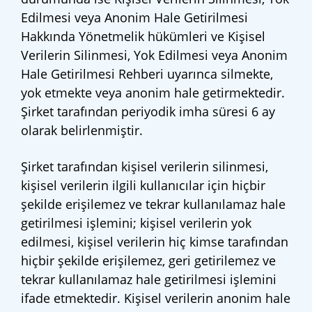
Edilmesi veya Anonim Hale Getirilmesi
Hakkında Yönetmelik hükümleri ve Kişisel
Verilerin Silinmesi, Yok Edilmesi veya Anonim
Hale Getirilmesi Rehberi uyarınca silmekte,
yok etmekte veya anonim hale getirmektedir.
Şirket tarafından periyodik imha süresi 6 ay
olarak belirlenmiştir.
Şirket tarafından kişisel verilerin silinmesi,
kişisel verilerin ilgili kullanıcılar için hiçbir
şekilde erişilemez ve tekrar kullanılamaz hale
getirilmesi işlemini; kişisel verilerin yok
edilmesi, kişisel verilerin hiç kimse tarafından
hiçbir şekilde erişilemez, geri getirilemez ve
tekrar kullanılamaz hale getirilmesi işlemini
ifade etmektedir. Kişisel verilerin anonim hale