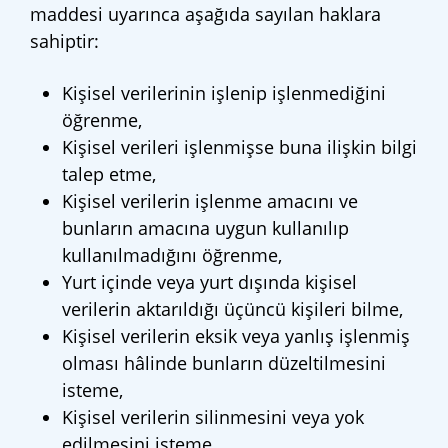
maddesi uyarınca aşağıda sayılan haklara
sahiptir:
Kişisel verilerinin işlenip işlenmediğini
öğrenme,
Kişisel verileri işlenmişse buna ilişkin bilgi
talep etme,
Kişisel verilerin işlenme amacını ve
bunların amacına uygun kullanılıp
kullanılmadığını öğrenme,
Yurt içinde veya yurt dışında kişisel
verilerin aktarıldığı üçüncü kişileri bilme,
Kişisel verilerin eksik veya yanlış işlenmiş
olması hâlinde bunların düzeltilmesini
isteme,
Kişisel verilerin silinmesini veya yok
edilmesini isteme,