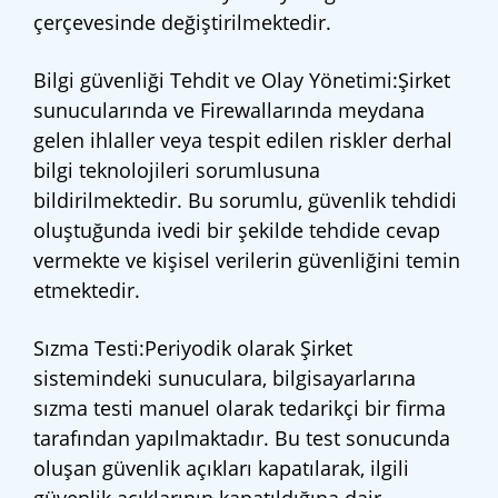
çerçevesinde değiştirilmektedir.
Bilgi güvenliği Tehdit ve Olay Yönetimi:Şirket
sunucularında ve Firewallarında meydana
gelen ihlaller veya tespit edilen riskler derhal
bilgi teknolojileri sorumlusuna
bildirilmektedir. Bu sorumlu, güvenlik tehdidi
oluştuğunda ivedi bir şekilde tehdide cevap
vermekte ve kişisel verilerin güvenliğini temin
etmektedir.
Sızma Testi:Periyodik olarak Şirket
sistemindeki sunuculara, bilgisayarlarına
sızma testi manuel olarak tedarikçi bir firma
tarafından yapılmaktadır. Bu test sonucunda
oluşan güvenlik açıkları kapatılarak, ilgili