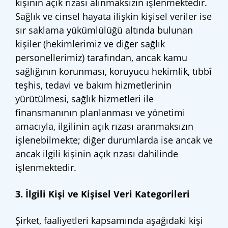
kişinin açık rızası alınmaksızın işlenmektedir.
Sağlık ve cinsel hayata ilişkin kişisel veriler ise
sır saklama yükümlülüğü altında bulunan
kişiler (hekimlerimiz ve diğer sağlık
personellerimiz) tarafından, ancak kamu
sağlığının korunması, koruyucu hekimlik, tıbbî
teşhis, tedavi ve bakım hizmetlerinin
yürütülmesi, sağlık hizmetleri ile
finansmanının planlanması ve yönetimi
amacıyla, ilgilinin açık rızası aranmaksızın
işlenebilmekte; diğer durumlarda ise ancak ve
ancak ilgili kişinin açık rızası dahilinde
işlenmektedir.
3. İlgili Kişi ve Kişisel Veri Kategorileri
Şirket, faaliyetleri kapsamında aşağıdaki kişi