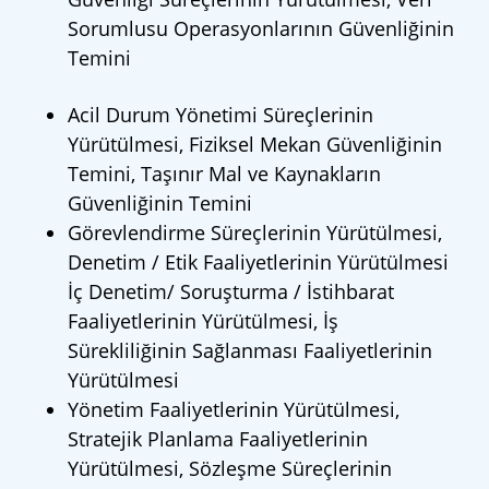
Sorumlusu Operasyonlarının Güvenliğinin
Temini
Acil Durum Yönetimi Süreçlerinin
Yürütülmesi, Fiziksel Mekan Güvenliğinin
Temini, Taşınır Mal ve Kaynakların
Güvenliğinin Temini
Görevlendirme Süreçlerinin Yürütülmesi,
Denetim / Etik Faaliyetlerinin Yürütülmesi
İç Denetim/ Soruşturma / İstihbarat
Faaliyetlerinin Yürütülmesi, İş
Sürekliliğinin Sağlanması Faaliyetlerinin
Yürütülmesi
Yönetim Faaliyetlerinin Yürütülmesi,
Stratejik Planlama Faaliyetlerinin
Yürütülmesi, Sözleşme Süreçlerinin