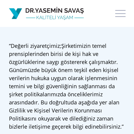
“Değerli ziyaretçimiz;Şirketimizin temel
prensiplerinden birisi de kişi hak ve
özgürlüklerine saygı göstererek çalışmaktır.
Günümüzde büyük önem teşkil eden kişisel
verilerin hukuka uygun olarak işlenmesinin
temini ve bilgi güvenliğinin sağlanması da
şirket politikalarımızda önceliklerimiz
arasındadır. Bu doğrultuda aşağıda yer alan
Gizlilik ve Kişisel Verilerin Korunması
Politikasını okuyarak ve dilediğiniz zaman
bizlerle iletişime geçerek bilgi edinebilirsiniz.”