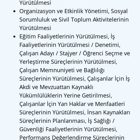
Yürütülmesi
Organizasyon ve Etkinlik Yönetimi, Sosyal
Sorumluluk ve Sivil Toplum Aktivitelerinin
Yürütülmesi
Eğitim Faaliyetlerinin Yürütülmesi, İş
Faaliyetlerinin Yürütülmesi / Denetimi,
Çalışan Adayı / Stajyer / Öğrenci Seçme ve
Yerleştirme Süreçlerinin Yürütülmesi,
Çalışan Memnuniyeti ve Bağlılığı
Süreçlerinin Yürütülmesi, Çalışanlar İçin İş
Akdi ve Mevzuattan Kaynaklı
Yükümlülüklerin Yerine Getirilmesi,
Çalışanlar İçin Yan Haklar ve Menfaatleri
Süreçlerinin Yürütülmesi, İnsan Kaynakları
Süreçlerinin Planlanması, İş Sağlığı /
Güvenliği Faaliyetlerinin Yürütülmesi,
Performans Değerlendirme Süreçlerinin