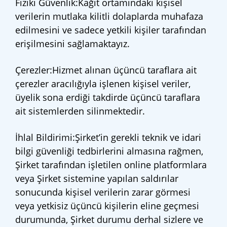
Fiziki Güvenlik:Kağıt ortamındaki kişisel
verilerin mutlaka kilitli dolaplarda muhafaza
edilmesini ve sadece yetkili kişiler tarafından
erişilmesini sağlamaktayız.
Çerezler:Hizmet alınan üçüncü taraflara ait
çerezler aracılığıyla işlenen kişisel veriler,
üyelik sona erdiği takdirde üçüncü taraflara
ait sistemlerden silinmektedir.
İhlal Bildirimi:Şirket’in gerekli teknik ve idari
bilgi güvenliği tedbirlerini almasına rağmen,
Şirket tarafından işletilen online platformlara
veya Şirket sistemine yapılan saldırılar
sonucunda kişisel verilerin zarar görmesi
veya yetkisiz üçüncü kişilerin eline geçmesi
durumunda, Şirket durumu derhal sizlere ve