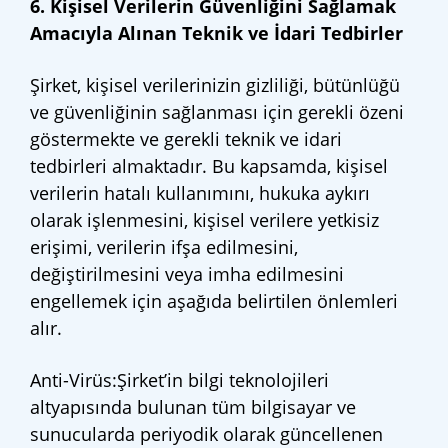
6. Kişisel Verilerin Güvenliğini Sağlamak
Amacıyla Alınan Teknik ve İdari Tedbirler
Şirket, kişisel verilerinizin gizliliği, bütünlüğü
ve güvenliğinin sağlanması için gerekli özeni
göstermekte ve gerekli teknik ve idari
tedbirleri almaktadır. Bu kapsamda, kişisel
verilerin hatalı kullanımını, hukuka aykırı
olarak işlenmesini, kişisel verilere yetkisiz
erişimi, verilerin ifşa edilmesini,
değiştirilmesini veya imha edilmesini
engellemek için aşağıda belirtilen önlemleri
alır.
Anti-Virüs:Şirket’in bilgi teknolojileri
altyapısında bulunan tüm bilgisayar ve
sunucularda periyodik olarak güncellenen