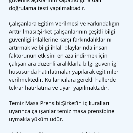
güvenlik açıklarının kapatıldığına dair
doğrulama testi yapılmaktadır.
Çalışanlara Eğitim Verilmesi ve Farkındalığın
Arttırılması:Şirket çalışanlarının çeşitli bilgi
güvenliği ihlallerine karşı farkındalıklarını
artırmak ve bilgi ihlali olaylarında insan
faktörünün etkisini en aza indirmek için
çalışanlara düzenli aralıklarla bilgi güvenliği
hususunda hatırlatmalar yapılarak eğitimler
verilmektedir. Kullanıcılara gerekli hallerde
tekrar hatırlatma ve uyarı yapılmaktadır.
Temiz Masa Prensibi:Şirket’in iç kuralları
uyarınca çalışanlar temiz masa prensibine
uymakla yükümlüdür.