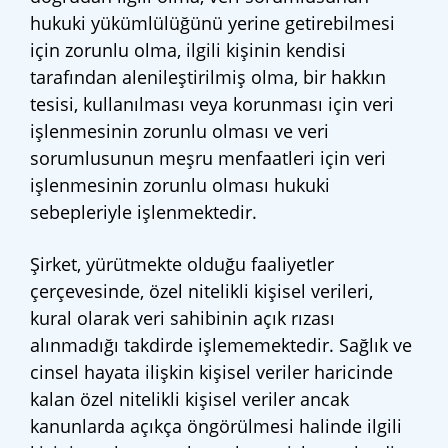
hukuki yükümlülüğünü yerine getirebilmesi
için zorunlu olma, ilgili kişinin kendisi
tarafından alenileştirilmiş olma, bir hakkın
tesisi, kullanılması veya korunması için veri
işlenmesinin zorunlu olması ve veri
sorumlusunun meşru menfaatleri için veri
işlenmesinin zorunlu olması hukuki
sebepleriyle işlenmektedir.
Şirket, yürütmekte olduğu faaliyetler
çerçevesinde, özel nitelikli kişisel verileri,
kural olarak veri sahibinin açık rızası
alınmadığı takdirde işlememektedir. Sağlık ve
cinsel hayata ilişkin kişisel veriler haricinde
kalan özel nitelikli kişisel veriler ancak
kanunlarda açıkça öngörülmesi halinde ilgili