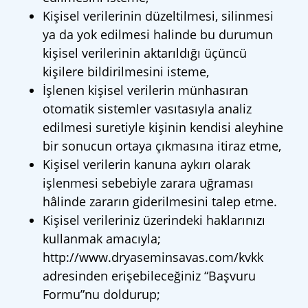
Kişisel verilerinin düzeltilmesi, silinmesi
ya da yok edilmesi halinde bu durumun
kişisel verilerinin aktarıldığı üçüncü
kişilere bildirilmesini isteme,
İşlenen kişisel verilerin münhasıran
otomatik sistemler vasıtasıyla analiz
edilmesi suretiyle kişinin kendisi aleyhine
bir sonucun ortaya çıkmasına itiraz etme,
Kişisel verilerin kanuna aykırı olarak
işlenmesi sebebiyle zarara uğraması
hâlinde zararın giderilmesini talep etme.
Kişisel verileriniz üzerindeki haklarınızı
kullanmak amacıyla;
http://www.dryaseminsavas.com/kvkk
adresinden erişebileceğiniz “Başvuru
Formu”nu doldurup;