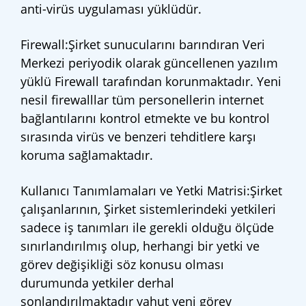
anti-virüs uygulaması yüklüdür.
Firewall:Şirket sunucularını barındıran Veri
Merkezi periyodik olarak güncellenen yazılım
yüklü Firewall tarafından korunmaktadır. Yeni
nesil firewalllar tüm personellerin internet
bağlantılarını kontrol etmekte ve bu kontrol
sırasında virüs ve benzeri tehditlere karşı
koruma sağlamaktadır.
Kullanıcı Tanımlamaları ve Yetki Matrisi:Şirket
çalışanlarının, Şirket sistemlerindeki yetkileri
sadece iş tanımları ile gerekli olduğu ölçüde
sınırlandırılmış olup, herhangi bir yetki ve
görev değişikliği söz konusu olması
durumunda yetkiler derhal
sonlandırılmaktadır yahut yeni görev