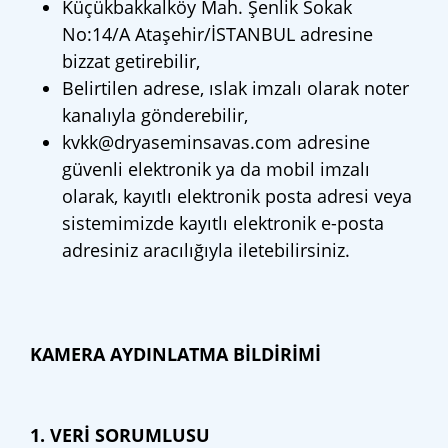
Küçükbakkalköy Mah. Şenlik Sokak
No:14/A Ataşehir/İSTANBUL adresine
bizzat getirebilir,
Belirtilen adrese, ıslak imzalı olarak noter
kanalıyla gönderebilir,
kvkk@dryaseminsavas.com
adresine
güvenli elektronik ya da mobil imzalı
olarak, kayıtlı elektronik posta adresi veya
sistemimizde kayıtlı elektronik e-posta
adresiniz aracılığıyla iletebilirsiniz.
KAMERA AYDINLATMA BİLDİRİMİ
1. VERİ SORUMLUSU