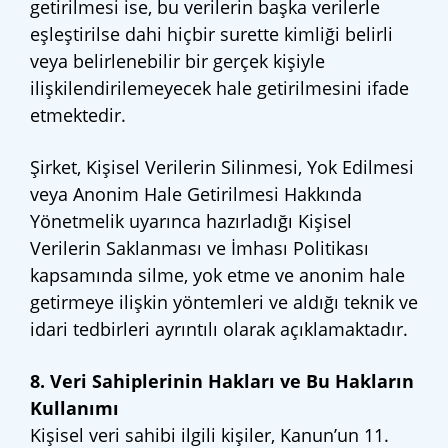
getirilmesi ise, bu verilerin başka verilerle
eşleştirilse dahi hiçbir surette kimliği belirli
veya belirlenebilir bir gerçek kişiyle
ilişkilendirilemeyecek hale getirilmesini ifade
etmektedir.
Şirket, Kişisel Verilerin Silinmesi, Yok Edilmesi
veya Anonim Hale Getirilmesi Hakkında
Yönetmelik uyarınca hazırladığı Kişisel
Verilerin Saklanması ve İmhası Politikası
kapsamında silme, yok etme ve anonim hale
getirmeye ilişkin yöntemleri ve aldığı teknik ve
idari tedbirleri ayrıntılı olarak açıklamaktadır.
8. Veri Sahiplerinin Hakları ve Bu Hakların
Kullanımı
Kişisel veri sahibi ilgili kişiler, Kanun’un 11.