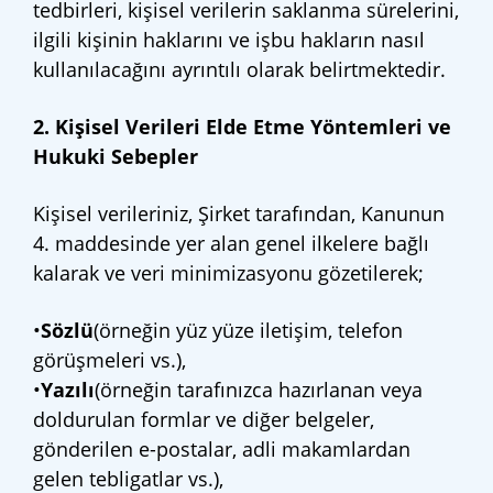
tedbirleri, kişisel verilerin saklanma sürelerini,
ilgili kişinin haklarını ve işbu hakların nasıl
kullanılacağını ayrıntılı olarak belirtmektedir.
2. Kişisel Verileri Elde Etme Yöntemleri ve
Hukuki Sebepler
Kişisel verileriniz, Şirket tarafından, Kanunun
4. maddesinde yer alan genel ilkelere bağlı
kalarak ve veri minimizasyonu gözetilerek;
•
Sözlü
(örneğin yüz yüze iletişim, telefon
görüşmeleri vs.),
•
Yazılı
(örneğin tarafınızca hazırlanan veya
doldurulan formlar ve diğer belgeler,
gönderilen e-postalar, adli makamlardan
gelen tebligatlar vs.),