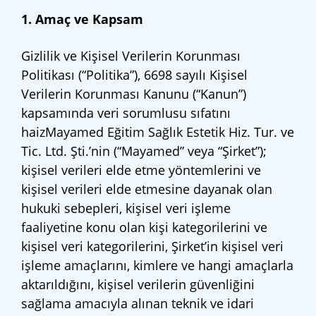
1. Amaç ve Kapsam
Gizlilik ve Kişisel Verilerin Korunması
Politikası (“Politika”), 6698 sayılı Kişisel
Verilerin Korunması Kanunu (“Kanun”)
kapsamında veri sorumlusu sıfatını
haizMayamed Eğitim Sağlık Estetik Hiz. Tur. ve
Tic. Ltd. Şti.’nin (“Mayamed” veya “Şirket”);
kişisel verileri elde etme yöntemlerini ve
kişisel verileri elde etmesine dayanak olan
hukuki sebepleri, kişisel veri işleme
faaliyetine konu olan kişi kategorilerini ve
kişisel veri kategorilerini, Şirket’in kişisel veri
işleme amaçlarını, kimlere ve hangi amaçlarla
aktarıldığını, kişisel verilerin güvenliğini
sağlama amacıyla alınan teknik ve idari