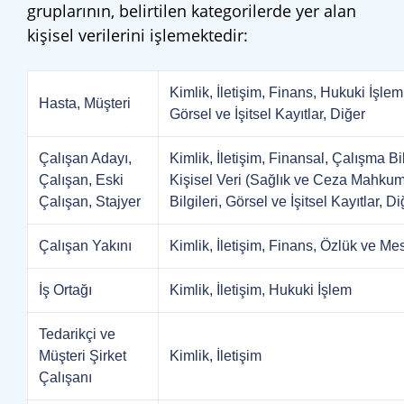
gruplarının, belirtilen kategorilerde yer alan
kişisel verilerini işlemektedir:
Kimlik, İletişim, Finans, Hukuki İşlem
Hasta, Müşteri
Görsel ve İşitsel Kayıtlar, Diğer
Çalışan Adayı,
Kimlik, İletişim, Finansal, Çalışma Bi
Çalışan, Eski
Kişisel Veri (Sağlık ve Ceza Mahkumiy
Çalışan, Stajyer
Bilgileri, Görsel ve İşitsel Kayıtlar, Di
Çalışan Yakını
Kimlik, İletişim, Finans, Özlük ve Mes
İş Ortağı
Kimlik, İletişim, Hukuki İşlem
Tedarikçi ve
Müşteri Şirket
Kimlik, İletişim
Çalışanı