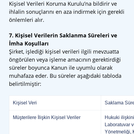
Kişisel Verileri Koruma Kurulu’na bildirir ve
ihlalin sonuçlarını en aza indirmek için gerekli
önlemleri alır.
7. Kişisel Verilerin Saklanma Süreleri ve
İmha Koşulları
Şirket, işlediği kişisel verileri ilgili mevzuatta
öngörülen veya işleme amacının gerektirdiği
süreler boyunca Kanun ile uyumlu olarak
muhafaza eder. Bu süreler aşağıdaki tabloda
belirtilmiştir:
Kişisel Veri
Saklama Süre
Müşterilere İlişkin Kişisel Veriler
Hukuki ilişkin
Laboratuvar v
Yönetmeliği, 