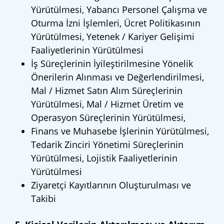
Yürütülmesi, Yabancı Personel Çalışma ve
Oturma İzni İşlemleri, Ücret Politikasının
Yürütülmesi, Yetenek / Kariyer Gelişimi
Faaliyetlerinin Yürütülmesi
İş Süreçlerinin İyileştirilmesine Yönelik
Önerilerin Alınması ve Değerlendirilmesi,
Mal / Hizmet Satın Alım Süreçlerinin
Yürütülmesi, Mal / Hizmet Üretim ve
Operasyon Süreçlerinin Yürütülmesi,
Finans ve Muhasebe İşlerinin Yürütülmesi,
Tedarik Zinciri Yönetimi Süreçlerinin
Yürütülmesi, Lojistik Faaliyetlerinin
Yürütülmesi
Ziyaretçi Kayıtlarının Oluşturulması ve
Takibi