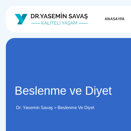
ANASAYFA
Beslenme ve Diyet
Dr. Yasemin Savaş
Beslenme Ve Diyet
>