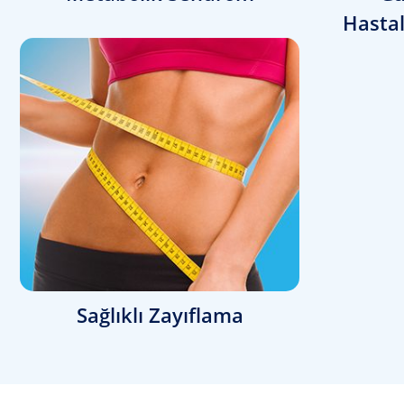
Hasta
Sağlıklı Zayıflama