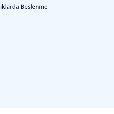
lıklarda Beslenme