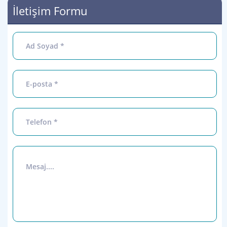
İletişim Formu