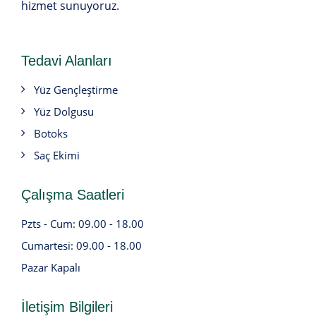
hizmet sunuyoruz.
Tedavi Alanları
Yüz Gençleştirme
Yüz Dolgusu
Botoks
Saç Ekimi
Çalışma Saatleri
Pzts - Cum: 09.00 - 18.00
Cumartesi: 09.00 - 18.00
Pazar Kapalı
İletişim Bilgileri