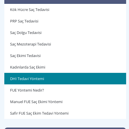
Kök Hücre Saç Tedavisi
PRP Saç Tedavisi
Saç Dolgu Tedavisi
Saç Mezoterapi Tedavisi
Saç Ekimi Tedavisi
Kadınlarda Saç Ekimi
DHI Tedavi Yöntemi
FUE Yöntemi Nedir?
Manuel FUE Saç Ekimi Yöntemi
Safir FUE Saç Ekim Tedavi Yöntemi