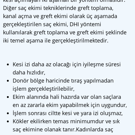
Diğer saç ekimi tekniklerinde greft toplama,
kanal açma ve greft ekimi olarak üç aşamada
gerçekleştirilen saç ekimi, DHI yöntemi
kullanılarak greft toplama ve greft ekimi şeklinde
iki temel aşama ile gerçekleştirilmektedir.
Kesi izi daha az olacağı için iyileşme süresi
daha hızlıdır,
Donör bölge haricinde tıraş yapılmadan
işlem gerçekleştirilebilir,
Ekim alanında hali hazırda var olan saçlara
en az zararla ekim yapabilmek için uygundur,
İşlem sonrası ciltte kesi ve yara izi oluşmaz,
Kökler ekilirken temas minimumdur ve sık
saç ekimine olanak tanır.Kadınlarda saç