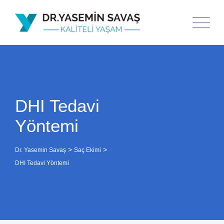
DHI Tedavi
Yöntemi
>
>
Dr. Yasemin Savaş
Saç Ekimi
DHI Tedavi Yöntemi