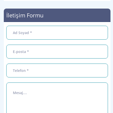
İletişim Formu