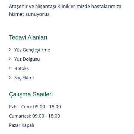
Ataşehir ve Nişantaşı Kliniklerimizde hastalarımıza
hizmet sunuyoruz.
Tedavi Alanları
Yüz Gençleştirme
Yüz Dolgusu
Botoks
Saç Ekimi
Çalışma Saatleri
Pzts - Cum: 09.00 - 18.00
Cumartesi: 09.00 - 18.00
Pazar Kapalı