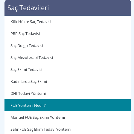
Saç Tedavileri
Kök Hücre Saç Tedavisi
PRP Saç Tedavisi
Saç Dolgu Tedavisi
Saç Mezoterapi Tedavisi
Saç Ekimi Tedavisi
Kadınlarda Saç Ekimi
DHI Tedavi Yöntemi
FUE Yöntemi Nedir?
Manuel FUE Saç Ekimi Yöntemi
Safir FUE Saç Ekim Tedavi Yöntemi