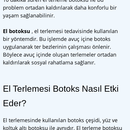
problem ortadan kaldırılarak daha konforlu bir
yaşam sağlanabilinir.
El botoksu
, el terlemesi tedavisinde kullanılan
bir yöntemdir. Bu işlemde avuç içine botoks
uygulanarak ter bezlerinin çalışması önlenir.
Böylece avuç içinde oluşan terlemeler ortadan
kaldırılarak sosyal rahatlama sağlanır.
El Terlemesi Botoks Nasıl Etki
Eder?
El terlemesinde kullanılan botoks çeşidi, yüz ve
koltuk altı botoksu ile aynıdır. El terleme botoksu