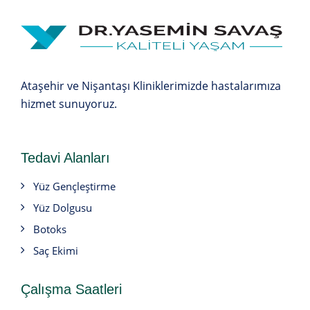
Ataşehir ve Nişantaşı Kliniklerimizde hastalarımıza
hizmet sunuyoruz.
Tedavi Alanları
Yüz Gençleştirme
Yüz Dolgusu
Botoks
Saç Ekimi
Çalışma Saatleri