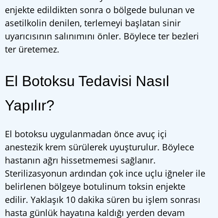
enjekte edildikten sonra o bölgede bulunan ve
asetilkolin denilen, terlemeyi başlatan sinir
uyarıcısının salınımını önler. Böylece ter bezleri
ter üretemez.
El Botoksu Tedavisi Nasıl
Yapılır?
El botoksu uygulanmadan önce avuç içi
anestezik krem sürülerek uyuşturulur. Böylece
hastanın ağrı hissetmemesi sağlanır.
Sterilizasyonun ardından çok ince uçlu iğneler ile
belirlenen bölgeye botulinum toksin enjekte
edilir. Yaklaşık 10 dakika süren bu işlem sonrası
hasta günlük hayatına kaldığı yerden devam