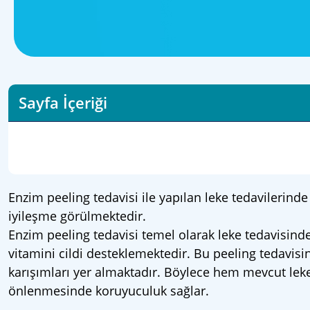
Sayfa İçeriği
Enzim peeling tedavisi ile yapılan leke tedavilerinde
iyileşme görülmektedir.
Enzim peeling tedavisi temel olarak leke tedavisinde
vitamini cildi desteklemektedir. Bu peeling tedavisi
karışımları yer almaktadır. Böylece hem mevcut le
önlenmesinde koruyuculuk sağlar.