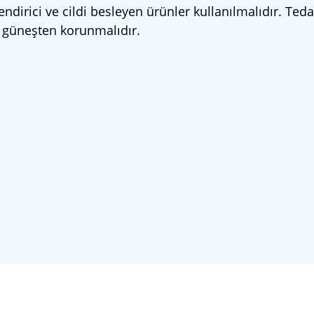
ndirici ve cildi besleyen ürünler kullanılmalıdır. Teda
 güneşten korunmalıdır.