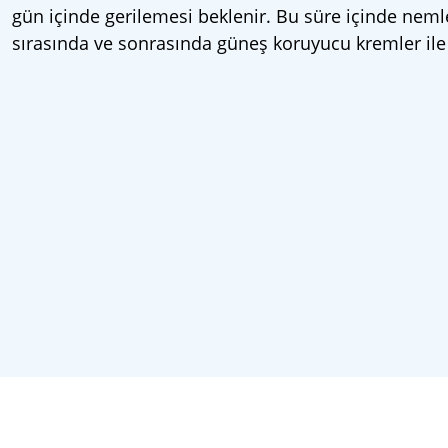
gün içinde gerilemesi beklenir. Bu süre içinde nemle
sırasında ve sonrasında güneş koruyucu kremler ile