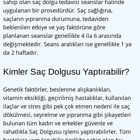
sahip olan saç dolgu tedavisi seanslar halinde
uygulanan bir prosedürdür. Saç sağlığına,
saçların yıpranma durumuna, tedaviden
beklenilen etkiye ve yaş faktörüne göre
planlanan seanslar genellikle 4 ila 6 arasında
değişmektedir. Seans aralıkları ise genellikle 1 ya
da 2 haftadır.
Kimler Saç Dolgusu Yaptırabilir?
Genetik faktörler, beslenme alışkanlıkları,
vitamin eksikliği, geçirilmiş hastalıklar, kullanılan
ilaçlar ve stres gibi pek çok etmen nedeni ile saç
dökülmesi, seyrelme ve yıpranma gibi şikayetleri
bulunan tüm kadın ve erkekler güvenle ve
rahatlıkla Saç Dolgusu işlemi yaptırabilirler. Tüm