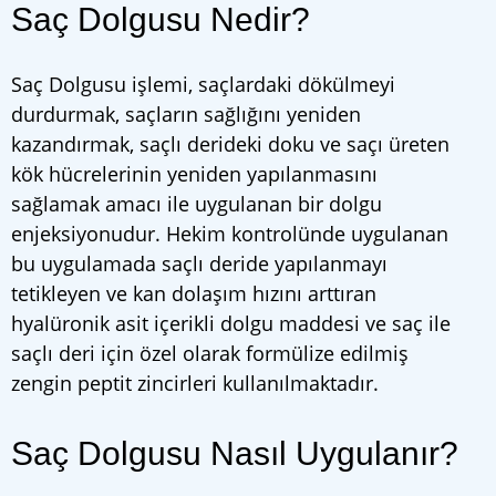
Saç Dolgusu Nedir?
Saç Dolgusu işlemi, saçlardaki dökülmeyi
durdurmak, saçların sağlığını yeniden
kazandırmak, saçlı derideki doku ve saçı üreten
kök hücrelerinin yeniden yapılanmasını
sağlamak amacı ile uygulanan bir dolgu
enjeksiyonudur. Hekim kontrolünde uygulanan
bu uygulamada saçlı deride yapılanmayı
tetikleyen ve kan dolaşım hızını arttıran
hyalüronik asit içerikli dolgu maddesi ve saç ile
saçlı deri için özel olarak formülize edilmiş
zengin peptit zincirleri kullanılmaktadır.
Saç Dolgusu Nasıl Uygulanır?