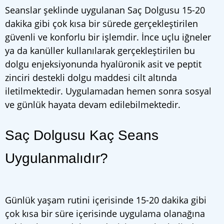
Seanslar şeklinde uygulanan Saç Dolgusu 15-20
dakika gibi çok kısa bir sürede gerçekleştirilen
güvenli ve konforlu bir işlemdir. İnce uçlu iğneler
ya da kanüller kullanılarak gerçekleştirilen bu
dolgu enjeksiyonunda hyalüronik asit ve peptit
zinciri destekli dolgu maddesi cilt altında
iletilmektedir. Uygulamadan hemen sonra sosyal
ve günlük hayata devam edilebilmektedir.
Saç Dolgusu Kaç Seans
Uygulanmalıdır?
Günlük yaşam rutini içerisinde 15-20 dakika gibi
çok kısa bir süre içerisinde uygulama olanağına