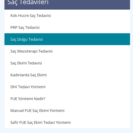
Saç Tedavileri
Kök Hücre Saç Tedavisi
PRP Saç Tedavisi
Saç Dolgu Tedavisi
Saç Mezoterapi Tedavisi
Saç Ekimi Tedavisi
Kadınlarda Saç Ekimi
DHI Tedavi Yöntemi
FUE Yöntemi Nedir?
Manuel FUE Saç Ekimi Yöntemi
Safir FUE Saç Ekim Tedavi Yöntemi