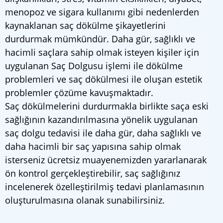
menopoz ve sigara kullanımı gibi nedenlerden
kaynaklanan saç dökülme şikayetlerini
durdurmak mümkündür. Daha gür, sağlıklı ve
hacimli saçlara sahip olmak isteyen kişiler için
uygulanan Saç Dolgusu işlemi ile dökülme
problemleri ve saç dökülmesi ile oluşan estetik
problemler çözüme kavuşmaktadır.
Saç dökülmelerini durdurmakla birlikte saça eski
sağlığının kazandırılmasına yönelik uygulanan
saç dolgu tedavisi ile daha gür, daha sağlıklı ve
daha hacimli bir saç yapısına sahip olmak
isterseniz ücretsiz muayenemizden yararlanarak
ön kontrol gerçekleştirebilir, saç sağlığınız
incelenerek özelleştirilmiş tedavi planlamasının
oluşturulmasına olanak sunabilirsiniz.