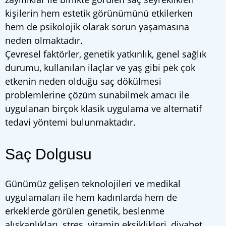
kişilerin hem estetik görünümünü etkilerken
hem de psikolojik olarak sorun yaşamasına
neden olmaktadır.
Çevresel faktörler, genetik yatkınlık, genel sağlık
durumu, kullanılan ilaçlar ve yaş gibi pek çok
etkenin neden olduğu saç dökülmesi
problemlerine çözüm sunabilmek amacı ile
uygulanan birçok klasik uygulama ve alternatif
tedavi yöntemi bulunmaktadır.
Saç Dolgusu
Günümüz gelişen teknolojileri ve medikal
uygulamaları ile hem kadınlarda hem de
erkeklerde görülen genetik, beslenme
alışkanlıkları, stres, vitamin eksiklikleri, diyabet,