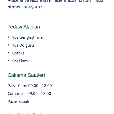
Ataşehir ve Nişantaşı Kliniklerimizde hastalarımıza
hizmet sunuyoruz.
Tedavi Alanları
Yüz Gençleştirme
Yüz Dolgusu
Botoks
Saç Ekimi
Çalışma Saatleri
Pzts - Cum: 09.00 - 18.00
Cumartesi: 09.00 - 18.00
Pazar Kapalı