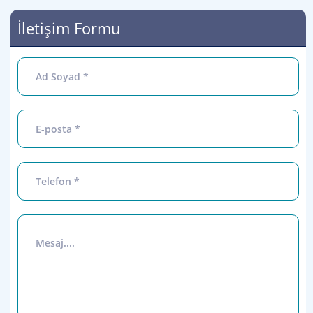
İletişim Formu