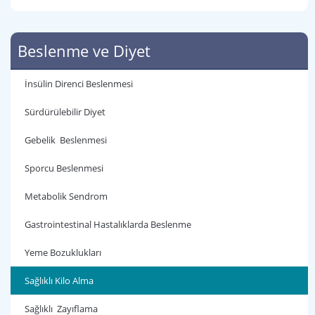
Beslenme ve Diyet
İnsülin Direnci Beslenmesi
Sürdürülebilir Diyet
Gebelik Beslenmesi
Sporcu Beslenmesi
Metabolik Sendrom
Gastrointestinal Hastalıklarda Beslenme
Yeme Bozuklukları
Sağlıklı Kilo Alma
Sağlıklı Zayıflama