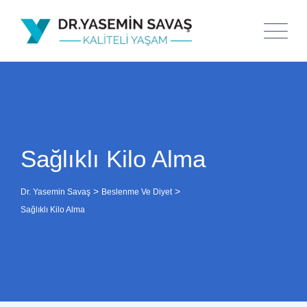
Sağlıklı Kilo Alma
>
>
Dr. Yasemin Savaş
Beslenme Ve Diyet
Sağlıklı Kilo Alma