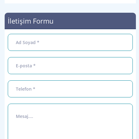
İletişim Formu