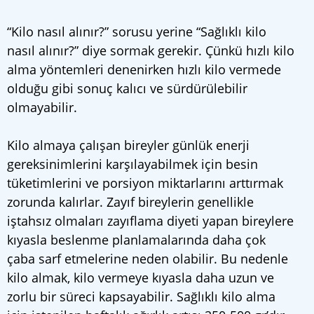
“Kilo nasıl alınır?” sorusu yerine “Sağlıklı kilo
nasıl alınır?” diye sormak gerekir. Çünkü hızlı kilo
alma yöntemleri denenirken hızlı kilo vermede
olduğu gibi sonuç kalıcı ve sürdürülebilir
olmayabilir.
Kilo almaya çalışan bireyler günlük enerji
gereksinimlerini karşılayabilmek için besin
tüketimlerini ve porsiyon miktarlarını arttırmak
zorunda kalırlar. Zayıf bireylerin genellikle
iştahsız olmaları zayıflama diyeti yapan bireylere
kıyasla beslenme planlamalarında daha çok
çaba sarf etmelerine neden olabilir. Bu nedenle
kilo almak, kilo vermeye kıyasla daha uzun ve
zorlu bir süreci kapsayabilir. Sağlıklı kilo alma