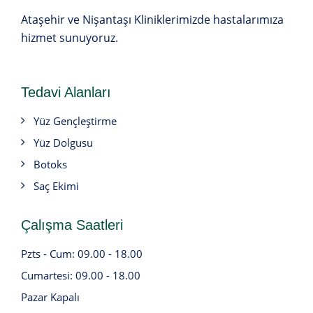
Ataşehir ve Nişantaşı Kliniklerimizde hastalarımıza
hizmet sunuyoruz.
Tedavi Alanları
Yüz Gençleştirme
Yüz Dolgusu
Botoks
Saç Ekimi
Çalışma Saatleri
Pzts - Cum: 09.00 - 18.00
Cumartesi: 09.00 - 18.00
Pazar Kapalı