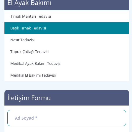
El Ayak Bakımı
Tırnak Mantarı Tedavisi
Batık Tırnak Tedavisi
Nasır Tedavisi
Topuk Çatlağı Tedavisi
Medikal Ayak Bakımı Tedavisi
Medikal El Bakımı Tedavisi
İletişim Formu