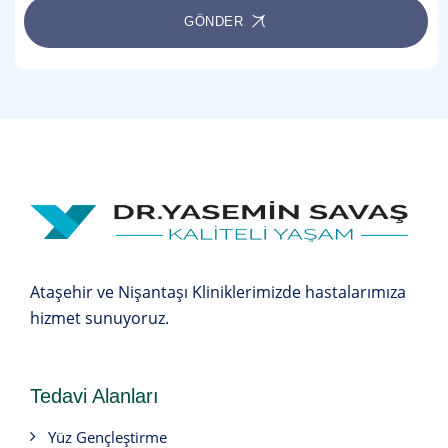
GÖNDER
Ataşehir ve Nişantaşı Kliniklerimizde hastalarımıza
hizmet sunuyoruz.
Tedavi Alanları
Yüz Gençleştirme