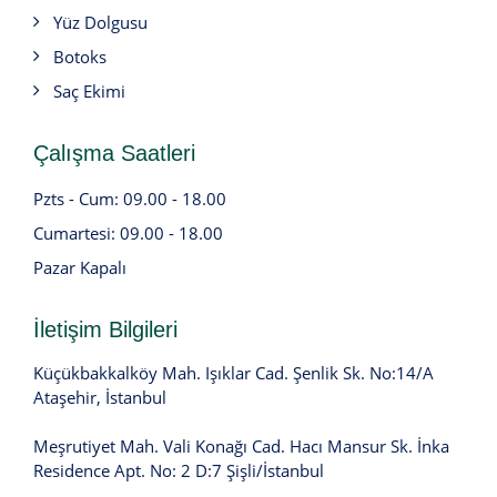
Yüz Dolgusu
Botoks
Saç Ekimi
Çalışma Saatleri
Pzts - Cum: 09.00 - 18.00
Cumartesi: 09.00 - 18.00
Pazar Kapalı
İletişim Bilgileri
Küçükbakkalköy Mah. Işıklar Cad. Şenlik Sk. No:14/A
Ataşehir, İstanbul
Meşrutiyet Mah. Vali Konağı Cad. Hacı Mansur Sk. İnka
Residence Apt. No: 2 D:7 Şişli/İstanbul