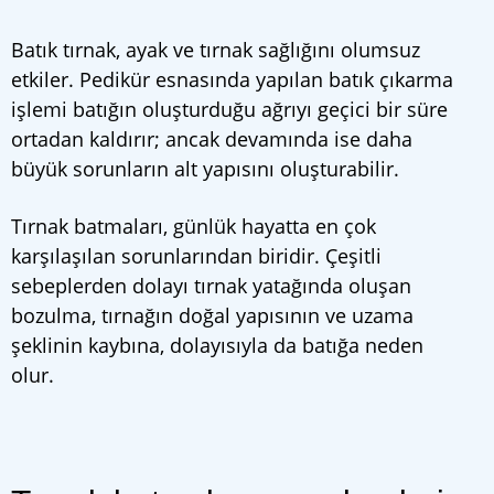
Batık tırnak, ayak ve tırnak sağlığını olumsuz
etkiler.
Pedikür esnasında yapılan batık çıkarma
işlemi batığın oluşturduğu ağrıyı geçici bir süre
ortadan kaldırır; ancak devamında ise daha
büyük sorunların alt yapısını oluşturabilir.
Tırnak batmaları, günlük hayatta en çok
karşılaşılan sorunlarından biridir. Çeşitli
sebeplerden dolayı tırnak yatağında oluşan
bozulma, tırnağın doğal yapısının ve uzama
şeklinin kaybına, dolayısıyla da batığa neden
olur.