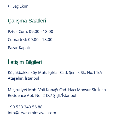
Saç Ekimi
Çalışma Saatleri
Pzts - Cum: 09.00 - 18.00
Cumartesi: 09.00 - 18.00
Pazar Kapalı
İletişim Bilgileri
Küçükbakkalköy Mah. Işıklar Cad. Şenlik Sk. No:14/A
Ataşehir, İstanbul
Meşrutiyet Mah. Vali Konağı Cad. Hacı Mansur Sk. İnka
Residence Apt. No: 2 D:7 Şişli/İstanbul
+90 533 349 56 88
info@dryaseminsavas.com