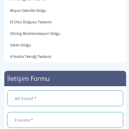
Boyun Dekolte Dolgu
El Üstü Dolgusu Tedavisi
Otolog Biostimülasyon Dolgu
Saten Dolgu
6 Nokta Tekniği Tedavisi
İletişim Formu