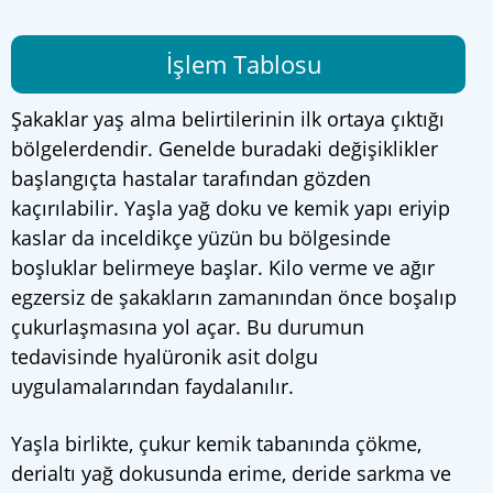
İşlem Tablosu
Şakaklar yaş alma belirtilerinin ilk ortaya çıktığı
bölgelerdendir. Genelde buradaki değişiklikler
başlangıçta hastalar tarafından gözden
kaçırılabilir. Yaşla yağ doku ve kemik yapı eriyip
kaslar da inceldikçe yüzün bu bölgesinde
boşluklar belirmeye başlar. Kilo verme ve ağır
egzersiz de şakakların zamanından önce boşalıp
çukurlaşmasına yol açar. Bu durumun
tedavisinde hyalüronik asit dolgu
uygulamalarından faydalanılır.
Yaşla birlikte, çukur kemik tabanında çökme,
derialtı yağ dokusunda erime, deride sarkma ve