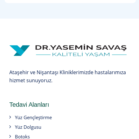
Ataşehir ve Nişantaşı Kliniklerimizde hastalarımıza
hizmet sunuyoruz.
Tedavi Alanları
Yüz Gençleştirme
Yüz Dolgusu
Botoks