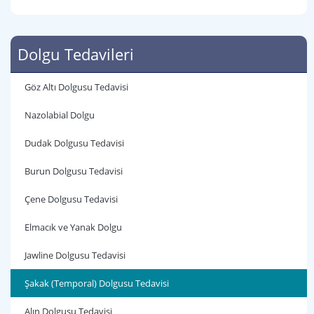
Dolgu Tedavileri
Göz Altı Dolgusu Tedavisi
Nazolabial Dolgu
Dudak Dolgusu Tedavisi
Burun Dolgusu Tedavisi
Çene Dolgusu Tedavisi
Elmacık ve Yanak Dolgu
Jawline Dolgusu Tedavisi
Şakak (Temporal) Dolgusu Tedavisi
Alın Dolgusu Tedavisi