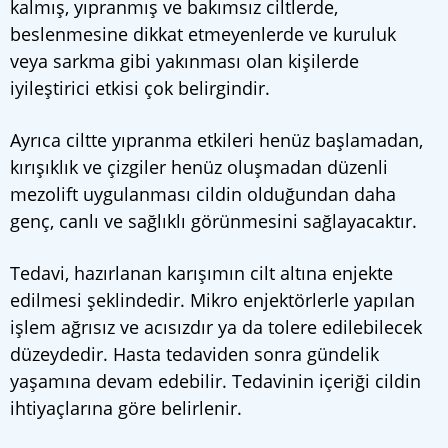
kalmış, yıpranmış ve bakımsız ciltlerde,
beslenmesine dikkat etmeyenlerde ve kuruluk
veya sarkma gibi yakınması olan kişilerde
iyileştirici etkisi çok belirgindir.
Ayrıca ciltte yıpranma etkileri henüz başlamadan,
kırışıklık ve çizgiler henüz oluşmadan düzenli
mezolift uygulanması cildin olduğundan daha
genç, canlı ve sağlıklı görünmesini sağlayacaktır.
Tedavi, hazırlanan karışımın cilt altına enjekte
edilmesi şeklindedir. Mikro enjektörlerle yapılan
işlem ağrısız ve acısızdır ya da tolere edilebilecek
düzeydedir. Hasta tedaviden sonra gündelik
yaşamına devam edebilir. Tedavinin içeriği cildin
ihtiyaçlarına göre belirlenir.