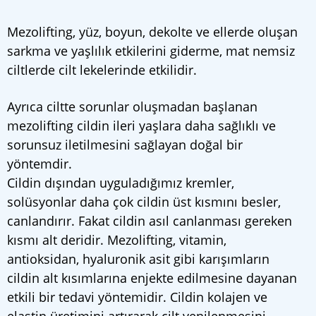
Mezolifting, yüz, boyun, dekolte ve ellerde oluşan
sarkma ve yaşlılık etkilerini giderme, mat nemsiz
ciltlerde cilt lekelerinde etkilidir.
Ayrıca ciltte sorunlar oluşmadan başlanan
mezolifting cildin ileri yaşlara daha sağlıklı ve
sorunsuz iletilmesini sağlayan doğal bir
yöntemdir.
Cildin dışından uyguladığımız kremler,
solüsyonlar daha çok cildin üst kısmını besler,
canlandırır. Fakat cildin asıl canlanması gereken
kısmı alt deridir. Mezolifting, vitamin,
antioksidan, hyaluronik asit gibi karışımların
cildin alt kısımlarına enjekte edilmesine dayanan
etkili bir tedavi yöntemidir. Cildin kolajen ve