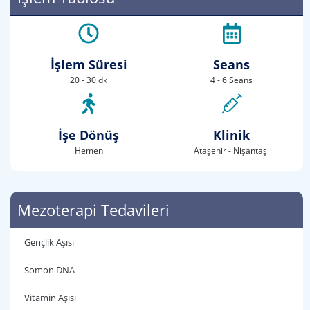
İşlem Süresi
Seans
20 - 30 dk
4 - 6 Seans
İşe Dönüş
Klinik
Hemen
Ataşehir - Nişantaşı
Mezoterapi Tedavileri
Gençlik Aşısı
Somon DNA
Vitamin Aşısı