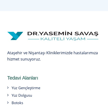
Ataşehir ve Nişantaşı Kliniklerimizde hastalarımıza
hizmet sunuyoruz.
Tedavi Alanları
Yüz Gençleştirme
Yüz Dolgusu
Botoks