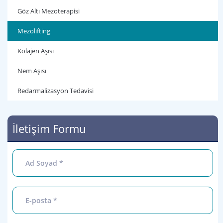
Göz Altı Mezoterapisi
Mezolifting
Kolajen Aşısı
Nem Aşısı
Redarmalizasyon Tedavisi
İletişim Formu