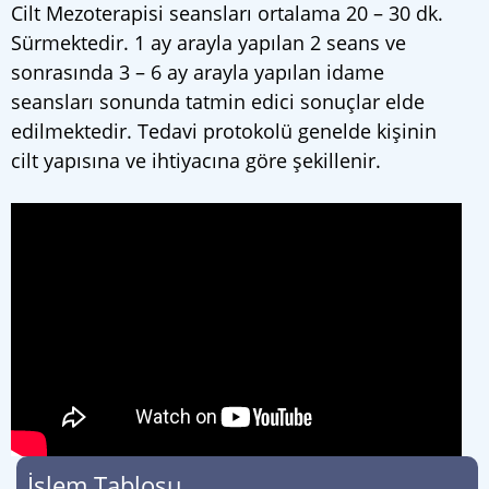
Cilt Mezoterapisi seansları ortalama 20 – 30 dk.
Sürmektedir. 1 ay arayla yapılan 2 seans ve
sonrasında 3 – 6 ay arayla yapılan idame
seansları sonunda tatmin edici sonuçlar elde
edilmektedir. Tedavi protokolü genelde kişinin
cilt yapısına ve ihtiyacına göre şekillenir.
İşlem Tablosu