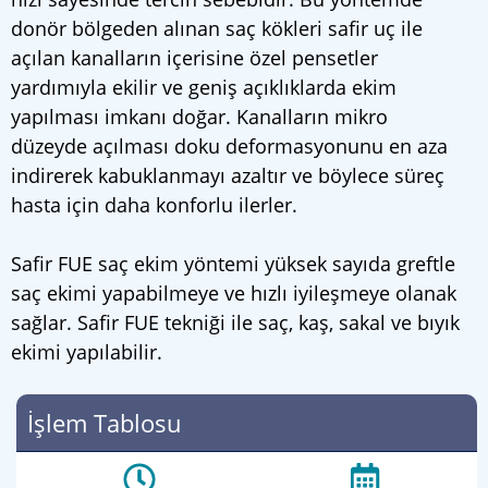
donör bölgeden alınan saç kökleri safir uç ile
açılan kanalların içerisine özel pensetler
yardımıyla ekilir ve geniş açıklıklarda ekim
yapılması imkanı doğar. Kanalların mikro
düzeyde açılması doku deformasyonunu en aza
indirerek kabuklanmayı azaltır ve böylece süreç
hasta için daha konforlu ilerler.
Safir FUE saç ekim yöntemi yüksek sayıda greftle
saç ekimi yapabilmeye ve hızlı iyileşmeye olanak
sağlar. Safir FUE tekniği ile saç, kaş, sakal ve bıyık
ekimi yapılabilir.
İşlem Tablosu