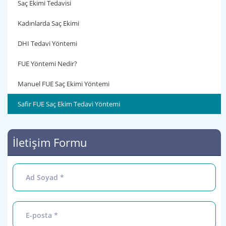
Saç Ekimi Tedavisi
Kadınlarda Saç Ekimi
DHI Tedavi Yöntemi
FUE Yöntemi Nedir?
Manuel FUE Saç Ekimi Yöntemi
Safir FUE Saç Ekim Tedavi Yöntemi
İletişim Formu