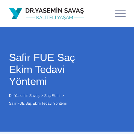
Safir FUE Saç
Ekim Tedavi
Yöntemi
>
>
Dr. Yasemin Savaş
Saç Ekimi
Safir FUE Saç Ekim Tedavi Yöntemi