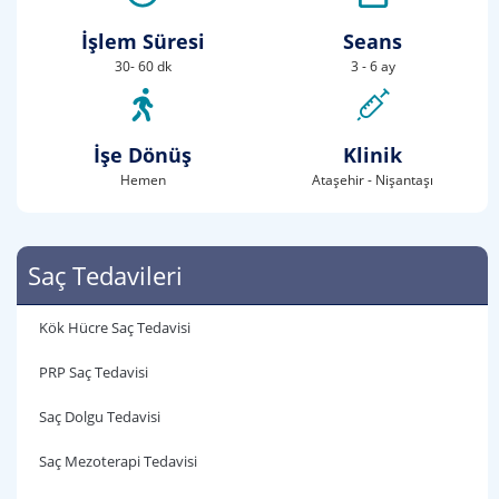
İşlem Süresi
Seans
30- 60 dk
3 - 6 ay
İşe Dönüş
Klinik
Hemen
Ataşehir - Nişantaşı
Saç Tedavileri
Kök Hücre Saç Tedavisi
PRP Saç Tedavisi
Saç Dolgu Tedavisi
Saç Mezoterapi Tedavisi