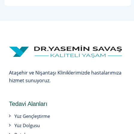
Ataşehir ve Nişantaşı Kliniklerimizde hastalarımıza
hizmet sunuyoruz.
Tedavi Alanları
Yüz Gençleştirme
Yüz Dolgusu