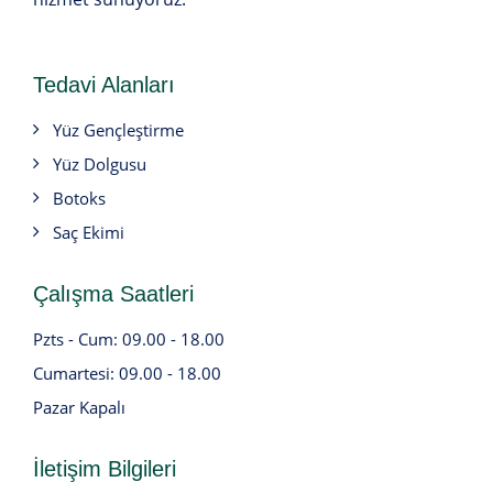
Tedavi Alanları
Yüz Gençleştirme
Yüz Dolgusu
Botoks
Saç Ekimi
Çalışma Saatleri
Pzts - Cum: 09.00 - 18.00
Cumartesi: 09.00 - 18.00
Pazar Kapalı
İletişim Bilgileri