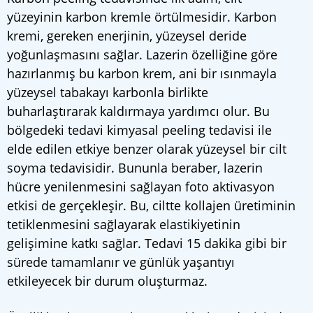
yüzeyinin karbon kremle örtülmesidir. Karbon
kremi, gereken enerjinin, yüzeysel deride
yoğunlaşmasını sağlar. Lazerin özelliğine göre
hazırlanmış bu karbon krem, ani bir ısınmayla
yüzeysel tabakayı karbonla birlikte
buharlaştırarak kaldırmaya yardımcı olur. Bu
bölgedeki tedavi kimyasal peeling tedavisi ile
elde edilen etkiye benzer olarak yüzeysel bir cilt
soyma tedavisidir. Bununla beraber, lazerin
hücre yenilenmesini sağlayan foto aktivasyon
etkisi de gerçekleşir. Bu, ciltte kollajen üretiminin
tetiklenmesini sağlayarak elastikiyetinin
gelişimine katkı sağlar. Tedavi 15 dakika gibi bir
sürede tamamlanır ve günlük yaşantıyı
etkileyecek bir durum oluşturmaz.