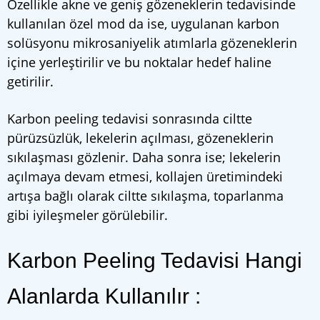
Özellikle akne ve geniş gözeneklerin tedavisinde
kullanılan özel mod da ise, uygulanan karbon
solüsyonu mikrosaniyelik atımlarla gözeneklerin
içine yerleştirilir ve bu noktalar hedef haline
getirilir.
Karbon peeling tedavisi sonrasında ciltte
pürüzsüzlük, lekelerin açılması, gözeneklerin
sıkılaşması gözlenir. Daha sonra ise; lekelerin
açılmaya devam etmesi, kollajen üretimindeki
artışa bağlı olarak ciltte sıkılaşma, toparlanma
gibi iyileşmeler görülebilir.
Karbon Peeling Tedavisi Hangi
Alanlarda Kullanılır :