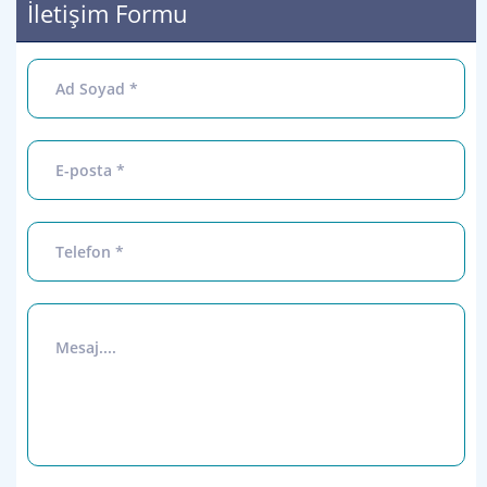
İletişim Formu