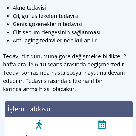
Akne tedavisi
Çil, güneş lekeleri tedavisi
Geniş gözeneklerin tedavisi
Cilt sebum dengesinin sağlanması
Anti-aging tedavilerinde kullanılır.
Tedavi cilt durumuna göre değişmekle birlikte; 2
hafta ara ile 6-10 seans arasında değişmektedir.
Tedavi sonrasında hasta sosyal hayatına devam
edebilir. Tedavi sırasında ciltte hafif bir
karıncalanma hissi olacaktır.
İşlem Tablosu