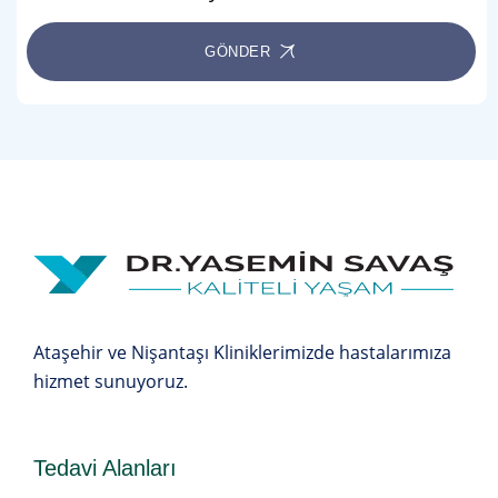
GÖNDER
Ataşehir ve Nişantaşı Kliniklerimizde hastalarımıza
hizmet sunuyoruz.
Tedavi Alanları