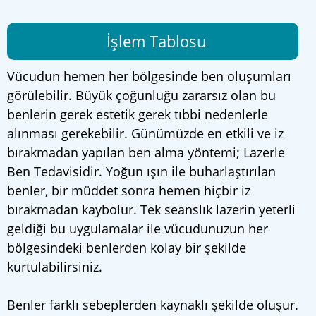
İşlem Tablosu
Vücudun hemen her bölgesinde ben oluşumları
görülebilir. Büyük çoğunluğu zararsız olan bu
benlerin gerek estetik gerek tıbbi nedenlerle
alınması gerekebilir. Günümüzde en etkili ve iz
bırakmadan yapılan ben alma yöntemi; Lazerle
Ben Tedavisidir. Yoğun ışın ile buharlaştırılan
benler, bir müddet sonra hemen hiçbir iz
bırakmadan kaybolur. Tek seanslık lazerin yeterli
geldiği bu uygulamalar ile vücudunuzun her
bölgesindeki benlerden kolay bir şekilde
kurtulabilirsiniz.
Benler farklı sebeplerden kaynaklı şekilde oluşur.