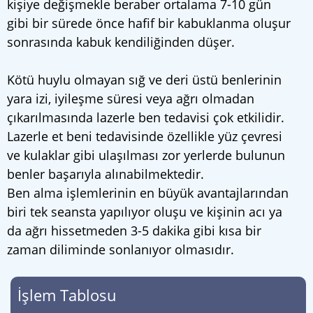
kişiye değişmekle beraber ortalama 7-10 gün
gibi bir sürede önce hafif bir kabuklanma oluşur
sonrasında kabuk kendiliğinden düşer.
Kötü huylu olmayan sığ ve deri üstü benlerinin
yara izi, iyileşme süresi veya ağrı olmadan
çıkarılmasında lazerle ben tedavisi çok etkilidir.
Lazerle et beni tedavisinde özellikle yüz çevresi
ve kulaklar gibi ulaşılması zor yerlerde bulunun
benler başarıyla alınabilmektedir.
Ben alma işlemlerinin en büyük avantajlarından
biri tek seansta yapılıyor oluşu ve kişinin acı ya
da ağrı hissetmeden 3-5 dakika gibi kısa bir
zaman diliminde sonlanıyor olmasıdır.
İşlem Tablosu