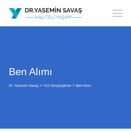
Ben Alımı
>
>
Dr. Yasemin Savaş
Yüz Gençleştirme
Ben Alımı