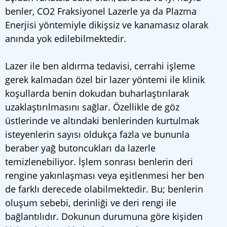
benler, CO2 Fraksiyonel Lazerle ya da Plazma
Enerjisi yöntemiyle dikişsiz ve kanamasız olarak
anında yok edilebilmektedir.
Lazer ile ben aldırma tedavisi, cerrahi işleme
gerek kalmadan özel bir lazer yöntemi ile klinik
koşullarda benin dokudan buharlaştırılarak
uzaklaştırılmasını sağlar. Özellikle de göz
üstlerinde ve altındaki benlerinden kurtulmak
isteyenlerin sayısı oldukça fazla ve bununla
beraber yağ butoncukları da lazerle
temizlenebiliyor. İşlem sonrası benlerin deri
rengine yakınlaşması veya eşitlenmesi her ben
de farklı derecede olabilmektedir. Bu; benlerin
oluşum sebebi, derinliği ve deri rengi ile
bağlantılıdır. Dokunun durumuna göre kişiden