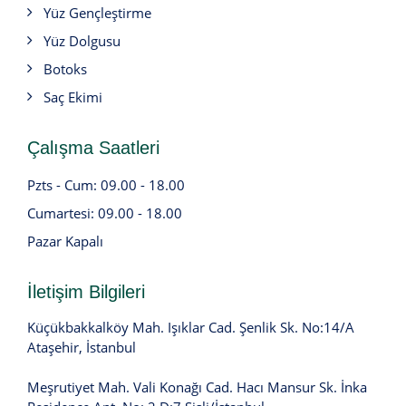
Yüz Gençleştirme
Yüz Dolgusu
Botoks
Saç Ekimi
Çalışma Saatleri
Pzts - Cum: 09.00 - 18.00
Cumartesi: 09.00 - 18.00
Pazar Kapalı
İletişim Bilgileri
Küçükbakkalköy Mah. Işıklar Cad. Şenlik Sk. No:14/A
Ataşehir, İstanbul
Meşrutiyet Mah. Vali Konağı Cad. Hacı Mansur Sk. İnka