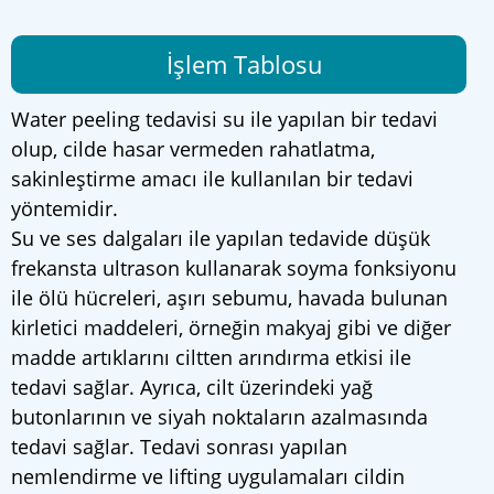
İşlem Tablosu
Water peeling tedavisi su ile yapılan bir tedavi
olup, cilde hasar vermeden rahatlatma,
sakinleştirme amacı ile kullanılan bir tedavi
yöntemidir.
Su ve ses dalgaları ile yapılan tedavide düşük
frekansta ultrason kullanarak soyma fonksiyonu
ile ölü hücreleri, aşırı sebumu, havada bulunan
kirletici maddeleri, örneğin makyaj gibi ve diğer
madde artıklarını ciltten arındırma etkisi ile
tedavi sağlar. Ayrıca, cilt üzerindeki yağ
butonlarının ve siyah noktaların azalmasında
tedavi sağlar. Tedavi sonrası yapılan
nemlendirme ve lifting uygulamaları cildin