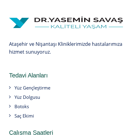
Ataşehir ve Nişantaşı Kliniklerimizde hastalarımıza
hizmet sunuyoruz.
Tedavi Alanları
Yüz Gençleştirme
Yüz Dolgusu
Botoks
Saç Ekimi
Çalışma Saatleri