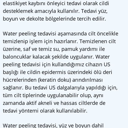
elastikiyet kaybını önleyici tedavi olarak cildi
desteklemek amacıyla kullanılır. Tedavi yüz,
boyun ve dekolte bölgelerinde tercih edilir.
Water peeling tedavisi aşamasında cilt öncelikle
temizlenip işlem için hazırlanır. Temizlenen cilt
üzerine, saf ve temiz su, pamuk yardımı ile
baloncuklar kalacak şekilde uygulanır. Water
peeling tedavisi için kullandığımız cihazın US
başlığı ile cildin epidermis üzerindeki ölü deri
hücrelerinden (keratin doku) arındırılması
sağlanır. Bu tedavi US dalgalarıyla yapıldığı için,
tüm cilt tiplerinde uygulanabilir olup, aynı
zamanda aktif akneli ve hassas ciltlerde de
tedavi yöntemi olarak kullanılabilir.
Water peeling tedavisi, yüz ve boyun dahil