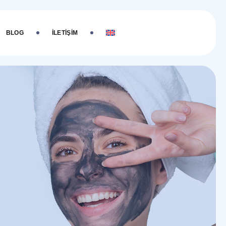
BLOG
İLETIŞIM