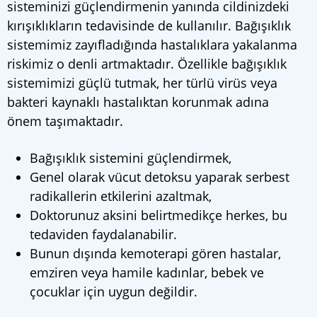
sisteminizi güçlendirmenin yanında cildinizdeki
kırışıklıkların tedavisinde de kullanılır. Bağışıklık
sistemimiz zayıfladığında hastalıklara yakalanma
riskimiz o denli artmaktadır. Özellikle bağışıklık
sistemimizi güçlü tutmak, her türlü virüs veya
bakteri kaynaklı hastalıktan korunmak adına
önem taşımaktadır.
Bağışıklık sistemini güçlendirmek,
Genel olarak vücut detoksu yaparak serbest
radikallerin etkilerini azaltmak,
Doktorunuz aksini belirtmedikçe herkes, bu
tedaviden faydalanabilir.
Bunun dışında kemoterapi gören hastalar,
emziren veya hamile kadınlar, bebek ve
çocuklar için uygun değildir.