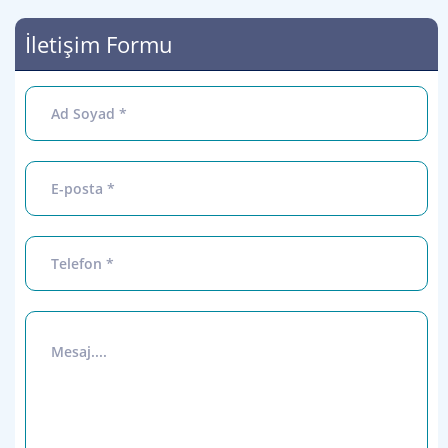
İletişim Formu