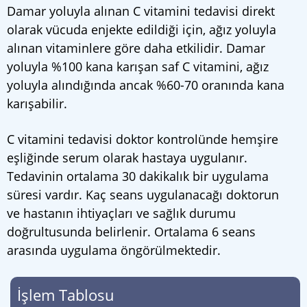
Damar yoluyla alınan C vitamini tedavisi direkt
olarak vücuda enjekte edildiği için, ağız yoluyla
alınan vitaminlere göre daha etkilidir. Damar
yoluyla %100 kana karışan saf C vitamini, ağız
yoluyla alındığında ancak %60-70 oranında kana
karışabilir.
C vitamini tedavisi doktor kontrolünde hemşire
eşliğinde serum olarak hastaya uygulanır.
Tedavinin ortalama 30 dakikalık bir uygulama
süresi vardır. Kaç seans uygulanacağı doktorun
ve hastanın ihtiyaçları ve sağlık durumu
doğrultusunda belirlenir. Ortalama 6 seans
arasında uygulama öngörülmektedir.
İşlem Tablosu