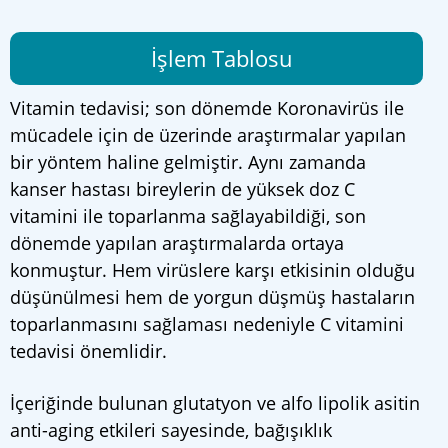
İşlem Tablosu
Vitamin tedavisi; son dönemde Koronavirüs ile
mücadele için de üzerinde araştırmalar yapılan
bir yöntem haline gelmiştir. Aynı zamanda
kanser hastası bireylerin de yüksek doz C
vitamini ile toparlanma sağlayabildiği, son
dönemde yapılan araştırmalarda ortaya
konmuştur. Hem virüslere karşı etkisinin olduğu
düşünülmesi hem de yorgun düşmüş hastaların
toparlanmasını sağlaması nedeniyle C vitamini
tedavisi önemlidir.
İçeriğinde bulunan glutatyon ve alfo lipolik asitin
anti-aging etkileri sayesinde, bağışıklık