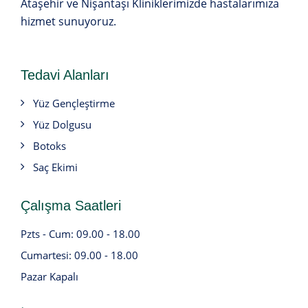
Ataşehir ve Nişantaşı Kliniklerimizde hastalarımıza
hizmet sunuyoruz.
Tedavi Alanları
Yüz Gençleştirme
Yüz Dolgusu
Botoks
Saç Ekimi
Çalışma Saatleri
Pzts - Cum: 09.00 - 18.00
Cumartesi: 09.00 - 18.00
Pazar Kapalı