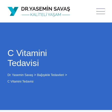
C Vitamini
Tedavisi
>
>
Dr. Yasemin Savaş
Bağışıklık Tedavileri
C Vitamini Tedavisi