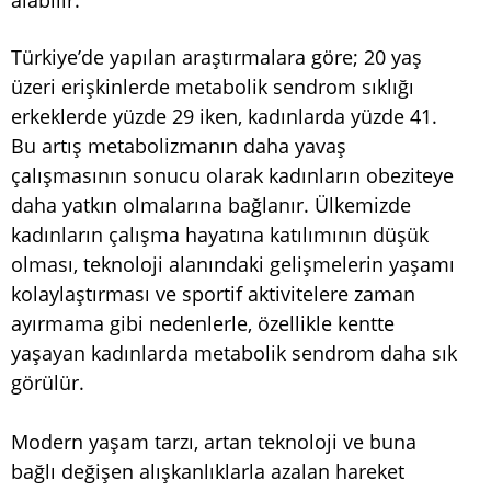
alabilir.
Türkiye’de yapılan araştırmalara göre; 20 yaş
üzeri erişkinlerde metabolik sendrom sıklığı
erkeklerde yüzde 29 iken, kadınlarda yüzde 41.
Bu artış metabolizmanın daha yavaş
çalışmasının sonucu olarak kadınların obeziteye
daha yatkın olmalarına bağlanır. Ülkemizde
kadınların çalışma hayatına katılımının düşük
olması, teknoloji alanındaki gelişmelerin yaşamı
kolaylaştırması ve sportif aktivitelere zaman
ayırmama gibi nedenlerle, özellikle kentte
yaşayan kadınlarda metabolik sendrom daha sık
görülür.
Modern yaşam tarzı, artan teknoloji ve buna
bağlı değişen alışkanlıklarla azalan hareket