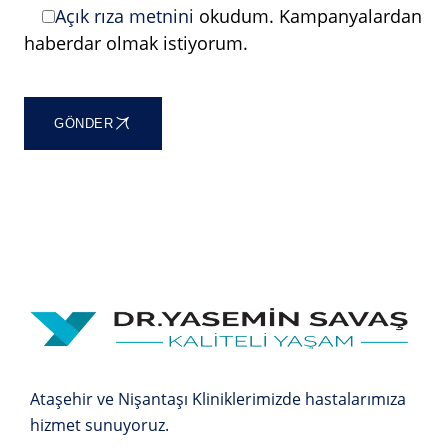
Açık rıza metnini
okudum. Kampanyalardan
haberdar olmak istiyorum.
GÖNDER
Ataşehir ve Nişantaşı Kliniklerimizde hastalarımıza
hizmet sunuyoruz.