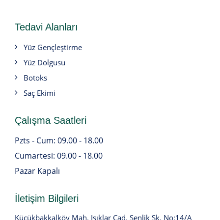
Tedavi Alanları
Yüz Gençleştirme
Yüz Dolgusu
Botoks
Saç Ekimi
Çalışma Saatleri
Pzts - Cum: 09.00 - 18.00
Cumartesi: 09.00 - 18.00
Pazar Kapalı
İletişim Bilgileri
Küçükbakkalköy Mah. Işıklar Cad. Şenlik Sk. No:14/A