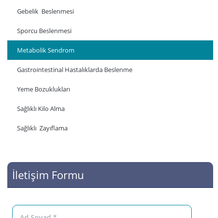
Gebelik Beslenmesi
Sporcu Beslenmesi
Metabolik Sendrom
Gastrointestinal Hastalıklarda Beslenme
Yeme Bozuklukları
Sağlıklı Kilo Alma
Sağlıklı Zayıflama
İletişim Formu