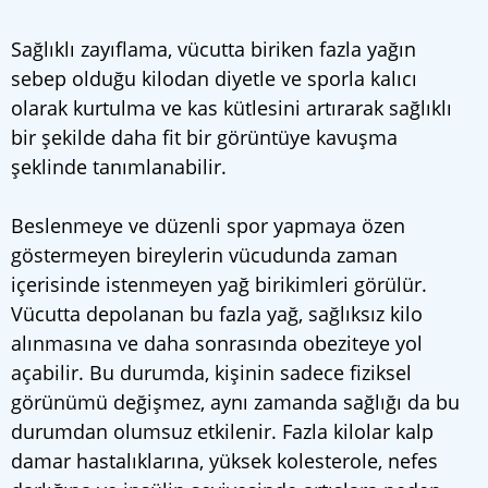
Sağlıklı zayıflama, vücutta biriken fazla yağın
sebep olduğu kilodan diyetle ve sporla kalıcı
olarak kurtulma ve kas kütlesini artırarak sağlıklı
bir şekilde daha fit bir görüntüye kavuşma
şeklinde tanımlanabilir.
Beslenmeye ve düzenli spor yapmaya özen
göstermeyen bireylerin vücudunda zaman
içerisinde istenmeyen yağ birikimleri görülür.
Vücutta depolanan bu fazla yağ, sağlıksız kilo
alınmasına ve daha sonrasında obeziteye yol
açabilir. Bu durumda, kişinin sadece fiziksel
görünümü değişmez, aynı zamanda sağlığı da bu
durumdan olumsuz etkilenir. Fazla kilolar kalp
damar hastalıklarına, yüksek kolesterole, nefes