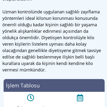
Uzman kontrolünde uygulanan sağlıklı zayıflama
yöntemleri ideal kilonun korunması konusunda
önemli olduğu kadar kişinin sağlıklı bir yaşama
yönelik alışkanlıklar edinmesi açısından da
oldukça önemlidir. Diyetisyen kontrolüyle kilo
veren kişilerin listelere uyması daha kolay
olacağından genellikle diyetisyene gitmek tavsiye
edilse de sağlıklı beslenmeye ilişkin belli başlı
kurallara uyarak da kişinin kendi kendine kilo
vermesi mümkündür.
İşlem Tablosu