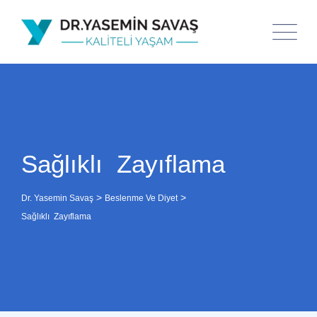
Sağlıklı Zayıflama
>
>
Dr. Yasemin Savaş
Beslenme Ve Diyet
Sağlıklı Zayıflama