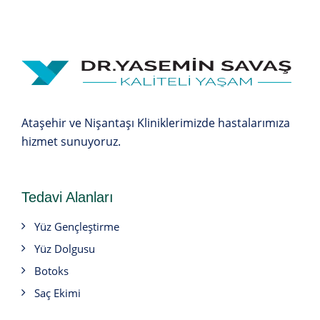
Ataşehir ve Nişantaşı Kliniklerimizde hastalarımıza
hizmet sunuyoruz.
Tedavi Alanları
Yüz Gençleştirme
Yüz Dolgusu
Botoks
Saç Ekimi