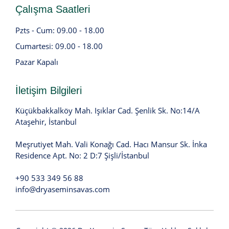
Çalışma Saatleri
Pzts - Cum: 09.00 - 18.00
Cumartesi: 09.00 - 18.00
Pazar Kapalı
İletişim Bilgileri
Küçükbakkalköy Mah. Işıklar Cad. Şenlik Sk. No:14/A
Ataşehir, İstanbul
Meşrutiyet Mah. Vali Konağı Cad. Hacı Mansur Sk. İnka
Residence Apt. No: 2 D:7 Şişli/İstanbul
+90 533 349 56 88
info@dryaseminsavas.com