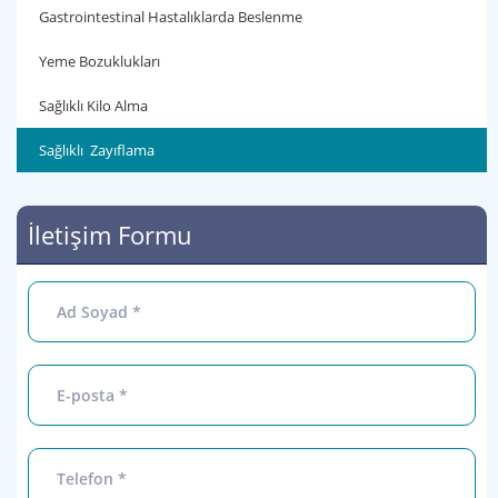
Gastrointestinal Hastalıklarda Beslenme
Yeme Bozuklukları
Sağlıklı Kilo Alma
Sağlıklı Zayıflama
İletişim Formu