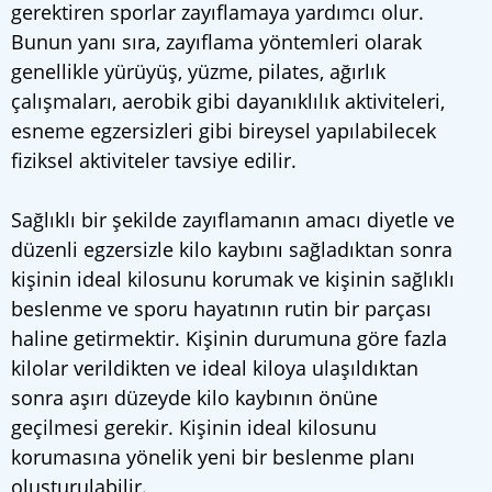
gerektiren sporlar zayıflamaya yardımcı olur.
Bunun yanı sıra, zayıflama yöntemleri olarak
genellikle yürüyüş, yüzme, pilates, ağırlık
çalışmaları, aerobik gibi dayanıklılık aktiviteleri,
esneme egzersizleri gibi bireysel yapılabilecek
fiziksel aktiviteler tavsiye edilir.
Sağlıklı bir şekilde zayıflamanın amacı diyetle ve
düzenli egzersizle kilo kaybını sağladıktan sonra
kişinin ideal kilosunu korumak ve kişinin sağlıklı
beslenme ve sporu hayatının rutin bir parçası
haline getirmektir. Kişinin durumuna göre fazla
kilolar verildikten ve ideal kiloya ulaşıldıktan
sonra aşırı düzeyde kilo kaybının önüne
geçilmesi gerekir. Kişinin ideal kilosunu
korumasına yönelik yeni bir beslenme planı
oluşturulabilir.