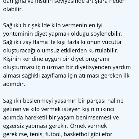
darlığına ve insülin seviyesinde artışlara neden
olabilir.
Sağlıklı bir şekilde kilo vermenin en iyi
yönteminin diyet yapmak olduğu söylenebilir.
Sağlıklı zayıflama ile kişi fazla kilonun vücutta
oluşturacağı olumsuz etkilerden kurtulabilir.
Kişinin kendine uygun bir diyet programı
oluşturması için uzman bir diyetisyenden yardım
alması sağlıklı zayıflama için atılması gereken ilk
adımdır.
Sağlıklı beslenmeyi yaşamın bir parçası haline
getiren ve kilo vermek isteyen kişinin ikinci
adımda hareketli bir yaşam benimsemesi ve
egzersiz yapması gerekir. Örnek vermek
gerekirse, tenis, futbol, basketbol gibi efor