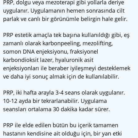
PRP, dolgu veya mezoterapi gibi yollarla deriye
uygulanır. Uygulamanın hemen sonrasında cilt
parlak ve canlı bir görünümle belirgin hale gelir.
PRP estetik amaçla tek başına kullanıldığı gibi, eş
zamanlı olarak karbonpeeling, mezolifting,
somon DNA enjeksiyonu, fraksiyonel
karbondioksit lazer, hyaluronik asit
enjeksiyonları ile beraber iyileşmeyi desteklemek
ve daha iyi sonuç almak için de kullanılabilir.
PRP, iki hafta arayla 3-4 seans olarak uygulanır.
10-12 ayda bir tekrarlanabilir. Uygulama
seansları ortalama 30 dakika kadar sürer.
PRP ile elde edilen bütün bu içerik tamamen
hastanın kendisine ait olduğu için, bir yan etki