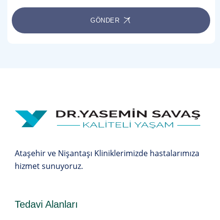
GÖNDER
Ataşehir ve Nişantaşı Kliniklerimizde hastalarımıza
hizmet sunuyoruz.
Tedavi Alanları