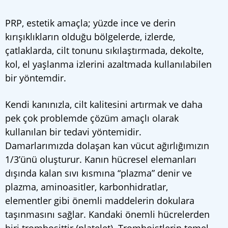
PRP, estetik amaçla; yüzde ince ve derin
kırışıklıkların olduğu bölgelerde, izlerde,
çatlaklarda, cilt tonunu sıkılaştırmada, dekolte,
kol, el yaşlanma izlerini azaltmada kullanılabilen
bir yöntemdir.
Kendi kanınızla, cilt kalitesini artırmak ve daha
pek çok problemde çözüm amaçlı olarak
kullanılan bir tedavi yöntemidir.
Damarlarımızda dolaşan kan vücut ağırlığımızın
1/3’ünü oluşturur. Kanın hücresel elemanları
dışında kalan sıvı kısmına “plazma” denir ve
plazma, aminoasitler, karbonhidratlar,
elementler gibi önemli maddelerin dokulara
taşınmasını sağlar. Kandaki önemli hücrelerden