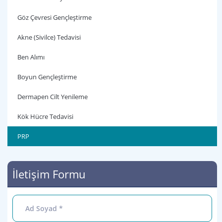
Göz Çevresi Gençleştirme
Akne (Sivilce) Tedavisi
Ben Alımı
Boyun Gençleştirme
Dermapen Cilt Yenileme
Kök Hücre Tedavisi
PRP
İletişim Formu