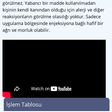
görülmez. Yabancı bir madde kullanılmadan
kişinin kendi kanından olduğu için alerji ve diğer
reaksiyonların görülme olasılığı yoktur. Sadece
uygulama bölgesinde enjeksiyona bağlı hafif bir
ağrı ve morluk olabilir.
İşlem Tablosu