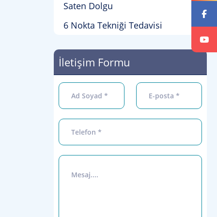
Saten Dolgu
6 Nokta Tekniği Tedavisi
İletişim Formu