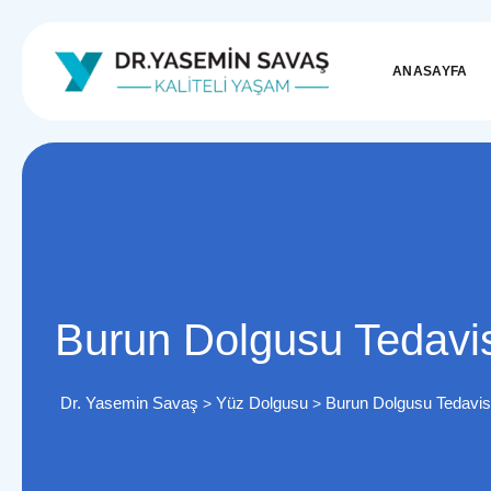
ANASAYFA
Burun Dolgusu Tedavi
Dr. Yasemin Savaş
Yüz Dolgusu
Burun Dolgusu Tedavis
>
>