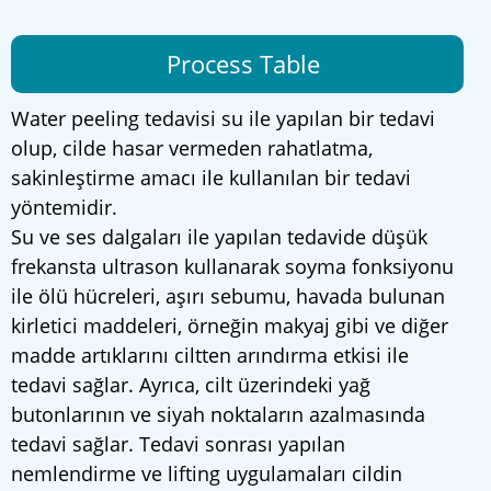
Process Table
Water peeling tedavisi su ile yapılan bir tedavi
olup, cilde hasar vermeden rahatlatma,
sakinleştirme amacı ile kullanılan bir tedavi
yöntemidir.
Su ve ses dalgaları ile yapılan tedavide düşük
frekansta ultrason kullanarak soyma fonksiyonu
ile ölü hücreleri, aşırı sebumu, havada bulunan
kirletici maddeleri, örneğin makyaj gibi ve diğer
madde artıklarını ciltten arındırma etkisi ile
tedavi sağlar. Ayrıca, cilt üzerindeki yağ
butonlarının ve siyah noktaların azalmasında
tedavi sağlar. Tedavi sonrası yapılan
nemlendirme ve lifting uygulamaları cildin