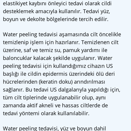
elastikiyet kaybını önleyici tedavi olarak cildi
desteklemek amacıyla kullanılır. Tedavi yüz,
boyun ve dekolte bölgelerinde tercih edilir.
Water peeling tedavisi aşamasında cilt öncelikle
temizlenip işlem için hazırlanır. Temizlenen cilt
üzerine, saf ve temiz su, pamuk yardımı ile
baloncuklar kalacak şekilde uygulanır. Water
peeling tedavisi için kullandığımız cihazın US
başlığı ile cildin epidermis üzerindeki ölü deri
hücrelerinden (keratin doku) arındırılması
sağlanır. Bu tedavi US dalgalarıyla yapıldığı için,
tüm cilt tiplerinde uygulanabilir olup, aynı
zamanda aktif akneli ve hassas ciltlerde de
tedavi yöntemi olarak kullanılabilir.
Water peeling tedavisi, yüz ve boyun dahil