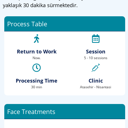
yaklaşık 30 dakika sürmektedir.
Process Table
Return to Work
Session
Now.
5 - 10 sessions
Processing Time
Clinic
30 min
Atasehir - Nisantasi
Face Treatments