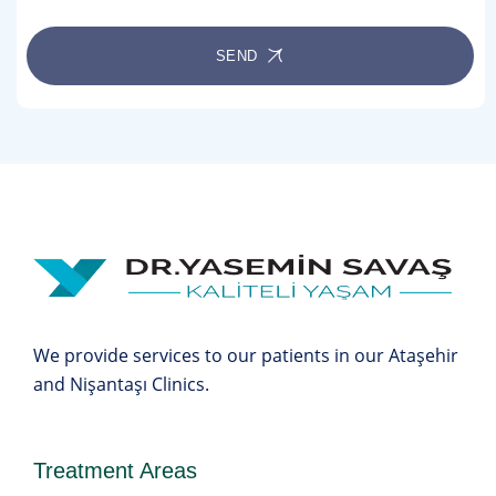
SEND
We provide services to our patients in our Ataşehir
and Nişantaşı Clinics.
Treatment Areas