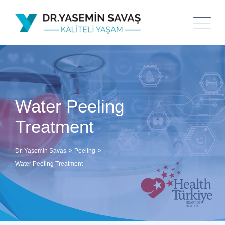
Water Peeling
Treatment
>
>
Dr. Yasemin Savaş
Peeling
Water Peeling Treatment