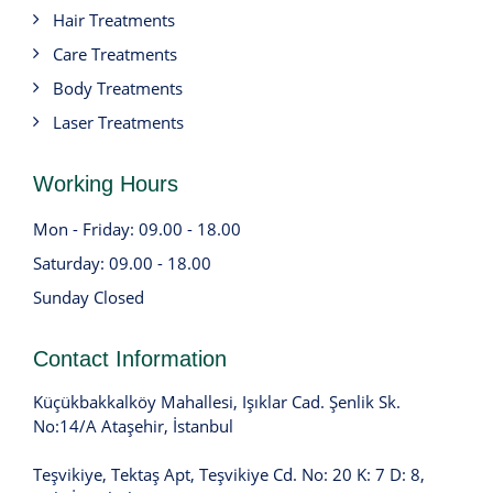
Hair Treatments
Care Treatments
Body Treatments
Laser Treatments
Working Hours
Mon - Friday: 09.00 - 18.00
Saturday: 09.00 - 18.00
Sunday Closed
Contact Information
Küçükbakkalköy Mahallesi, Işıklar Cad. Şenlik Sk.
No:14/A Ataşehir, İstanbul
Teşvikiye, Tektaş Apt, Teşvikiye Cd. No: 20 K: 7 D: 8,