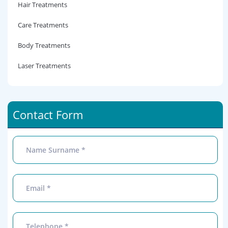
Hair Treatments
Care Treatments
Body Treatments
Laser Treatments
Contact Form