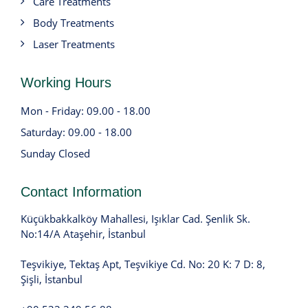
Care Treatments
Body Treatments
Laser Treatments
Working Hours
Mon - Friday: 09.00 - 18.00
Saturday: 09.00 - 18.00
Sunday Closed
Contact Information
Küçükbakkalköy Mahallesi, Işıklar Cad. Şenlik Sk.
No:14/A Ataşehir, İstanbul
Teşvikiye, Tektaş Apt, Teşvikiye Cd. No: 20 K: 7 D: 8,
Şişli, İstanbul