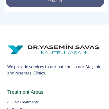
SEND
We provide services to our patients in our Ataşehir
and Nişantaşı Clinics.
Treatment Areas
Hair Treatments