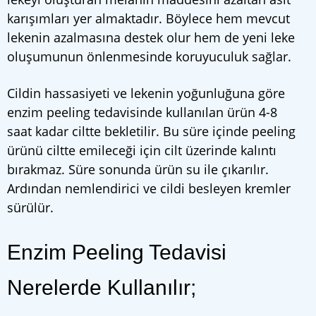
karışımları yer almaktadır. Böylece hem mevcut
lekenin azalmasına destek olur hem de yeni leke
oluşumunun önlenmesinde koruyuculuk sağlar.
Cildin hassasiyeti ve lekenin yoğunluğuna göre
enzim peeling tedavisinde kullanılan ürün 4-8
saat kadar ciltte bekletilir. Bu süre içinde peeling
ürünü ciltte emileceği için cilt üzerinde kalıntı
bırakmaz. Süre sonunda ürün su ile çıkarılır.
Ardından nemlendirici ve cildi besleyen kremler
sürülür.
Enzim Peeling Tedavisi
Nerelerde Kullanılır;