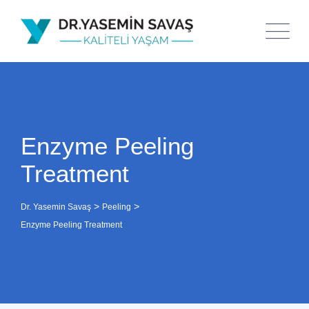
Enzyme Peeling
Treatment
>
>
Dr. Yasemin Savaş
Peeling
Enzyme Peeling Treatment