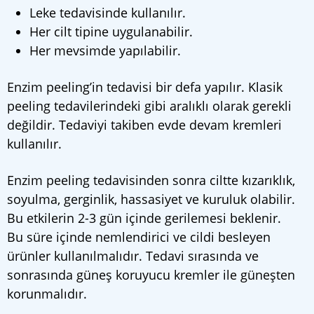
Leke tedavisinde kullanılır.
Her cilt tipine uygulanabilir.
Her mevsimde yapılabilir.
Enzim peeling’in tedavisi bir defa yapılır. Klasik
peeling tedavilerindeki gibi aralıklı olarak gerekli
değildir. Tedaviyi takiben evde devam kremleri
kullanılır.
Enzim peeling tedavisinden sonra ciltte kızarıklık,
soyulma, gerginlik, hassasiyet ve kuruluk olabilir.
Bu etkilerin 2-3 gün içinde gerilemesi beklenir.
Bu süre içinde nemlendirici ve cildi besleyen
ürünler kullanılmalıdır. Tedavi sırasında ve
sonrasında güneş koruyucu kremler ile güneşten
korunmalıdır.