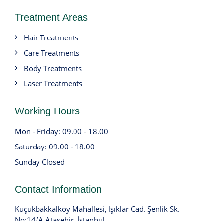
Treatment Areas
Hair Treatments
Care Treatments
Body Treatments
Laser Treatments
Working Hours
Mon - Friday: 09.00 - 18.00
Saturday: 09.00 - 18.00
Sunday Closed
Contact Information
Küçükbakkalköy Mahallesi, Işıklar Cad. Şenlik Sk.
No:14/A Ataşehir, İstanbul