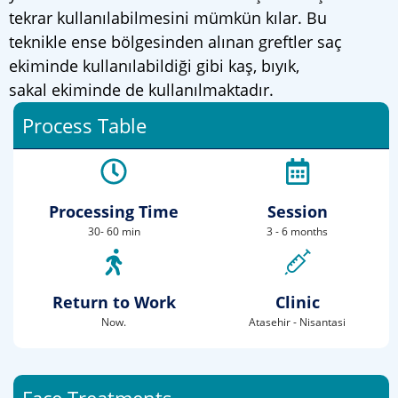
tekrar kullanılabilmesini mümkün kılar. Bu
teknikle ense bölgesinden alınan greftler saç
ekiminde kullanılabildiği gibi kaş, bıyık,
sakal ekiminde de kullanılmaktadır.
Process Table
Processing Time
Session
30- 60 min
3 - 6 months
Return to Work
Clinic
Now.
Atasehir - Nisantasi