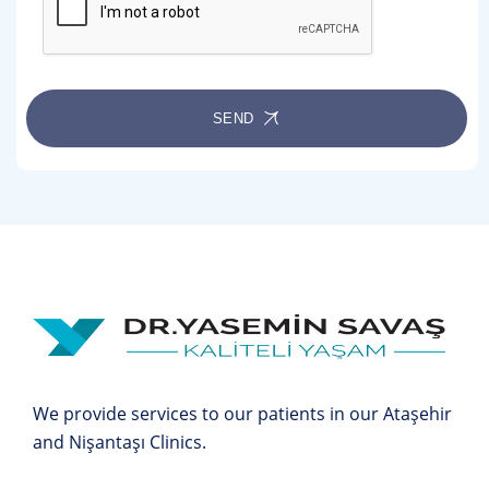
SEND
We provide services to our patients in our Ataşehir
and Nişantaşı Clinics.