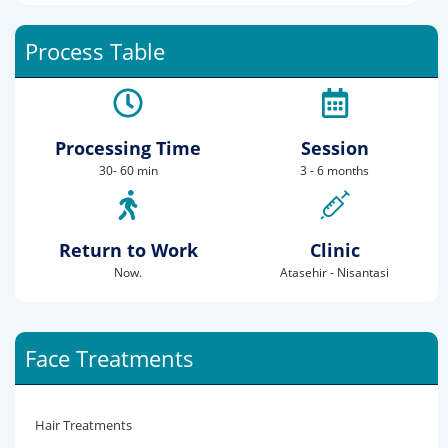
Process Table
Processing Time
Session
30- 60 min
3 - 6 months
Return to Work
Clinic
Now.
Atasehir - Nisantasi
Face Treatments
Hair Treatments