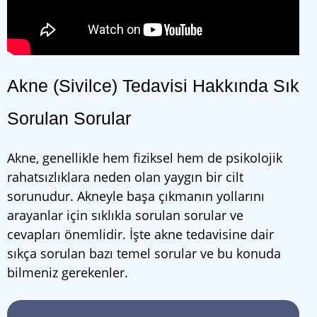
Akne (Sivilce) Tedavisi Hakkında Sık
Sorulan Sorular
Akne, genellikle hem fiziksel hem de psikolojik
rahatsızlıklara neden olan yaygın bir cilt
sorunudur. Akneyle başa çıkmanın yollarını
arayanlar için sıklıkla sorulan sorular ve
cevapları önemlidir. İşte akne tedavisine dair
sıkça sorulan bazı temel sorular ve bu konuda
bilmeniz gerekenler.