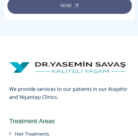
SEND
We provide services to our patients in our Ataşehir
and Nişantaşı Clinics.
Treatment Areas
Hair Treatments