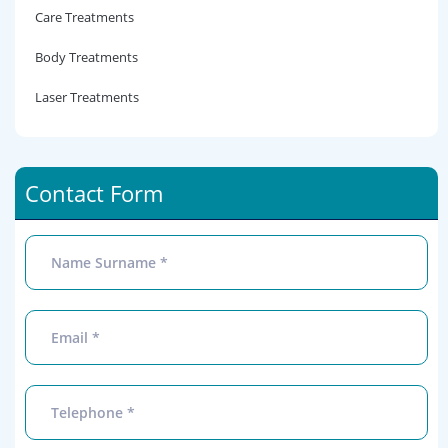
Care Treatments
Body Treatments
Laser Treatments
Contact Form