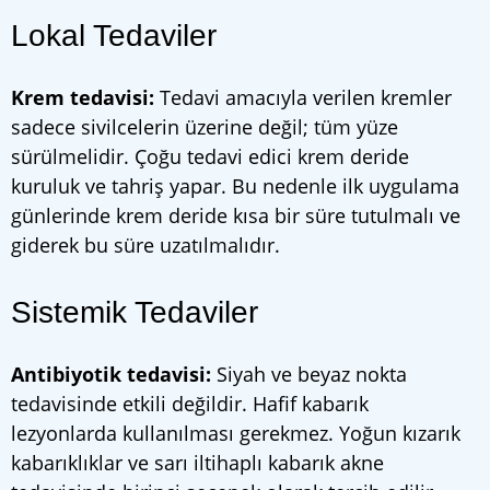
Lokal Tedaviler
Krem tedavisi:
Tedavi amacıyla verilen kremler
sadece sivilcelerin üzerine değil; tüm yüze
sürülmelidir. Çoğu tedavi edici krem deride
kuruluk ve tahriş yapar. Bu nedenle ilk uygulama
günlerinde krem deride kısa bir süre tutulmalı ve
giderek bu süre uzatılmalıdır.
Sistemik Tedaviler
Antibiyotik tedavisi:
Siyah ve beyaz nokta
tedavisinde etkili değildir. Hafif kabarık
lezyonlarda kullanılması gerekmez. Yoğun kızarık
kabarıklıklar ve sarı iltihaplı kabarık akne