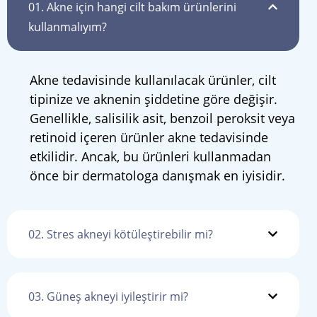
01.
Akne için hangi cilt bakım ürünlerini
kullanmalıyım?
Akne tedavisinde kullanılacak ürünler, cilt
tipinize ve aknenin şiddetine göre değişir.
Genellikle, salisilik asit, benzoil peroksit veya
retinoid içeren ürünler akne tedavisinde
etkilidir. Ancak, bu ürünleri kullanmadan
önce bir dermatologa danışmak en iyisidir.
02.
Stres akneyi kötüleştirebilir mi?
03.
Güneş akneyi iyileştirir mi?