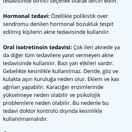
tedavisinde birinci seçenek olarak tercih edilir.
Hormonal tedavi:
Özellikle polikistik over
sendromu denilen hormonal bozukluk tespit
edilmiş kişilerin akne tedavisinde kullanılır.
Oral isotretinoin tedavisi:
Çok ileri aknede ya
da diğer tüm tedavilere yanıt vermeyen akne
tedavisinde kullanılır. Bazı yan etkileri vardır.
Gebelikte kesinlikle kullanılmaz. Deride, göz ve
kulakta aşırı kuruluğa neden olur. Eklem ve kas
ağrıları yapabilir. Karaciğer enzimlerinde
yükselmeye neden olabilir ve psikolojik
problemlere neden olabilir. Bu nedenle bu
tedavi doktor kontrolü dışında kesinlikle
kullanılmamalıdır.