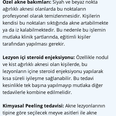
Özel akne bakımları:
Siyah ve beyaz nokta
ağırlıklı aknesi olanlarda bu noktaların
profesyonel olarak temizlenmesidir. Kişilerin
kendisi bu noktaları sıktığında akne artabilmekte
ya da iz kalabilmektedir. Bu nedenle bu işlemin
mutlaka klinik şartlarında, eğitimli kişiler
tarafından yapılması gerekir.
Lezyon içi steroid enjeksiyonu:
Özellikle nodul
ve kist ağırlıklı aknesi olan kişilerde, bu
lezyonların içine steroid enjeksiyonu yapılarak
kısa süreli iyileşme sağlanabilir. Bu tedavi
kesinlikle tek başına yapılmayıp mutlaka diğer
tedavilerle kombine edilmelidir.
Kimyasal Peeling tedavisi:
Akne lezyonlarının
tipine göre seçilecek meyve asitleri ile akne