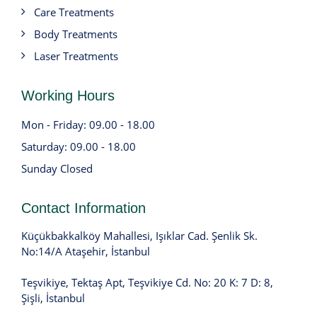
Care Treatments
Body Treatments
Laser Treatments
Working Hours
Mon - Friday: 09.00 - 18.00
Saturday: 09.00 - 18.00
Sunday Closed
Contact Information
Küçükbakkalköy Mahallesi, Işıklar Cad. Şenlik Sk.
No:14/A Ataşehir, İstanbul
Teşvikiye, Tektaş Apt, Teşvikiye Cd. No: 20 K: 7 D: 8,
Şişli, İstanbul