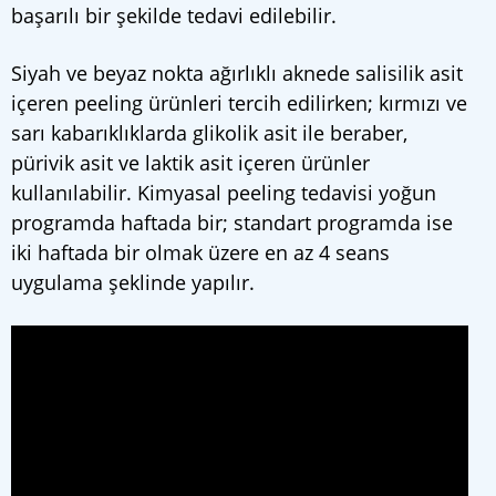
başarılı bir şekilde tedavi edilebilir.
Siyah ve beyaz nokta ağırlıklı aknede salisilik asit
içeren peeling ürünleri tercih edilirken; kırmızı ve
sarı kabarıklıklarda glikolik asit ile beraber,
pürivik asit ve laktik asit içeren ürünler
kullanılabilir. Kimyasal peeling tedavisi yoğun
programda haftada bir; standart programda ise
iki haftada bir olmak üzere en az 4 seans
uygulama şeklinde yapılır.