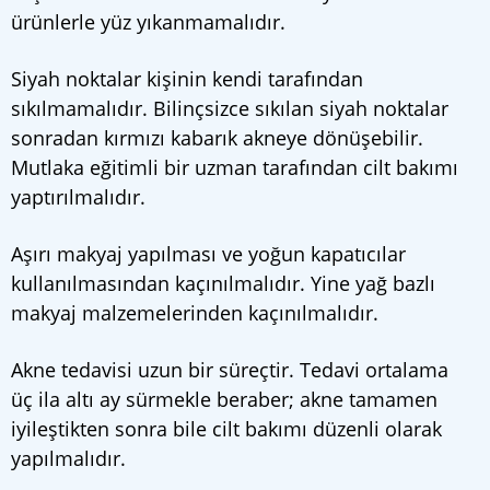
ürünlerle yüz yıkanmamalıdır.
Siyah noktalar kişinin kendi tarafından
sıkılmamalıdır. Bilinçsizce sıkılan siyah noktalar
sonradan kırmızı kabarık akneye dönüşebilir.
Mutlaka eğitimli bir uzman tarafından cilt bakımı
yaptırılmalıdır.
Aşırı makyaj yapılması ve yoğun kapatıcılar
kullanılmasından kaçınılmalıdır. Yine yağ bazlı
makyaj malzemelerinden kaçınılmalıdır.
Akne tedavisi uzun bir süreçtir. Tedavi ortalama
üç ila altı ay sürmekle beraber; akne tamamen
iyileştikten sonra bile cilt bakımı düzenli olarak
yapılmalıdır.