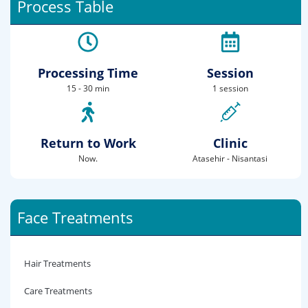
Process Table
Processing Time
Session
15 - 30 min
1 session
Return to Work
Clinic
Now.
Atasehir - Nisantasi
Face Treatments
Hair Treatments
Care Treatments