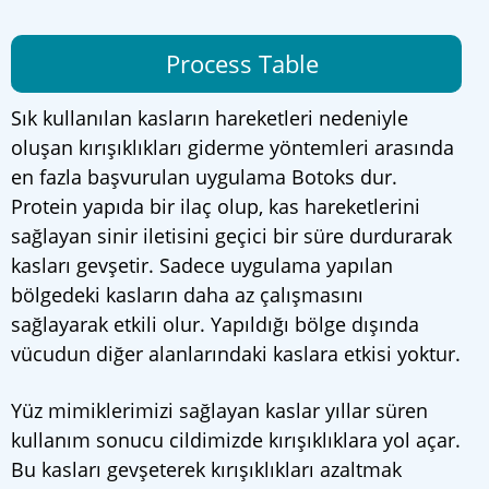
Process Table
Sık kullanılan kasların hareketleri nedeniyle
oluşan kırışıklıkları giderme yöntemleri arasında
en fazla başvurulan uygulama Botoks dur.
Protein yapıda bir ilaç olup, kas hareketlerini
sağlayan sinir iletisini geçici bir süre durdurarak
kasları gevşetir. Sadece uygulama yapılan
bölgedeki kasların daha az çalışmasını
sağlayarak etkili olur. Yapıldığı bölge dışında
vücudun diğer alanlarındaki kaslara etkisi yoktur.
Yüz mimiklerimizi sağlayan kaslar yıllar süren
kullanım sonucu cildimizde kırışıklıklara yol açar.
Bu kasları gevşeterek kırışıklıkları azaltmak