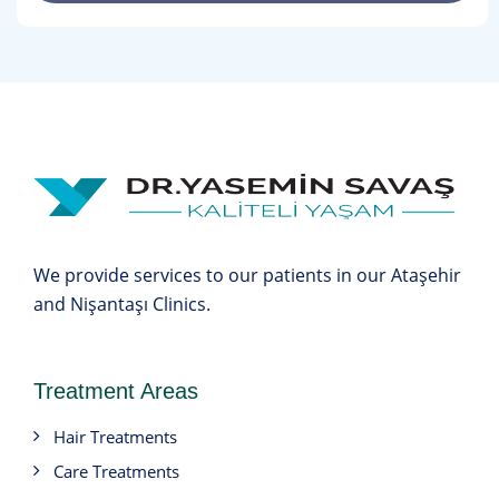
We provide services to our patients in our Ataşehir
and Nişantaşı Clinics.
Treatment Areas
Hair Treatments
Care Treatments