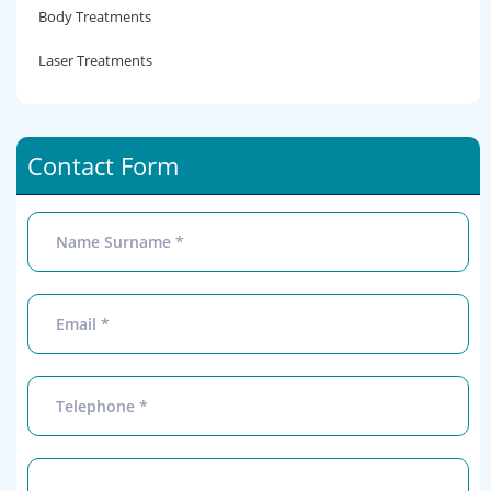
Body Treatments
Laser Treatments
Contact Form