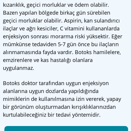
kızarıklık, geçici morluklar ve ödem olabilir.
Bazen yapılan bölgede birkaç gün sürebilen
geçici morluklar olabilir. Aspirin, kan sulandırıcı
ilaçlar ve ağrı kesiciler, C vitamini kullananlarda
enjeksiyon sonrası morarma riski yüksektir. Eğer
mümkünse tedaviden 5-7 gün önce bu ilaçların
alınmamasında fayda vardır. Botoks hamilelere,
emzirenlere ve kas hastalığı olanlara
uygulanmaz.
Botoks doktor tarafından uygun enjeksiyon
alanlarına uygun dozlarda yapıldığında
mimiklerin de kullanılmasına izin vererek, yapay
bir görünüm oluşturmadan kırışıklıklarınızdan
kurtulabileceğiniz bir tedavi yöntemidir.