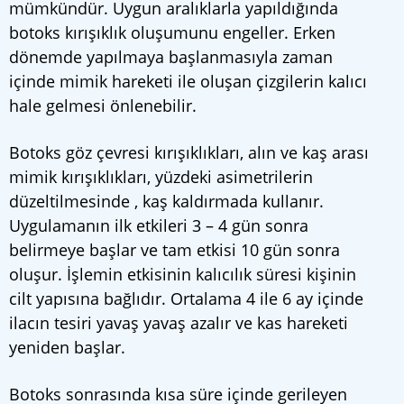
mümkündür. Uygun aralıklarla yapıldığında
botoks kırışıklık oluşumunu engeller. Erken
dönemde yapılmaya başlanmasıyla zaman
içinde mimik hareketi ile oluşan çizgilerin kalıcı
hale gelmesi önlenebilir.
Botoks göz çevresi kırışıklıkları, alın ve kaş arası
mimik kırışıklıkları, yüzdeki asimetrilerin
düzeltilmesinde , kaş kaldırmada kullanır.
Uygulamanın ilk etkileri 3 – 4 gün sonra
belirmeye başlar ve tam etkisi 10 gün sonra
oluşur. İşlemin etkisinin kalıcılık süresi kişinin
cilt yapısına bağlıdır. Ortalama 4 ile 6 ay içinde
ilacın tesiri yavaş yavaş azalır ve kas hareketi
yeniden başlar.
Botoks sonrasında kısa süre içinde gerileyen