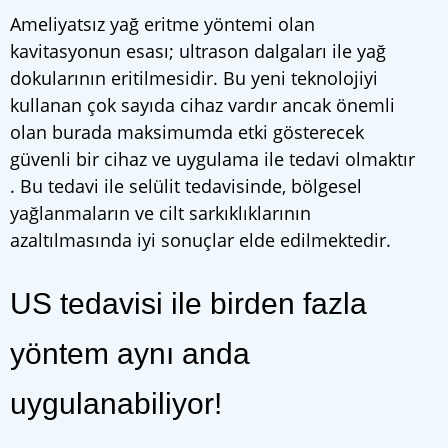
Ameliyatsız yağ eritme yöntemi olan
kavitasyonun esası; ultrason dalgaları ile yağ
dokularının eritilmesidir. Bu yeni teknolojiyi
kullanan çok sayıda cihaz vardır ancak önemli
olan burada maksimumda etki gösterecek
güvenli bir cihaz ve uygulama ile tedavi olmaktır
. Bu tedavi ile selülit tedavisinde, bölgesel
yağlanmaların ve cilt sarkıklıklarının
azaltılmasında iyi sonuçlar elde edilmektedir.
US tedavisi ile birden fazla
yöntem aynı anda
uygulanabiliyor!