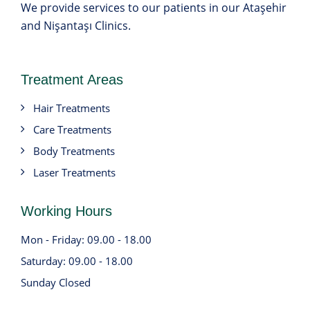
We provide services to our patients in our Ataşehir
and Nişantaşı Clinics.
Treatment Areas
Hair Treatments
Care Treatments
Body Treatments
Laser Treatments
Working Hours
Mon - Friday: 09.00 - 18.00
Saturday: 09.00 - 18.00
Sunday Closed