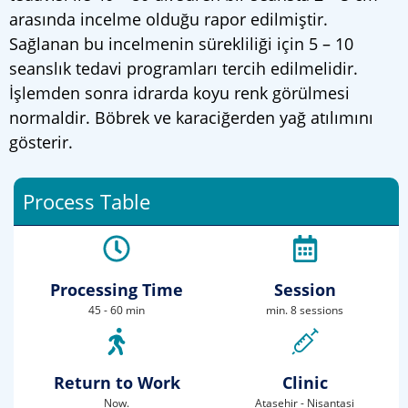
arasında incelme olduğu rapor edilmiştir.
Sağlanan bu incelmenin sürekliliği için 5 – 10
seanslık tedavi programları tercih edilmelidir.
İşlemden sonra idrarda koyu renk görülmesi
normaldir. Böbrek ve karaciğerden yağ atılımını
gösterir.
Process Table
Processing Time
Session
45 - 60 min
min. 8 sessions
Return to Work
Clinic
Now.
Atasehir - Nisantasi