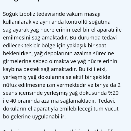
Soğuk Lipoliz tedavisinde vakum masajı
kullanılarak ve aynı anda kontrollü soğutma
sağlayarak yağ hücrelerinin özel bir el aparatı ile
emilmesini sağlamaktadır. Bu durumda tedavi
edilecek tek bir bölge için yaklaşık bir saat
beklenirken, yağ depolarının azalma sürecine
girmelerine sebep olmakta ve yağ hücrelerinin
kaybına destek sağlamaktadır. Bu ikili etki,
yerleşmiş yağ dokularına selektif bir şekilde
nüfuz edilmesine izin vermektedir ve bir ya da 2
seans içerisinde yerleşmiş yağ dokusunda %20
ile 40 oranında azalma sağlamaktadır. Tedavi,
dokuların el aparatıyla emilebileceği tüm vücut
bölgelerine uygulanabilir.