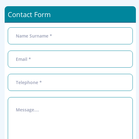
Contact Form