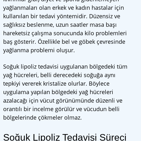
yağlanmaları olan erkek ve kadın hastalar için
kullanılan bir tedavi yöntemidir. Düzensiz ve
sağlıksız beslenme, uzun saatler masa başı
hareketsiz çalışma sonucunda kilo problemleri
baş gösterir. Özellikle bel ve göbek çevresinde
yağlanma problemi oluşur.
Soğuk lipoliz tedavisi uygulanan bölgedeki tüm
yağ hücreleri, belli derecedeki soğuğa aynı
tepkiyi vererek kristalize olurlar. Böylece
uygulama yapılan bölgedeki yağ hücreleri
azalacağı için vücut görünümünde düzenli ve
orantılı bir incelme görülür ve vücudun belli
bölgelerinde çökmeler olmaz.
Soğuk Lipoliz Tedavisi Süreci