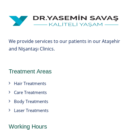
We provide services to our patients in our Ataşehir
and Nişantaşı Clinics.
Treatment Areas
Hair Treatments
Care Treatments
Body Treatments
Laser Treatments
Working Hours