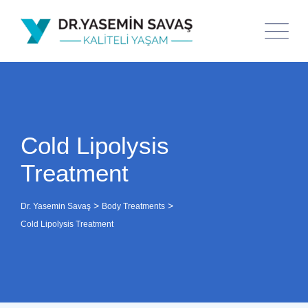
Cold Lipolysis
Treatment
>
>
Dr. Yasemin Savaş
Body Treatments
Cold Lipolysis Treatment