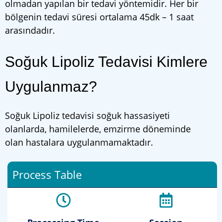
olmadan yapılan bir tedavi yöntemidir. Her bir
bölgenin tedavi süresi ortalama 45dk – 1 saat
arasındadır.
Soğuk Lipoliz Tedavisi Kimlere
Uygulanmaz?
Soğuk Lipoliz tedavisi soğuk hassasiyeti
olanlarda, hamilelerde, emzirme döneminde
olan hastalara uygulanmamaktadır.
Process Table