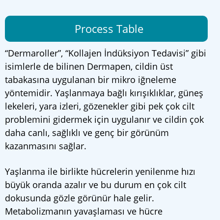
Process Table
“Dermaroller”, “Kollajen İndüksiyon Tedavisi” gibi
isimlerle de bilinen Dermapen, cildin üst
tabakasına uygulanan bir mikro iğneleme
yöntemidir. Yaşlanmaya bağlı kırışıklıklar, güneş
lekeleri, yara izleri, gözenekler gibi pek çok cilt
problemini gidermek için uygulanır ve cildin çok
daha canlı, sağlıklı ve genç bir görünüm
kazanmasını sağlar.
Yaşlanma ile birlikte hücrelerin yenilenme hızı
büyük oranda azalır ve bu durum en çok cilt
dokusunda gözle görünür hale gelir.
Metabolizmanın yavaşlaması ve hücre