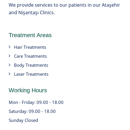
We provide services to our patients in our Ataşehir
and Nişantaşı Clinics.
Treatment Areas
Hair Treatments
Care Treatments
Body Treatments
Laser Treatments
Working Hours
Mon - Friday: 09.00 - 18.00
Saturday: 09.00 - 18.00
Sunday Closed