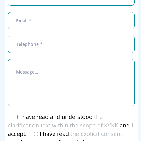
I have read and understood
the
clarification text within the scope of KVKK
and I
accept.
I have read
the explicit consent