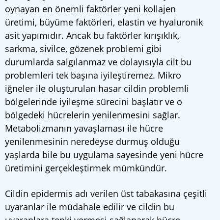
oynayan en önemli faktörler yeni kollajen
üretimi, büyüme faktörleri, elastin ve hyaluronik
asit yapımıdır. Ancak bu faktörler kırışıklık,
sarkma, sivilce, gözenek problemi gibi
durumlarda salgılanmaz ve dolayısıyla cilt bu
problemleri tek başına iyileştiremez. Mikro
iğneler ile oluşturulan hasar cildin problemli
bölgelerinde iyileşme sürecini başlatır ve o
bölgedeki hücrelerin yenilenmesini sağlar.
Metabolizmanın yavaşlaması ile hücre
yenilenmesinin neredeyse durmuş olduğu
yaşlarda bile bu uygulama sayesinde yeni hücre
üretimini gerçekleştirmek mümkündür.
Cildin epidermis adı verilen üst tabakasına çeşitli
uyaranlar ile müdahale edilir ve cildin bu