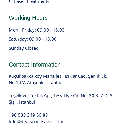
Laser Treatments
Working Hours
Mon - Friday: 09.00 - 18.00
Saturday: 09.00 - 18.00
Sunday Closed
Contact Information
Küçükbakkalköy Mahallesi, Işıklar Cad. Şenlik Sk.
No:14/A Ataşehir, İstanbul
Teşvikiye, Tektaş Apt, Teşvikiye Cd. No: 20 K: 7 D: 8,
Şişli, İstanbul
+90 533 349 56 88
info@dryaseminsavas.com