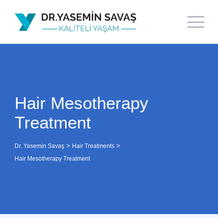
Hair Mesotherapy
Treatment
>
>
Dr. Yasemin Savaş
Hair Treatments
Hair Mesotherapy Treatment