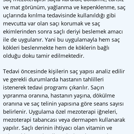
ve mat görünüm, yağlanma ve kepenklenme, saç
uçlarında kırılma tedavisinde kullanıldığı gibi
mevcutta var olan saçı korumak ve saç
ekimlerinden sonra saçlı deriyi beslemek amacı
ile de uygulanır. Yani bu uygulamayla hem saç
kökleri beslenmekte hem de köklerin bağlı
olduğu doku tamir edilmektedir.
Tedavi öncesinde kişilerin saç yapısı analiz edilir
ve gerekli durumlarda hastanın tahlilleri
istenerek tedavi programı çıkarılır. Saçın
yıpranma oranına, hastanın yaşına, dökülme
oranına ve saç telinin yapısına göre seans sayısı
belirlenir. Uygulama özel mezoterapi iğneleri,
mezoterapi tabancası veya dermapen kullanarak
yapılır. Saçlı derinin ihtiyacı olan vitamin ve