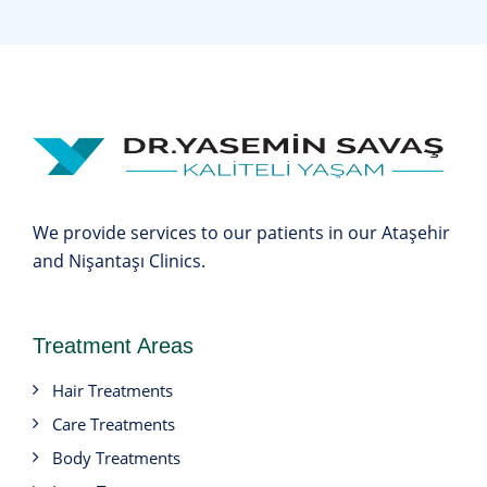
We provide services to our patients in our Ataşehir
and Nişantaşı Clinics.
Treatment Areas
Hair Treatments
Care Treatments
Body Treatments