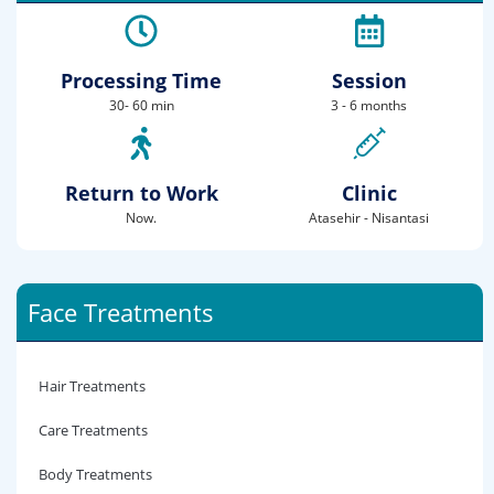
Processing Time
Session
30- 60 min
3 - 6 months
Return to Work
Clinic
Now.
Atasehir - Nisantasi
Face Treatments
Hair Treatments
Care Treatments
Body Treatments