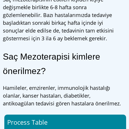
değişmekle birlikte 6-8 hafta sonra
gözlemlenebilir. Bazı hastalarımızda tedaviye
başladıktan sonraki birkaç hafta içinde iyi
sonuçlar elde edilse de, tedavinin tam etkisini
göstermesi için 3 ila 6 ay beklemek gerekir.
Saç Mezoterapisi kimlere
önerilmez?
Hamileler, emzirenler, immunolojik hastalığı
olanlar, kanser hastaları, diabetikler,
antikoagülan tedavisi gören hastalara önerilmez.
Process Table