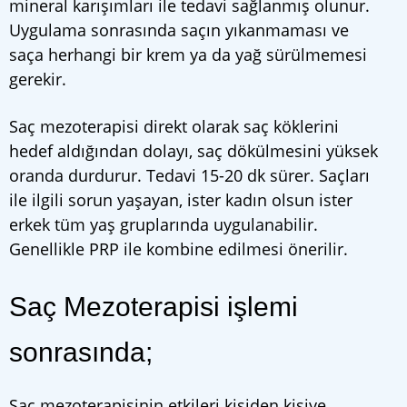
mineral karışımları ile tedavi sağlanmış olunur.
Uygulama sonrasında saçın yıkanmaması ve
saça herhangi bir krem ya da yağ sürülmemesi
gerekir.
Saç mezoterapisi direkt olarak saç köklerini
hedef aldığından dolayı, saç dökülmesini yüksek
oranda durdurur. Tedavi 15-20 dk sürer. Saçları
ile ilgili sorun yaşayan, ister kadın olsun ister
erkek tüm yaş gruplarında uygulanabilir.
Genellikle PRP ile kombine edilmesi önerilir.
Saç Mezoterapisi işlemi
sonrasında;
Saç mezoterapisinin etkileri kişiden kişiye