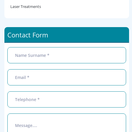
Laser Treatments
Contact Form