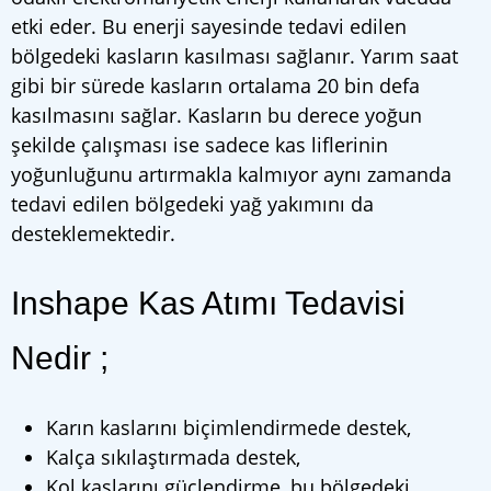
etki eder. Bu enerji sayesinde tedavi edilen
bölgedeki kasların kasılması sağlanır. Yarım saat
gibi bir sürede kasların ortalama 20 bin defa
kasılmasını sağlar. Kasların bu derece yoğun
şekilde çalışması ise sadece kas liflerinin
yoğunluğunu artırmakla kalmıyor aynı zamanda
tedavi edilen bölgedeki yağ yakımını da
desteklemektedir.
Inshape Kas Atımı Tedavisi
Nedir ;
Karın kaslarını biçimlendirmede destek,
Kalça sıkılaştırmada destek,
Kol kaslarını güçlendirme, bu bölgedeki