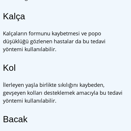
Kalça
Kalçaların formunu kaybetmesi ve popo
düşüklüğü gözlenen hastalar da bu tedavi
yöntemi kullanılabilir.
Kol
İlerleyen yaşla birlikte sıkılığını kaybeden,
gevşeyen kolları desteklemek amacıyla bu tedavi
yöntemi kullanılabilir.
Bacak