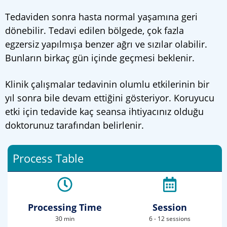
Tedaviden sonra hasta normal yaşamına geri
dönebilir. Tedavi edilen bölgede, çok fazla
egzersiz yapılmışa benzer ağrı ve sızılar olabilir.
Bunların birkaç gün içinde geçmesi beklenir.
Klinik çalışmalar tedavinin olumlu etkilerinin bir
yıl sonra bile devam ettiğini gösteriyor. Koruyucu
etki için tedavide kaç seansa ihtiyacınız olduğu
doktorunuz tarafından belirlenir.
Process Table
Processing Time
Session
30 min
6 - 12 sessions