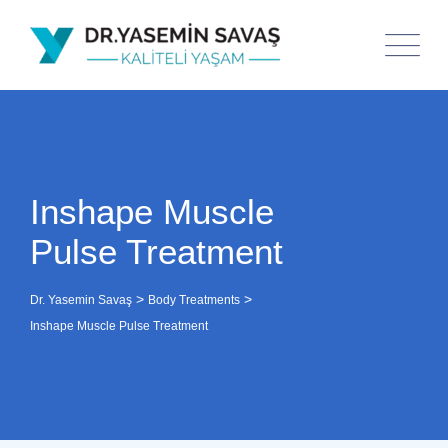
Inshape Muscle
Pulse Treatment
>
>
Dr. Yasemin Savaş
Body Treatments
Inshape Muscle Pulse Treatment