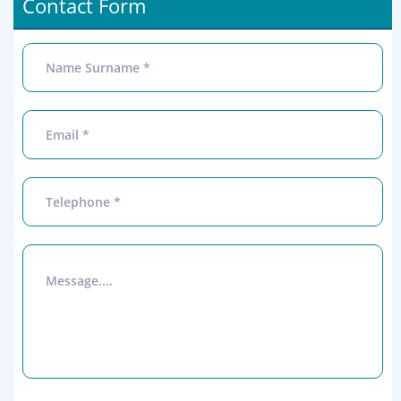
Contact Form