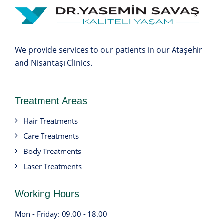
We provide services to our patients in our Ataşehir
and Nişantaşı Clinics.
Treatment Areas
Hair Treatments
Care Treatments
Body Treatments
Laser Treatments
Working Hours
Mon - Friday: 09.00 - 18.00