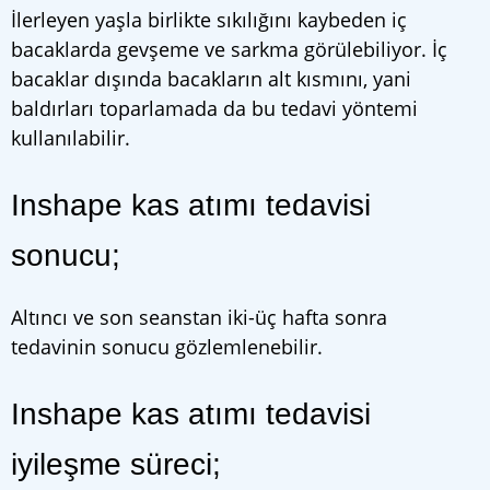
İlerleyen yaşla birlikte sıkılığını kaybeden iç
bacaklarda gevşeme ve sarkma görülebiliyor. İç
bacaklar dışında bacakların alt kısmını, yani
baldırları toparlamada da bu tedavi yöntemi
kullanılabilir.
Inshape kas atımı tedavisi
sonucu;
Altıncı ve son seanstan iki-üç hafta sonra
tedavinin sonucu gözlemlenebilir.
Inshape kas atımı tedavisi
iyileşme süreci;