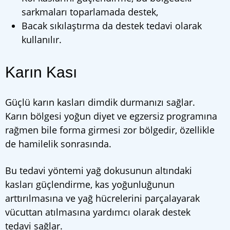
sarkmaları toparlamada destek,
Bacak sıkılaştırma da destek tedavi olarak
kullanılır.
Karın Kası
Güçlü karın kasları dimdik durmanızı sağlar.
Karın bölgesi yoğun diyet ve egzersiz programına
rağmen bile forma girmesi zor bölgedir, özellikle
de hamilelik sonrasında.
Bu tedavi yöntemi yağ dokusunun altındaki
kasları güçlendirme, kas yoğunluğunun
arttırılmasına ve yağ hücrelerini parçalayarak
vücuttan atılmasına yardımcı olarak destek
tedavi sağlar.