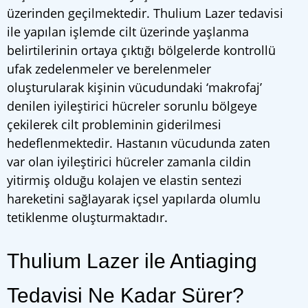
üzerinden geçilmektedir. Thulium Lazer tedavisi
ile yapılan işlemde cilt üzerinde yaşlanma
belirtilerinin ortaya çıktığı bölgelerde kontrollü
ufak zedelenmeler ve berelenmeler
oluşturularak kişinin vücudundaki ‘makrofaj’
denilen iyileştirici hücreler sorunlu bölgeye
çekilerek cilt probleminin giderilmesi
hedeflenmektedir. Hastanın vücudunda zaten
var olan iyileştirici hücreler zamanla cildin
yitirmiş olduğu kolajen ve elastin sentezi
hareketini sağlayarak içsel yapılarda olumlu
tetiklenme oluşturmaktadır.
Thulium Lazer ile Antiaging
Tedavisi Ne Kadar Sürer?