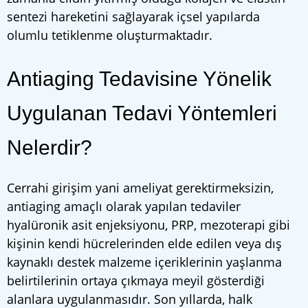
sentezi hareketini sağlayarak içsel yapılarda
olumlu tetiklenme oluşturmaktadır.
Antiaging Tedavisine Yönelik
Uygulanan Tedavi Yöntemleri
Nelerdir?
Cerrahi girişim yani ameliyat gerektirmeksizin,
antiaging amaçlı olarak yapılan tedaviler
hyalüronik asit enjeksiyonu, PRP, mezoterapi gibi
kişinin kendi hücrelerinden elde edilen veya dış
kaynaklı destek malzeme içeriklerinin yaşlanma
belirtilerinin ortaya çıkmaya meyil gösterdiği
alanlara uygulanmasıdır. Son yıllarda, halk