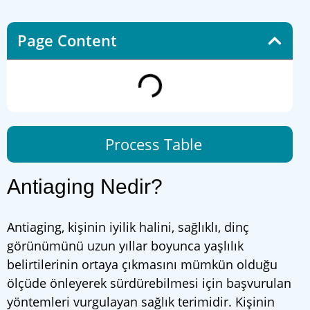
Page Content
Process Table
Antiaging Nedir?
Antiaging, kişinin iyilik halini, sağlıklı, dinç
görünümünü uzun yıllar boyunca yaşlılık
belirtilerinin ortaya çıkmasını mümkün olduğu
ölçüde önleyerek sürdürebilmesi için başvurulan
yöntemleri vurgulayan sağlık terimidir. Kişinin