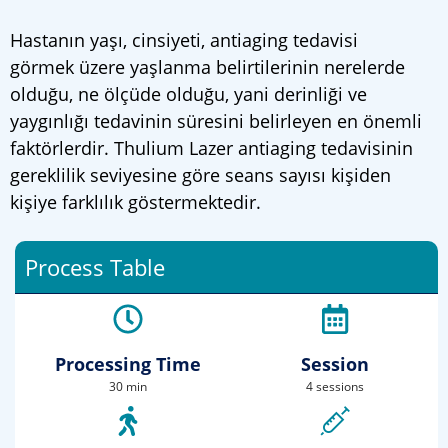
Hastanın yaşı, cinsiyeti, antiaging tedavisi
görmek üzere yaşlanma belirtilerinin nerelerde
olduğu, ne ölçüde olduğu, yani derinliği ve
yaygınlığı tedavinin süresini belirleyen en önemli
faktörlerdir. Thulium Lazer antiaging tedavisinin
gereklilik seviyesine göre seans sayısı kişiden
kişiye farklılık göstermektedir.
Process Table
Processing Time
Session
30 min
4 sessions