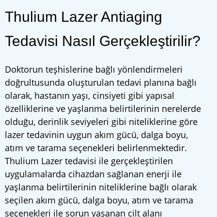
Thulium Lazer Antiaging
Tedavisi Nasıl Gerçekleştirilir?
Doktorun teşhislerine bağlı yönlendirmeleri
doğrultusunda oluşturulan tedavi planına bağlı
olarak, hastanın yaşı, cinsiyeti gibi yapısal
özelliklerine ve yaşlanma belirtilerinin nerelerde
olduğu, derinlik seviyeleri gibi niteliklerine göre
lazer tedavinin uygun akım gücü, dalga boyu,
atım ve tarama seçenekleri belirlenmektedir.
Thulium Lazer tedavisi ile gerçekleştirilen
uygulamalarda cihazdan sağlanan enerji ile
yaşlanma belirtilerinin niteliklerine bağlı olarak
seçilen akım gücü, dalga boyu, atım ve tarama
seçenekleri ile sorun yaşanan cilt alanı