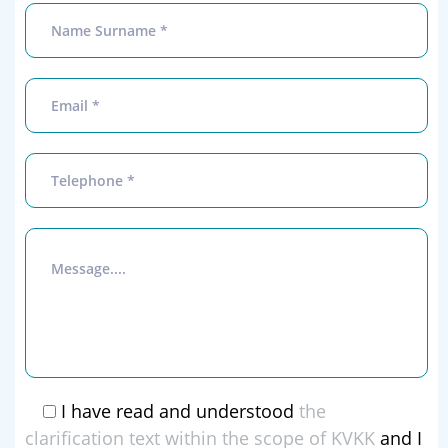
I have read and understood
the
clarification text within the scope of KVKK
and I