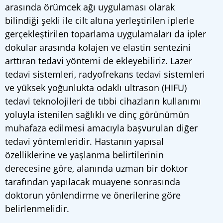
arasında örümcek ağı uygulaması olarak
bilindiği şekli ile cilt altına yerleştirilen iplerle
gerçekleştirilen toparlama uygulamaları da ipler
dokular arasında kolajen ve elastin sentezini
arttıran tedavi yöntemi de ekleyebiliriz. Lazer
tedavi sistemleri, radyofrekans tedavi sistemleri
ve yüksek yoğunlukta odaklı ultrason (HIFU)
tedavi teknolojileri de tıbbi cihazların kullanımı
yoluyla istenilen sağlıklı ve dinç görünümün
muhafaza edilmesi amacıyla başvurulan diğer
tedavi yöntemleridir. Hastanın yapısal
özelliklerine ve yaşlanma belirtilerinin
derecesine göre, alanında uzman bir doktor
tarafından yapılacak muayene sonrasında
doktorun yönlendirme ve önerilerine göre
belirlenmelidir.