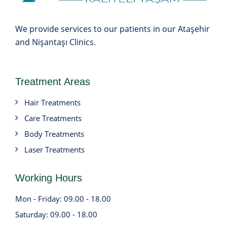
We provide services to our patients in our Ataşehir
and Nişantaşı Clinics.
Treatment Areas
Hair Treatments
Care Treatments
Body Treatments
Laser Treatments
Working Hours
Mon - Friday: 09.00 - 18.00
Saturday: 09.00 - 18.00