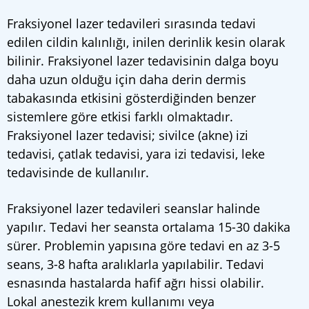
Fraksiyonel lazer tedavileri sırasında tedavi
edilen cildin kalınlığı, inilen derinlik kesin olarak
bilinir. Fraksiyonel lazer tedavisinin dalga boyu
daha uzun olduğu için daha derin dermis
tabakasında etkisini gösterdiğinden benzer
sistemlere göre etkisi farklı olmaktadır.
Fraksiyonel lazer tedavisi; sivilce (akne) izi
tedavisi, çatlak tedavisi, yara izi tedavisi, leke
tedavisinde de kullanılır.
Fraksiyonel lazer tedavileri seanslar halinde
yapılır. Tedavi her seansta ortalama 15-30 dakika
sürer. Problemin yapısına göre tedavi en az 3-5
seans, 3-8 hafta aralıklarla yapılabilir. Tedavi
esnasında hastalarda hafif ağrı hissi olabilir.
Lokal anestezik krem kullanımı veya