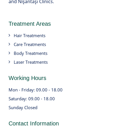
and Nişantaşı Clinics.
Treatment Areas
Hair Treatments
Care Treatments
Body Treatments
Laser Treatments
Working Hours
Mon - Friday: 09.00 - 18.00
Saturday: 09.00 - 18.00
Sunday Closed
Contact Information