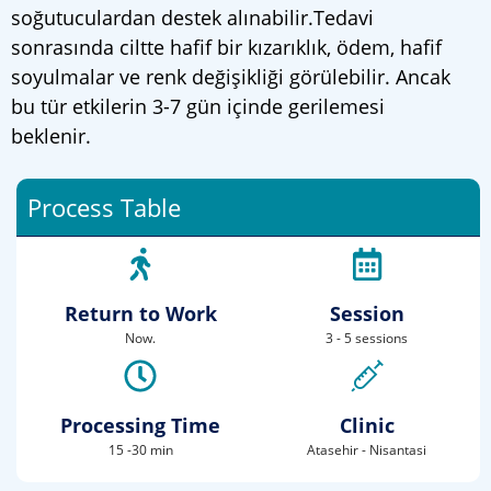
soğutuculardan destek alınabilir.Tedavi
sonrasında ciltte hafif bir kızarıklık, ödem, hafif
soyulmalar ve renk değişikliği görülebilir. Ancak
bu tür etkilerin 3-7 gün içinde gerilemesi
beklenir.
Process Table
Return to Work
Session
Now.
3 - 5 sessions
Processing Time
Clinic
15 -30 min
Atasehir - Nisantasi