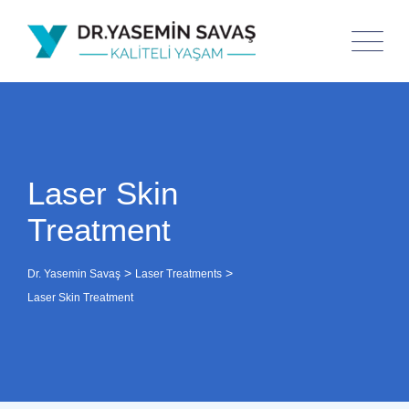
Laser Skin
Treatment
>
>
Dr. Yasemin Savaş
Laser Treatments
Laser Skin Treatment