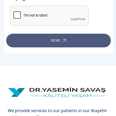
SEND
We provide services to our patients in our Ataşehir