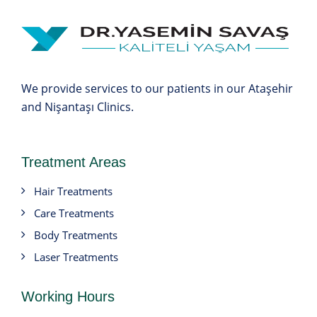
We provide services to our patients in our Ataşehir
and Nişantaşı Clinics.
Treatment Areas
Hair Treatments
Care Treatments
Body Treatments
Laser Treatments
Working Hours