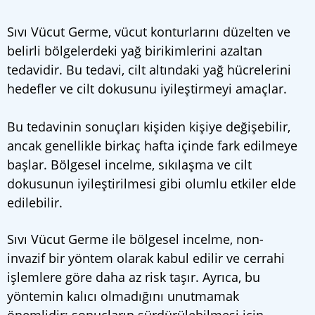
Sıvı Vücut Germe, vücut konturlarını düzelten ve
belirli bölgelerdeki yağ birikimlerini azaltan
tedavidir. Bu tedavi, cilt altındaki yağ hücrelerini
hedefler ve cilt dokusunu iyileştirmeyi amaçlar.
Bu tedavinin sonuçları kişiden kişiye değişebilir,
ancak genellikle birkaç hafta içinde fark edilmeye
başlar. Bölgesel incelme, sıkılaşma ve cilt
dokusunun iyileştirilmesi gibi olumlu etkiler elde
edilebilir.
Sıvı Vücut Germe ile bölgesel incelme, non-
invazif bir yöntem olarak kabul edilir ve cerrahi
işlemlere göre daha az risk taşır. Ayrıca, bu
yöntemin kalıcı olmadığını unutmamak