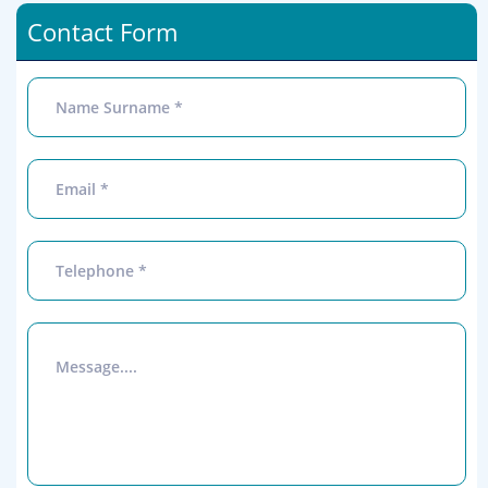
Contact Form