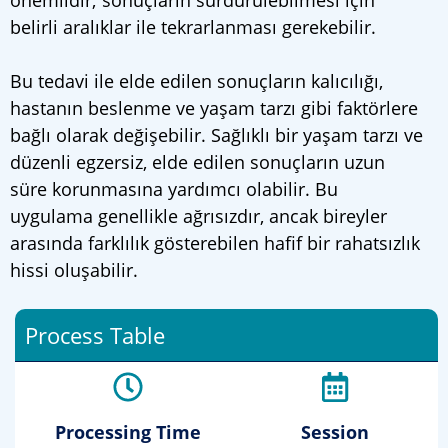
önemlidir; sonuçların sürdürülebilmesi için
belirli aralıklar ile tekrarlanması gerekebilir.
Bu tedavi ile elde edilen sonuçların kalıcılığı,
hastanın beslenme ve yaşam tarzı gibi faktörlere
bağlı olarak değişebilir. Sağlıklı bir yaşam tarzı ve
düzenli egzersiz, elde edilen sonuçların uzun
süre korunmasına yardımcı olabilir. Bu
uygulama genellikle ağrısızdır, ancak bireyler
arasında farklılık gösterebilen hafif bir rahatsızlık
hissi oluşabilir.
Process Table
Processing Time
Session