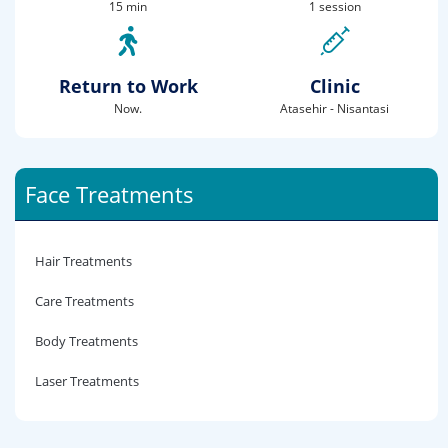
15 min
1 session
Return to Work
Clinic
Now.
Atasehir - Nisantasi
Face Treatments
Hair Treatments
Care Treatments
Body Treatments
Laser Treatments