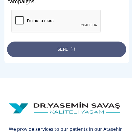
campaigns.
SEND
We provide services to our patients in our Ataşehir