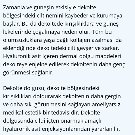
Zamanla ve güneşin etkisiyle dekolte
bölgesindeki cilt nemini kaybeder ve kurumaya
başlar. Bu da dekoltede kırışıklıklara ve güneş
lekelerinde çoğalmaya neden olur. Tüm bu
olumsuzluklara yaşa bağlı kollajen azalması da
eklendiğinde dekoltedeki cilt gevşer ve sarkar.
Hyaluronik asit içeren dermal dolgu maddeleri
dekolteye enjekte edilerek dekoltenin daha genç
görünmesi sağlanır.
Dekolte dolgusu, dekolte bölgesindeki
kırışıklıkları doldurarak dekoltenin daha gergin
ve daha sıkı görünmesini sağlayan ameliyatsız
medikal estetik bir tedavisidir. Dekolte
dolgusunda cildi içten onarmak amaçlı
hyaluronik asit enjeksiyonlarından yararlanılır.