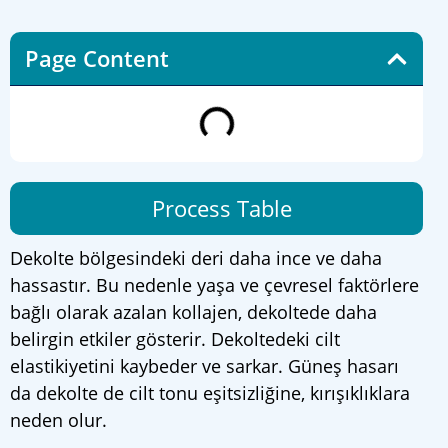
Page Content
Process Table
Dekolte bölgesindeki deri daha ince ve daha
hassastır. Bu nedenle yaşa ve çevresel faktörlere
bağlı olarak azalan kollajen, dekoltede daha
belirgin etkiler gösterir. Dekoltedeki cilt
elastikiyetini kaybeder ve sarkar. Güneş hasarı
da dekolte de cilt tonu eşitsizliğine, kırışıklıklara
neden olur.