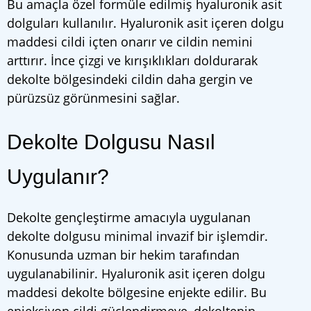
Bu amaçla özel formüle edilmiş hyaluronik asit
dolguları kullanılır. Hyaluronik asit içeren dolgu
maddesi cildi içten onarır ve cildin nemini
arttırır. İnce çizgi ve kırışıklıkları doldurarak
dekolte bölgesindeki cildin daha gergin ve
pürüzsüz görünmesini sağlar.
Dekolte Dolgusu Nasıl
Uygulanır?
Dekolte gençleştirme amacıyla uygulanan
dekolte dolgusu minimal invazif bir işlemdir.
Konusunda uzman bir hekim tarafından
uygulanabilinir. Hyaluronik asit içeren dolgu
maddesi dekolte bölgesine enjekte edilir. Bu