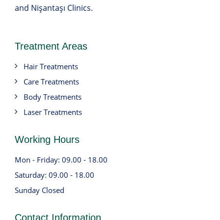
and Nişantaşı Clinics.
Treatment Areas
Hair Treatments
Care Treatments
Body Treatments
Laser Treatments
Working Hours
Mon - Friday: 09.00 - 18.00
Saturday: 09.00 - 18.00
Sunday Closed
Contact Information