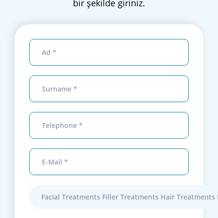
bir şekilde giriniz.
Facial Treatments Filler Treatments Hair Treatmen