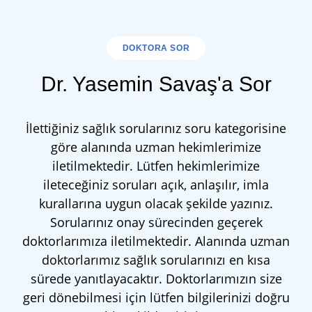
DOKTORA SOR
Dr. Yasemin Savaş'a Sor
İlettiğiniz sağlık sorularınız soru kategorisine
göre alanında uzman hekimlerimize
iletilmektedir. Lütfen hekimlerimize
ileteceğiniz soruları açık, anlaşılır, imla
kurallarına uygun olacak şekilde yazınız.
Sorularınız onay sürecinden geçerek
doktorlarımıza iletilmektedir. Alanında uzman
doktorlarımız sağlık sorularınızı en kısa
sürede yanıtlayacaktır. Doktorlarımızın size
geri dönebilmesi için lütfen bilgilerinizi doğru