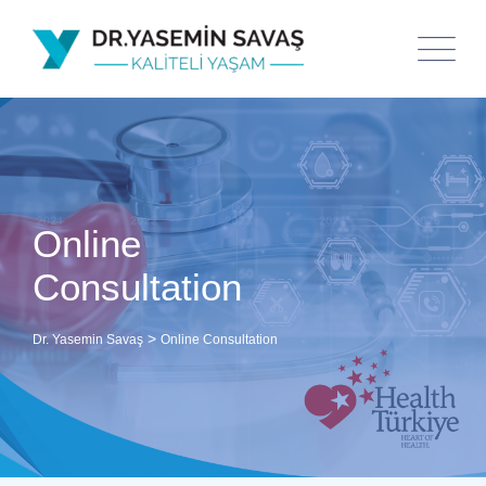
Online
Consultation
>
Dr. Yasemin Savaş
Online Consultation