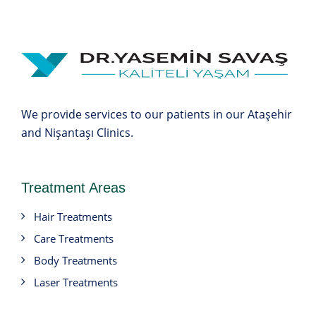
We provide services to our patients in our Ataşehir
and Nişantaşı Clinics.
Treatment Areas
Hair Treatments
Care Treatments
Body Treatments
Laser Treatments