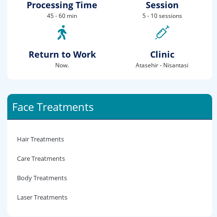
Processing Time
Session
45 - 60 min
5 - 10 sessions
Return to Work
Clinic
Now.
Atasehir - Nisantasi
Face Treatments
Hair Treatments
Care Treatments
Body Treatments
Laser Treatments