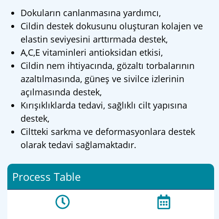
Dokuların canlanmasına yardımcı,
Cildin destek dokusunu oluşturan kolajen ve
elastin seviyesini arttırmada destek,
A,C,E vitaminleri antioksidan etkisi,
Cildin nem ihtiyacında, gözaltı torbalarının
azaltılmasında, güneş ve sivilce izlerinin
açılmasında destek,
Kırışıklıklarda tedavi, sağlıklı cilt yapısına
destek,
Ciltteki sarkma ve deformasyonlara destek
olarak tedavi sağlamaktadır.
Process Table