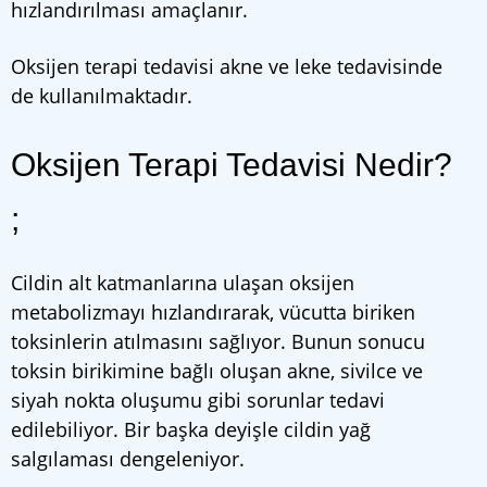
hızlandırılması amaçlanır.
Oksijen terapi tedavisi akne ve leke tedavisinde
de kullanılmaktadır.
Oksijen Terapi Tedavisi Nedir?
;
Cildin alt katmanlarına ulaşan oksijen
metabolizmayı hızlandırarak, vücutta biriken
toksinlerin atılmasını sağlıyor. Bunun sonucu
toksin birikimine bağlı oluşan akne, sivilce ve
siyah nokta oluşumu gibi sorunlar tedavi
edilebiliyor. Bir başka deyişle cildin yağ
salgılaması dengeleniyor.