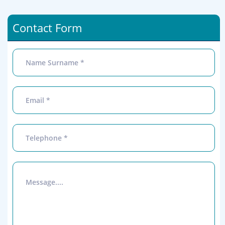
Contact Form