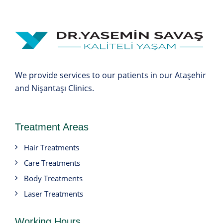
We provide services to our patients in our Ataşehir
and Nişantaşı Clinics.
Treatment Areas
Hair Treatments
Care Treatments
Body Treatments
Laser Treatments
Working Hours