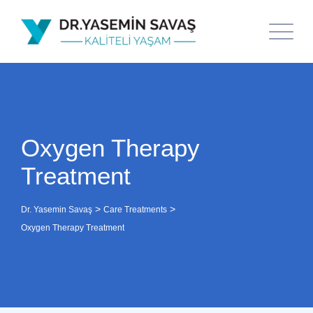
Oxygen Therapy
Treatment
>
>
Dr. Yasemin Savaş
Care Treatments
Oxygen Therapy Treatment