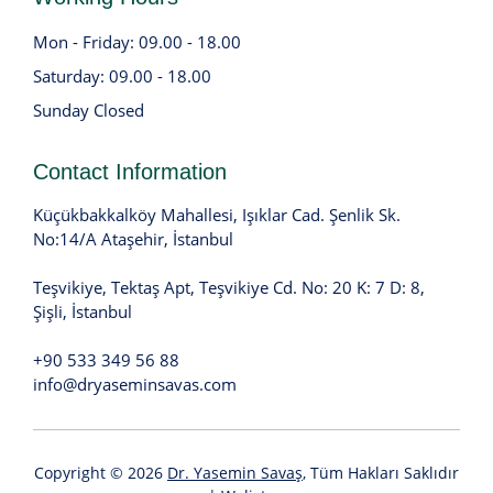
Mon - Friday: 09.00 - 18.00
Saturday: 09.00 - 18.00
Sunday Closed
Contact Information
Küçükbakkalköy Mahallesi, Işıklar Cad. Şenlik Sk.
No:14/A Ataşehir, İstanbul
Teşvikiye, Tektaş Apt, Teşvikiye Cd. No: 20 K: 7 D: 8,
Şişli, İstanbul
+90 533 349 56 88
info@dryaseminsavas.com
Copyright © 2026
Dr. Yasemin Savaş
, Tüm Hakları Saklıdır