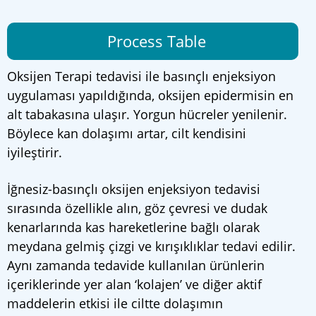
Process Table
Oksijen Terapi tedavisi ile basınçlı enjeksiyon
uygulaması yapıldığında, oksijen epidermisin en
alt tabakasına ulaşır. Yorgun hücreler yenilenir.
Böylece kan dolaşımı artar, cilt kendisini
iyileştirir.
İğnesiz-basınçlı oksijen enjeksiyon tedavisi
sırasında özellikle alın, göz çevresi ve dudak
kenarlarında kas hareketlerine bağlı olarak
meydana gelmiş çizgi ve kırışıklıklar tedavi edilir.
Aynı zamanda tedavide kullanılan ürünlerin
içeriklerinde yer alan ‘kolajen’ ve diğer aktif
maddelerin etkisi ile ciltte dolaşımın