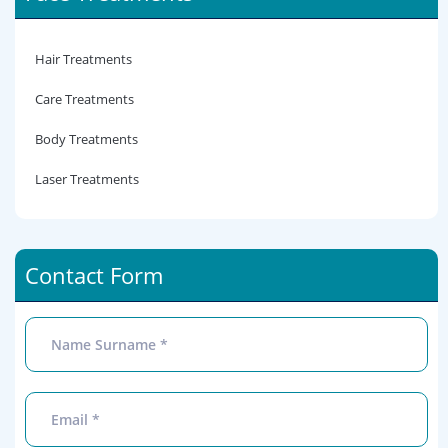
Hair Treatments
Care Treatments
Body Treatments
Laser Treatments
Contact Form