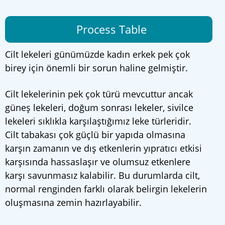
Process Table
Cilt lekeleri günümüzde kadın erkek pek çok
birey için önemli bir sorun haline gelmiştir.
Cilt lekelerinin pek çok türü mevcuttur ancak
güneş lekeleri, doğum sonrası lekeler, sivilce
lekeleri sıklıkla karşılaştığımız leke türleridir.
Cilt tabakası çok güçlü bir yapıda olmasına
karşın zamanın ve dış etkenlerin yıpratıcı etkisi
karşısında hassaslaşır ve olumsuz etkenlere
karşı savunmasız kalabilir. Bu durumlarda cilt,
normal renginden farklı olarak belirgin lekelerin
oluşmasına zemin hazırlayabilir.