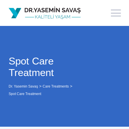
Spot Care
Treatment
>
>
Dr. Yasemin Savaş
Care Treatments
Spot Care Treatment