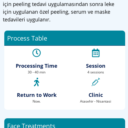
için peeling tedavi uygulamasından sonra leke
için uygulanan özel peeling, serum ve maske
tedavileri uygulanır.
Process Table
Processing Time
Session
30 - 40 min
4 sessions
Return to Work
Clinic
Now.
Atasehir - Nisantasi
Face Treatments