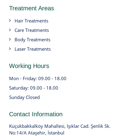
Treatment Areas
Hair Treatments
Care Treatments
Body Treatments
Laser Treatments
Working Hours
Mon - Friday: 09.00 - 18.00
Saturday: 09.00 - 18.00
Sunday Closed
Contact Information
Küçükbakkalköy Mahallesi, Işıklar Cad. Şenlik Sk.
No:14/A Ataşehir, İstanbul