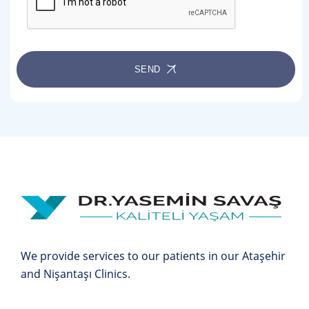
SEND
We provide services to our patients in our Ataşehir
and Nişantaşı Clinics.