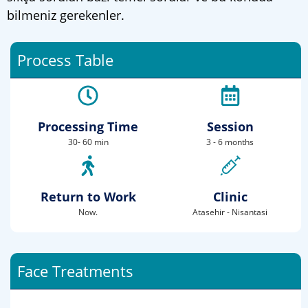
bilmeniz gerekenler.
Process Table
Processing Time
Session
30- 60 min
3 - 6 months
Return to Work
Clinic
Now.
Atasehir - Nisantasi
Face Treatments