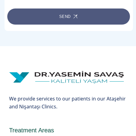
SEND
We provide services to our patients in our Ataşehir
and Nişantaşı Clinics.
Treatment Areas