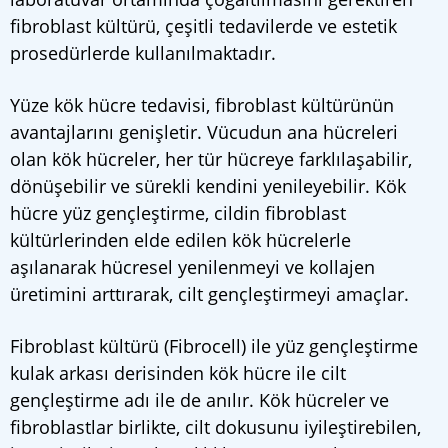
fibroblast kültürü, çeşitli tedavilerde ve estetik
prosedürlerde kullanılmaktadır.
Yüze kök hücre tedavisi, fibroblast kültürünün
avantajlarını genişletir. Vücudun ana hücreleri
olan kök hücreler, her tür hücreye farklılaşabilir,
dönüşebilir ve sürekli kendini yenileyebilir. Kök
hücre yüz gençleştirme, cildin fibroblast
kültürlerinden elde edilen kök hücrelerle
aşılanarak hücresel yenilenmeyi ve kollajen
üretimini arttırarak, cilt gençleştirmeyi amaçlar.
Fibroblast kültürü (Fibrocell) ile yüz gençleştirme
kulak arkası derisinden kök hücre ile cilt
gençleştirme adı ile de anılır. Kök hücreler ve
fibroblastlar birlikte, cilt dokusunu iyileştirebilen,