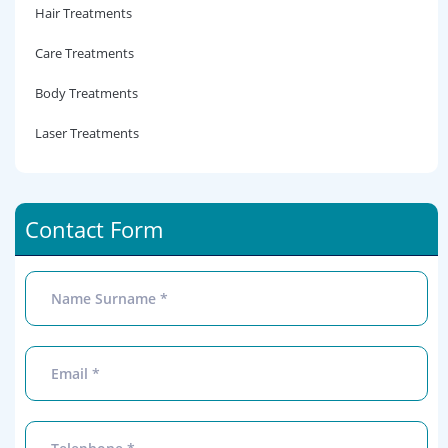
Hair Treatments
Care Treatments
Body Treatments
Laser Treatments
Contact Form