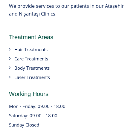
We provide services to our patients in our Ataşehir
and Nişantaşı Clinics.
Treatment Areas
Hair Treatments
Care Treatments
Body Treatments
Laser Treatments
Working Hours
Mon - Friday: 09.00 - 18.00
Saturday: 09.00 - 18.00
Sunday Closed