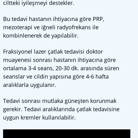
ciltteki iyileşmeyi destekler.
Bu tedavi hastanın ihtiyacına göre PRP,
mezoterapi ve iğneli radyofrekans ile
kombinlenerek de yapılabilir.
Fraksiyonel lazer çatlak tedavisi doktor
muayenesi sonrası hastanın ihtiyacına göre
ortalama 3-4 seans, 20-30 dk. arasında süren
seanslar ve cildin yapısına göre 4-6 hafta
aralıklarla uygulanır.
Tedavi sonrası mutlaka güneşten korunmak
gerekir. Tedavi aralıklarında çatlak tedavisine
uygun kremler kullanılabilir.