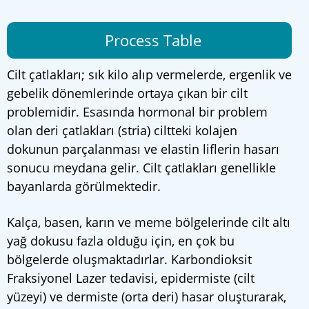
Process Table
Cilt çatlakları; sık kilo alıp vermelerde, ergenlik ve
gebelik dönemlerinde ortaya çıkan bir cilt
problemidir. Esasında hormonal bir problem
olan deri çatlakları (stria) ciltteki kolajen
dokunun parçalanması ve elastin liflerin hasarı
sonucu meydana gelir. Cilt çatlakları genellikle
bayanlarda görülmektedir.
Kalça, basen, karın ve meme bölgelerinde cilt altı
yağ dokusu fazla olduğu için, en çok bu
bölgelerde oluşmaktadırlar. Karbondioksit
Fraksiyonel Lazer tedavisi, epidermiste (cilt
yüzeyi) ve dermiste (orta deri) hasar oluşturarak,