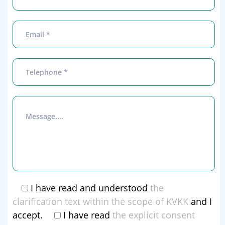
I have read and understood
the
clarification text within the scope of KVKK
and I
accept.
I have read
the explicit consent