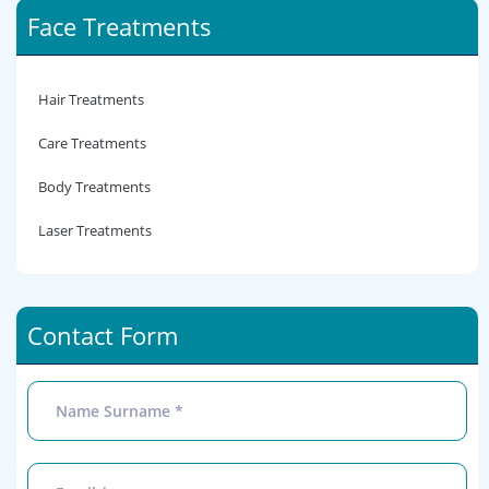
Face Treatments
Hair Treatments
Care Treatments
Body Treatments
Laser Treatments
Contact Form