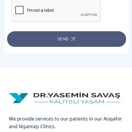
SEND
We provide services to our patients in our Ataşehir
and Nişantaşı Clinics.