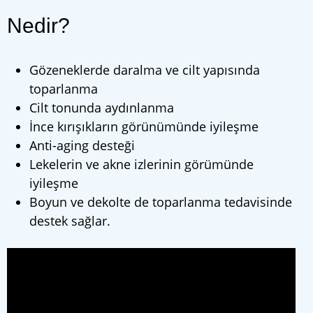
Nedir?
Gözeneklerde daralma ve cilt yapısında
toparlanma
Cilt tonunda aydınlanma
İnce kırışıkların görünümünde iyileşme
Anti-aging desteği
Lekelerin ve akne izlerinin görümünde
iyileşme
Boyun ve dekolte de toparlanma tedavisinde
destek sağlar.