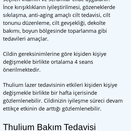
İnce kırışıklıkların iyileştirilmesi, gözeneklerde
sıkılaşma, anti-aging amaçlı cilt tedavisi, cilt
tonunu düzenleme, cilt gevşekliği, dekolte
bakımı, boyun bölgesinde toparlanma gibi
tedavileri amaçlar.
Cildin gereksinimlerine göre kişiden kişiye
değişmekle birlikte ortalama 4 seans
önerilmektedir.
Thulium lazer tedavisinin etkileri kişiden kişiye
değişmekle birlikte bir hafta içerisinde
gözlemlenebilir. Cildinizin iyileşme süreci devam
ettikçe etkinin de arttığı gözlemlenebilir.
Thulium Bakım Tedavisi