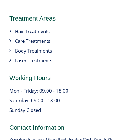
Treatment Areas
Hair Treatments
Care Treatments
Body Treatments
Laser Treatments
Working Hours
Mon - Friday: 09.00 - 18.00
Saturday: 09.00 - 18.00
Sunday Closed
Contact Information
Küçükbakkalköy Mahallesi, Işıklar Cad. Şenlik Sk.