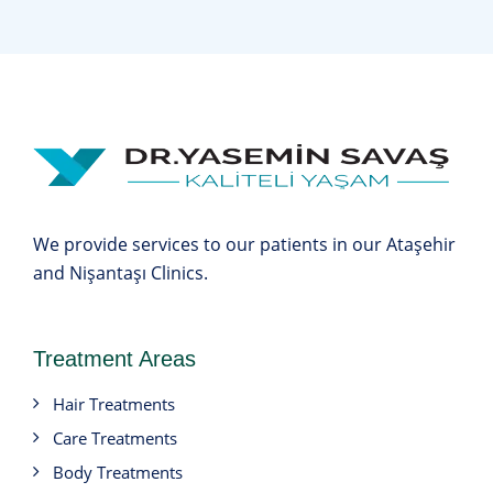
We provide services to our patients in our Ataşehir
and Nişantaşı Clinics.
Treatment Areas
Hair Treatments
Care Treatments
Body Treatments