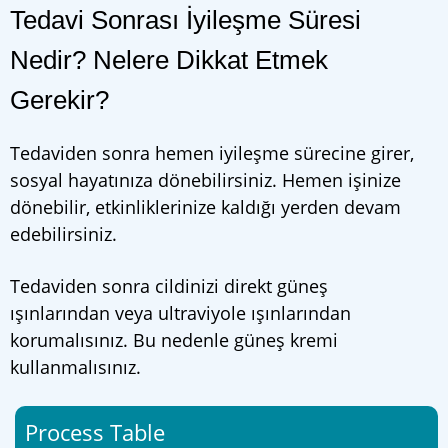
Tedavi Sonrası İyileşme Süresi
Nedir? Nelere Dikkat Etmek
Gerekir?
Tedaviden sonra hemen iyileşme sürecine girer,
sosyal hayatınıza dönebilirsiniz. Hemen işinize
dönebilir, etkinliklerinize kaldığı yerden devam
edebilirsiniz.
Tedaviden sonra cildinizi direkt güneş
ışınlarından veya ultraviyole ışınlarından
korumalısınız. Bu nedenle güneş kremi
kullanmalısınız.
Process Table