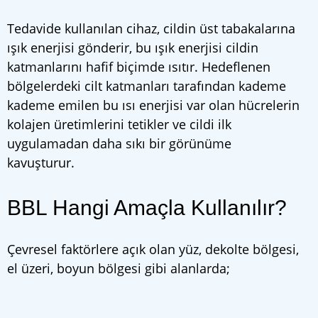
Tedavide kullanılan cihaz, cildin üst tabakalarına
ışık enerjisi gönderir, bu ışık enerjisi cildin
katmanlarını hafif biçimde ısıtır. Hedeflenen
bölgelerdeki cilt katmanları tarafından kademe
kademe emilen bu ısı enerjisi var olan hücrelerin
kolajen üretimlerini tetikler ve cildi ilk
uygulamadan daha sıkı bir görünüme
kavuşturur.
BBL Hangi Amaçla Kullanılır?
Çevresel faktörlere açık olan yüz, dekolte bölgesi,
el üzeri, boyun bölgesi gibi alanlarda;