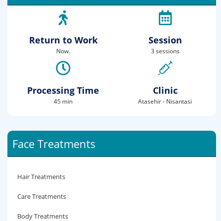
Return to Work
Session
Now.
3 sessions
Processing Time
Clinic
45 min
Atasehir - Nisantasi
Face Treatments
Hair Treatments
Care Treatments
Body Treatments