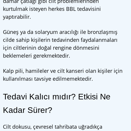
damar çatlağı gibi cilt problemlerinden
kurtulmak isteyen herkes BBL tedavisini
yaptırabilir.
Güneş ya da solaryum aracılığı ile bronzlaşmış
cilde sahip kişilerin tedavinden faydalanmaları
için ciltlerinin doğal rengine dönmesini
beklemeleri gerekmektedir.
Kalp pili, hamileler ve cilt kanseri olan kişiler için
kullanılması tavsiye edilmemektedir.
Tedavi Kalıcı mıdır? Etkisi Ne
Kadar Sürer?
Cilt dokusu, çevresel tahribata uğradıkça