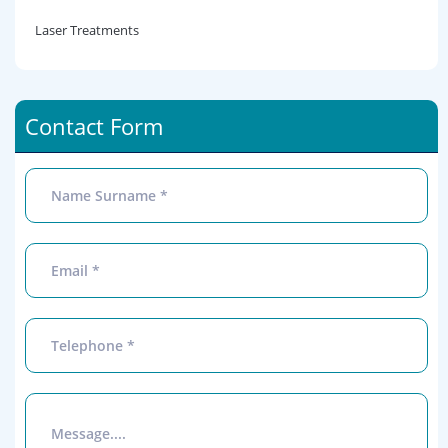
Laser Treatments
Contact Form