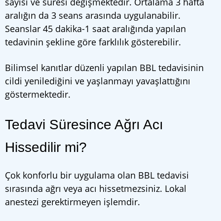
sayısı ve süresi değişmektedir. Ortalama 3 hafta
aralığın da 3 seans arasında uygulanabilir.
Seanslar 45 dakika-1 saat aralığında yapılan
tedavinin şekline göre farklılık gösterebilir.
Bilimsel kanıtlar düzenli yapılan BBL tedavisinin
cildi yenilediğini ve yaşlanmayı yavaşlattığını
göstermektedir.
Tedavi Süresince Ağrı Acı
Hissedilir mi?
Çok konforlu bir uygulama olan BBL tedavisi
sırasında ağrı veya acı hissetmezsiniz. Lokal
anestezi gerektirmeyen işlemdir.