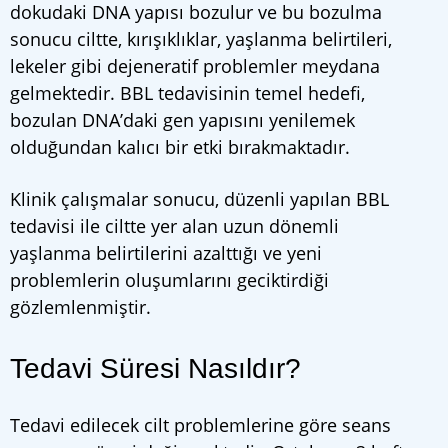
dokudaki DNA yapısı bozulur ve bu bozulma
sonucu ciltte, kırışıklıklar, yaşlanma belirtileri,
lekeler gibi dejeneratif problemler meydana
gelmektedir. BBL tedavisinin temel hedefi,
bozulan DNA’daki gen yapısını yenilemek
olduğundan kalıcı bir etki bırakmaktadır.
Klinik çalışmalar sonucu, düzenli yapılan BBL
tedavisi ile ciltte yer alan uzun dönemli
yaşlanma belirtilerini azalttığı ve yeni
problemlerin oluşumlarını geciktirdiği
gözlemlenmiştir.
Tedavi Süresi Nasıldır?
Tedavi edilecek cilt problemlerine göre seans