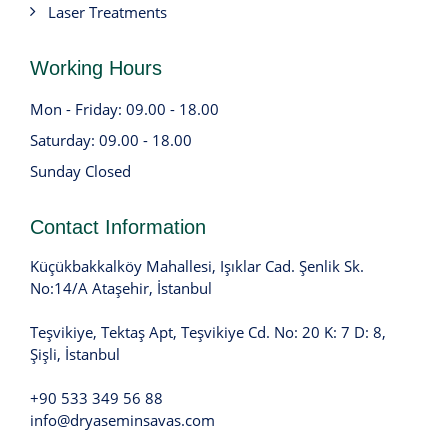
Laser Treatments
Working Hours
Mon - Friday: 09.00 - 18.00
Saturday: 09.00 - 18.00
Sunday Closed
Contact Information
Küçükbakkalköy Mahallesi, Işıklar Cad. Şenlik Sk.
No:14/A Ataşehir, İstanbul
Teşvikiye, Tektaş Apt, Teşvikiye Cd. No: 20 K: 7 D: 8,
Şişli, İstanbul
+90 533 349 56 88
info@dryaseminsavas.com