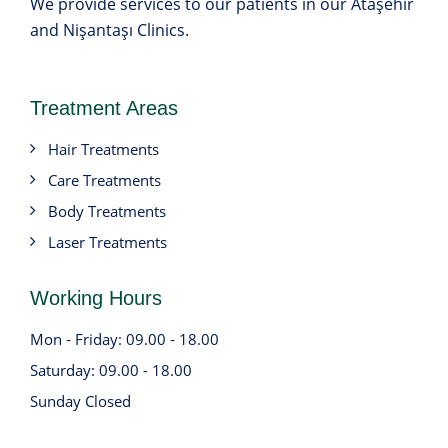
We provide services to our patients in our Ataşehir
and Nişantaşı Clinics.
Treatment Areas
Hair Treatments
Care Treatments
Body Treatments
Laser Treatments
Working Hours
Mon - Friday: 09.00 - 18.00
Saturday: 09.00 - 18.00
Sunday Closed