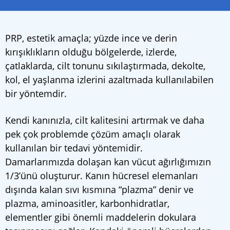
PRP, estetik amaçla; yüzde ince ve derin
kırışıklıkların olduğu bölgelerde, izlerde,
çatlaklarda, cilt tonunu sıkılaştırmada, dekolte,
kol, el yaşlanma izlerini azaltmada kullanılabilen
bir yöntemdir.
Kendi kanınızla, cilt kalitesini artırmak ve daha
pek çok problemde çözüm amaçlı olarak
kullanılan bir tedavi yöntemidir.
Damarlarımızda dolaşan kan vücut ağırlığımızın
1/3’ünü oluşturur. Kanın hücresel elemanları
dışında kalan sıvı kısmına “plazma” denir ve
plazma, aminoasitler, karbonhidratlar,
elementler gibi önemli maddelerin dokulara