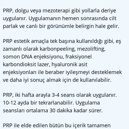
PRP, dolgu veya mezoterapi gibi yollarla deriye
uygulanır. Uygulamanın hemen sonrasında cilt
parlak ve canlı bir görünümle belirgin hale gelir.
PRP estetik amaçla tek başına kullanıldığı gibi, eş
zamanlı olarak karbonpeeling, mezolifting,
somon DNA enjeksiyonu, fraksiyonel
karbondioksit lazer, hyaluronik asit
enjeksiyonları ile beraber iyileşmeyi desteklemek
ve daha iyi sonuç almak için de kullanılabilir.
PRP, iki hafta arayla 3-4 seans olarak uygulanır.
10-12 ayda bir tekrarlanabilir. Uygulama
seansları ortalama 30 dakika kadar sürer.
PRP ile elde edilen bütün bu içerik tamamen