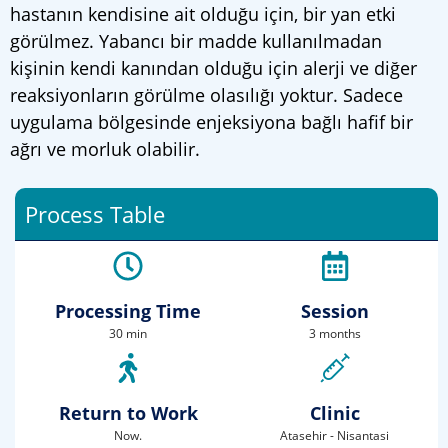
hastanın kendisine ait olduğu için, bir yan etki
görülmez. Yabancı bir madde kullanılmadan
kişinin kendi kanından olduğu için alerji ve diğer
reaksiyonların görülme olasılığı yoktur. Sadece
uygulama bölgesinde enjeksiyona bağlı hafif bir
ağrı ve morluk olabilir.
Process Table
Processing Time
Session
30 min
3 months
Return to Work
Clinic
Now.
Atasehir - Nisantasi