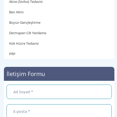
Akne (Sivilce) Tedavisi
Ben Alımı
Boyun Gençleştirme
Dermapen Cilt Yenileme
Kök Hücre Tedavisi
PRP
İletişim Formu