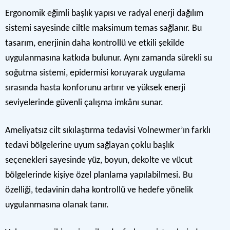
Ergonomik eğimli başlık yapısı ve radyal enerji dağılım
sistemi sayesinde ciltle maksimum temas sağlanır. Bu
tasarım, enerjinin daha kontrollü ve etkili şekilde
uygulanmasına katkıda bulunur. Aynı zamanda sürekli su
soğutma sistemi, epidermisi koruyarak uygulama
sırasında hasta konforunu artırır ve yüksek enerji
seviyelerinde güvenli çalışma imkânı sunar.
Ameliyatsız cilt sıkılaştırma tedavisi Volnewmer’ın farklı
tedavi bölgelerine uyum sağlayan çoklu başlık
seçenekleri sayesinde yüz, boyun, dekolte ve vücut
bölgelerinde kişiye özel planlama yapılabilmesi. Bu
özelliği, tedavinin daha kontrollü ve hedefe yönelik
uygulanmasına olanak tanır.