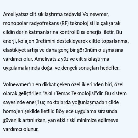
Ameliyatsız cilt sıkılaştırma tedavisi Volnewmer,
monopolar radyofrekans (RF) teknolojisi ile çalışarak
cildin derin katmanlarına kontrollü ısı enerjisi iletir. Bu
enerji, kolajen üretimini destekleyerek ciltte toparlanma,
elastikiyet artışı ve daha genç bir görünüm oluşmasına
yardımcı olur. Ameliyatsız yüz ve cilt sıkılaştırma
uygulamalarında doğal ve dengeli sonuçları hedefler.
Volnewmer’ın en dikkat çeken özelliklerinden biri, özel
olarak geliştirilen “Akıllı Temas Teknolojisi”dir. Bu sistem
sayesinde enerji uç noktalarda yoğunlaşmadan cilde
homojen şekilde iletilir. Böylece uygulama sırasında
güvenlik artırılırken, yan etki riski minimize edilmeye
yardımcı olunur.