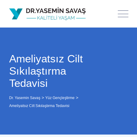
Ameliyatsız Cilt
Sıkılaştırma
Tedavisi
>
>
Dr. Yasemin Savaş
Yüz Gençleştirme
Ameliyatsız Cilt Sıkılaştırma Tedavisi