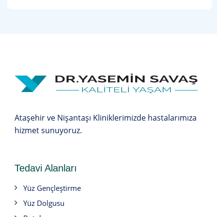
Ataşehir ve Nişantaşı Kliniklerimizde hastalarımıza
hizmet sunuyoruz.
Tedavi Alanları
Yüz Gençleştirme
Yüz Dolgusu