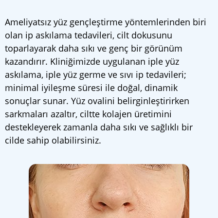
Ameliyatsız yüz gençleştirme yöntemlerinden biri
olan ip askılama tedavileri, cilt dokusunu
toparlayarak daha sıkı ve genç bir görünüm
kazandırır. Kliniğimizde uygulanan iple yüz
askılama, iple yüz germe ve sıvı ip tedavileri;
minimal iyileşme süresi ile doğal, dinamik
sonuçlar sunar. Yüz ovalini belirginleştirirken
sarkmaları azaltır, ciltte kolajen üretimini
destekleyerek zamanla daha sıkı ve sağlıklı bir
cilde sahip olabilirsiniz.