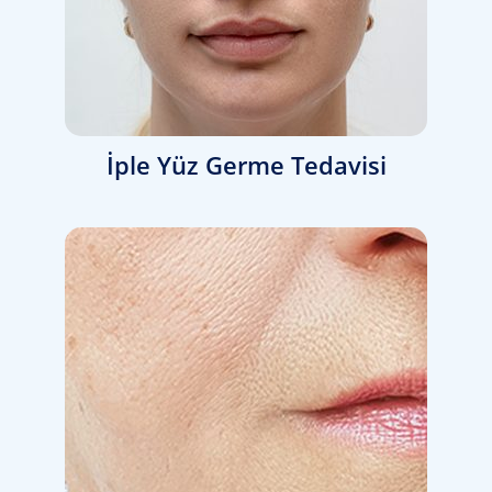
İple Yüz Germe Tedavisi