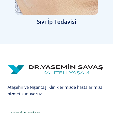
Sıvı İp Tedavisi
Ataşehir ve Nişantaşı Kliniklerimizde hastalarımıza
hizmet sunuyoruz.