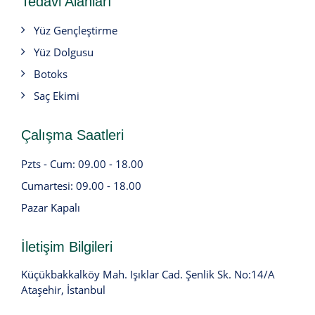
Tedavi Alanları
Yüz Gençleştirme
Yüz Dolgusu
Botoks
Saç Ekimi
Çalışma Saatleri
Pzts - Cum: 09.00 - 18.00
Cumartesi: 09.00 - 18.00
Pazar Kapalı
İletişim Bilgileri
Küçükbakkalköy Mah. Işıklar Cad. Şenlik Sk. No:14/A
Ataşehir, İstanbul