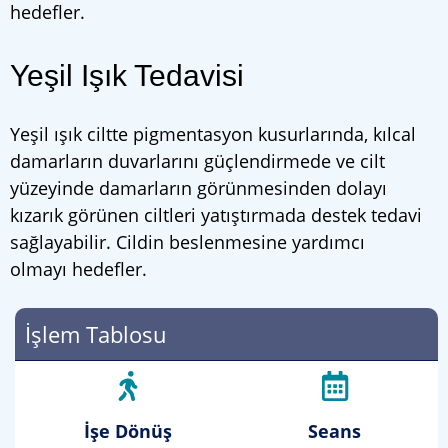
hedefler.
Yeşil Işık Tedavisi
Yeşil ışık ciltte pigmentasyon kusurlarında, kılcal
damarların duvarlarını güçlendirmede ve cilt
yüzeyinde damarların görünmesinden dolayı
kızarık görünen ciltleri yatıştırmada destek tedavi
sağlayabilir. Cildin beslenmesine yardımcı
olmayı hedefler.
İşlem Tablosu
İşe Dönüş
Seans