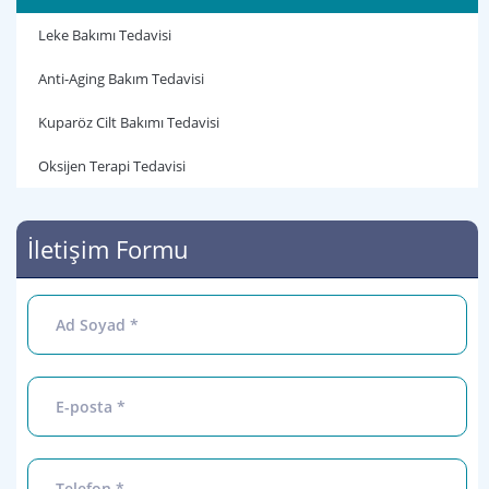
Leke Bakımı Tedavisi
Anti-Aging Bakım Tedavisi
Kuparöz Cilt Bakımı Tedavisi
Oksijen Terapi Tedavisi
İletişim Formu