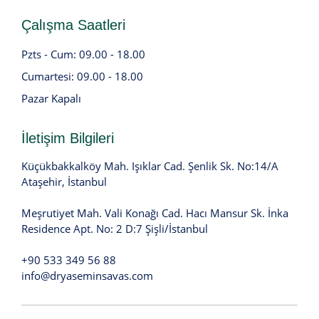
Çalışma Saatleri
Pzts - Cum: 09.00 - 18.00
Cumartesi: 09.00 - 18.00
Pazar Kapalı
İletişim Bilgileri
Küçükbakkalköy Mah. Işıklar Cad. Şenlik Sk. No:14/A
Ataşehir, İstanbul
Meşrutiyet Mah. Vali Konağı Cad. Hacı Mansur Sk. İnka
Residence Apt. No: 2 D:7 Şişli/İstanbul
+90 533 349 56 88
info@dryaseminsavas.com