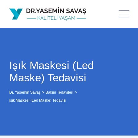
Işık Maskesi (Led
Maske) Tedavisi
>
>
Dr. Yasemin Savaş
Bakım Tedavileri
Işık Maskesi (Led Maske) Tedavisi