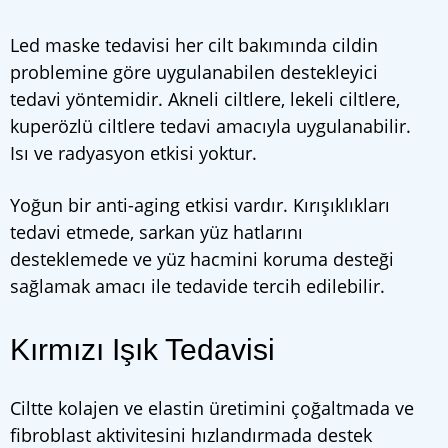
Led maske tedavisi her cilt bakımında cildin
problemine göre uygulanabilen destekleyici
tedavi yöntemidir. Akneli ciltlere, lekeli ciltlere,
kuperözlü ciltlere tedavi amacıyla uygulanabilir.
Isı ve radyasyon etkisi yoktur.
Yoğun bir anti-aging etkisi vardır. Kırışıklıkları
tedavi etmede, sarkan yüz hatlarını
desteklemede ve yüz hacmini koruma desteği
sağlamak amacı ile tedavide tercih edilebilir.
Kırmızı Işık Tedavisi
Ciltte kolajen ve elastin üretimini çoğaltmada ve
fibroblast aktivitesini hızlandırmada destek