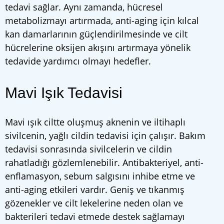
tedavi sağlar. Aynı zamanda, hücresel
metabolizmayı artırmada, anti-aging için kılcal
kan damarlarının güçlendirilmesinde ve cilt
hücrelerine oksijen akışını artırmaya yönelik
tedavide yardımcı olmayı hedefler.
Mavi Işık Tedavisi
Mavi ışık ciltte oluşmuş aknenin ve iltihaplı
sivilcenin, yağlı cildin tedavisi için çalışır. Bakım
tedavisi sonrasında sivilcelerin ve cildin
rahatladığı gözlemlenebilir. Antibakteriyel, anti-
enflamasyon, sebum salgısını inhibe etme ve
anti-aging etkileri vardır. Geniş ve tıkanmış
gözenekler ve cilt lekelerine neden olan ve
bakterileri tedavi etmede destek sağlamayı