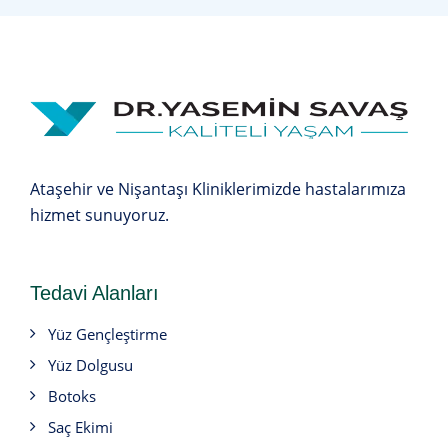
Ataşehir ve Nişantaşı Kliniklerimizde hastalarımıza
hizmet sunuyoruz.
Tedavi Alanları
Yüz Gençleştirme
Yüz Dolgusu
Botoks
Saç Ekimi