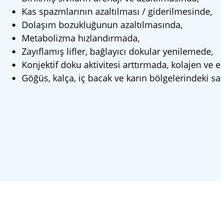
Kas spazmlarının azaltılması / giderilmesinde,
Dolaşım bozukluğunun azaltılmasında,
Metabolizma hızlandırmada,
Zayıflamış lifler, bağlayıcı dokular yenilemede,
Konjektif doku aktivitesi arttırmada, kolajen ve 
Göğüs, kalça, iç bacak ve karın bölgelerindeki s