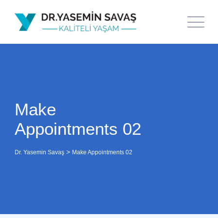
Make
Appointments 02
>
Dr. Yasemin Savaş
Make Appointments 02