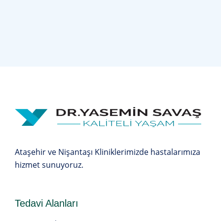
Ataşehir ve Nişantaşı Kliniklerimizde hastalarımıza
hizmet sunuyoruz.
Tedavi Alanları