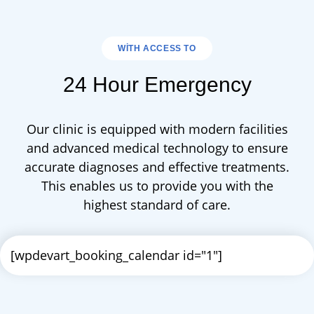
WITH ACCESS TO
24 Hour Emergency
Our clinic is equipped with modern facilities
and advanced medical technology to ensure
accurate diagnoses
and effective treatments.
This enables us to provide you with the
highest standard of care.
[wpdevart_booking_calendar id="1"]