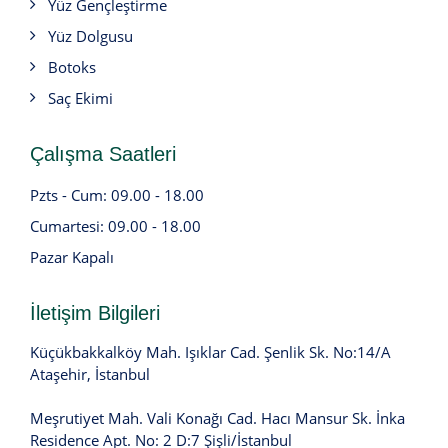
Yüz Gençleştirme
Yüz Dolgusu
Botoks
Saç Ekimi
Çalışma Saatleri
Pzts - Cum: 09.00 - 18.00
Cumartesi: 09.00 - 18.00
Pazar Kapalı
İletişim Bilgileri
Küçükbakkalköy Mah. Işıklar Cad. Şenlik Sk. No:14/A
Ataşehir, İstanbul
Meşrutiyet Mah. Vali Konağı Cad. Hacı Mansur Sk. İnka
Residence Apt. No: 2 D:7 Şişli/İstanbul